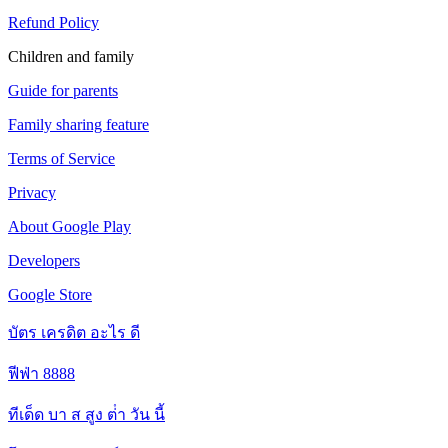
Refund Policy
Children and family
Guide for parents
Family sharing feature
Terms of Service
Privacy
About Google Play
Developers
Google Store
บัตร เครดิต อะไร ดี
ฟีฟ่า 8888
ทีเด็ด บา ส สูง ต่ํา วัน นี้