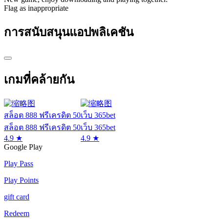
Flag as inappropriate
การสนับสนุนแอปพลิเคชัน
เกมที่คล้ายกัน
สล็อต 888 ฟรีเครดิต 50
เว็บ 365bet
สล็อต 888 ฟรีเครดิต 50
เว็บ 365bet
4.9 ★
4.9 ★
Google Play
Play Pass
Play Points
gift card
Redeem