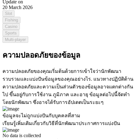
Update on
20 March 2026
Slot
Fishing
Casino
Sports
Multi-player
ความปลอดภัยของข้อมูล
ความปลอดภัยของคุณเริ่มต้นด้วยการเข้าใจว่านักพัฒนา
รวบรวมและแบ่งปันข้อมูลของคุณอย่างไร.
แนวทางปฏิบัติด้าน
ความปลอดภัยและความเป็นส่วนตัวของข้อมูลอาจแตกต่างกัน
ไป ขึ้นอยู่กับการใช้งาน ภูมิภาค และอายุ
ข้อมูลต่อไปนี้จัดทำ
โดยนักพัฒนา ซึ่งอาจได้รับการอัปเดตเป็นระยะๆ
ข้อมูลจะไม่ถูกแบ่งปันกับบุคคลที่สาม
เรียนรู้เพิ่มเติมเกี่ยวกับวิธีที่นักพัฒนาประกาศการแบ่งปัน
No data is collected