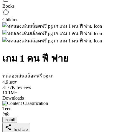
Books
Children
เกม 1 คน ฟี ฟาย
ทดลองเล่นสล็อตฟรี pg เก
4.9
star
3177K reviews
10.1M+
Downloads
Teen
info
install
To share