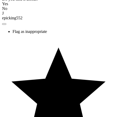
Yes
No
J
epicking552
Flag as inappropriate