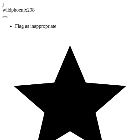
j
wildphoenix298
Flag as inappropriate