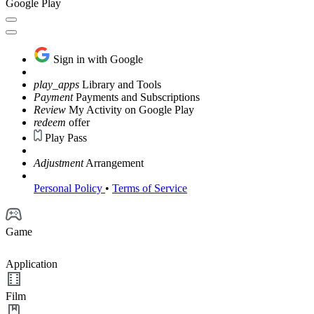
Google Play
Sign in with Google
play_apps
Library and Tools
Payment
Payments and Subscriptions
Review
My Activity on Google Play
redeem
offer
Play Pass
Adjustment
Arrangement
Personal Policy
•
Terms of Service
Game
Application
Film