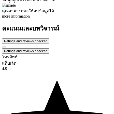
คุณสามารถขอให้ลบข้อมูลได้
more information
คะแนนและบทวิจารณ์
Ratings and reviews checked
Ratings and reviews checked
โทรศัพท์
แท็บเล็ต
4.9