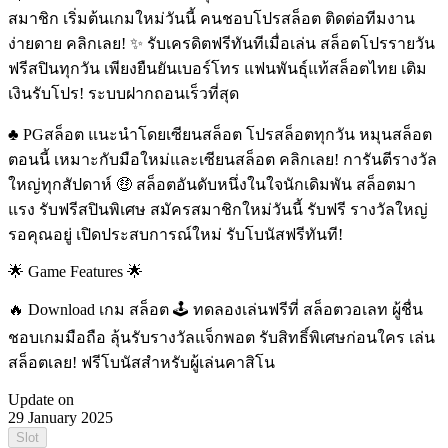
สมาชิก เริ่มต้นเกมใหม่วันนี้ คนชอบโปรสล็อต ติดต่อทีมงาน
ง่ายดาย คลิกเลย! ✨ รับเครดิตฟรีทันทีเมื่อเล่น สล็อตโปรรายวัน
ฟรีสปินทุกวัน เพียงยืนยันเบอร์โทร แฟนพันธุ์แท้สล็อตไทย เติม
เงินรับโปร! ระบบฝากถอนเร็วที่สุด
♣️ PGสล็อต แนะนำโดยเซียนสล็อต โปรสล็อตทุกวัน หมุนสล็อต
ตอนนี้ เหมาะกับมือใหม่และเซียนสล็อต คลิกเลย! การันตีรางวัล
ใหญ่ทุกสัปดาห์ 🤑 สล็อตอันดับหนึ่งในใจนักเดิมพัน สล็อตมา
แรง รับฟรีสปินพิเศษ สมัครสมาชิกใหม่วันนี้ รับฟรี รางวัลใหญ่
รอคุณอยู่ เปิดประสบการณ์ใหม่ รับโบนัสฟรีทันที!
🌟 Game Features 🌟
🔥 Download เกม สล็อต 🕹️ ทดลองเล่นฟรีที่ สล็อตวอเลท ผู้ชื่น
ชอบเกมมือถือ ลุ้นรับรางวัลแจ็กพอต รับสิทธิ์พิเศษก่อนใคร เล่น
สล็อตเลย! ฟรีโบนัสสำหรับผู้เล่นคาสิโน
Update on
29 January 2025
Slot