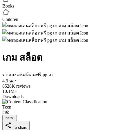
Books
Children
เกม สล็อต
ทดลองเล่นสล็อตฟรี pg เก
4.9
star
8528K reviews
10.1M+
Downloads
Teen
info
install
To share