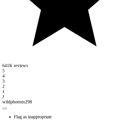
641K reviews
5
4
3
2
1
J
wildphoenix298
Flag as inappropriate