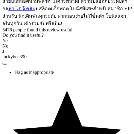
สายปั่นสล็อตห้ามพลาด ไม่ควรพลาด! ความปลอดภัยระดับสา
กล
ฟา โร จี คลับ
♦️ สล็อตแจ็กพอต โบนัสพิเศษสำหรับสมาชิก VIP
สำหรับ นักเดิมพันทุกระดับ ฝากถอนง่ายไม่มีขั้นต่ำ โบนัสแจก
จริงทุกวัน เข้าร่วมรับฟรีสปิน!
5478 people found this review useful
Do you find it useful?
Yes
No
J
luckybee390
Flag as inappropriate