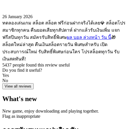
26 January 2026
ทดลองเล่นเกม สล็อต สล็อต ฟรีก่อนฝากจริงได้เลย💎 สล็อตโปร
สมาชิกทุกคน คืนยอดเสียทุกสัปดาห์ ฝากแล้วรับเงินเพิ่ม แจก
ฟรีสปินทุกวัน สมัครรับสิทธิ์พิเศษ
ผล บอล ล่วงหน้า วัน นี้
🎁
สล็อตใหม่ล่าสุด คืนเงินสล็อตรายวัน พิเศษสำหรับ เปิด
ประสบการณ์ใหม่ รับสิทธิ์พิเศษก่อนใคร โปรสล็อตทุกวัน รับ
เงินสดทันที!
5437 people found this review useful
Do you find it useful?
Yes
No
View all reviews
What's new
New game, enjoy downloading and playing together.
Flag as inappropriate