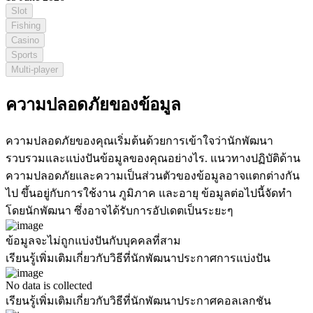
Slot
Fishing
Casino
Sports
Multi-player
ความปลอดภัยของข้อมูล
ความปลอดภัยของคุณเริ่มต้นด้วยการเข้าใจว่านักพัฒนา
รวบรวมและแบ่งปันข้อมูลของคุณอย่างไร.
แนวทางปฏิบัติด้าน
ความปลอดภัยและความเป็นส่วนตัวของข้อมูลอาจแตกต่างกัน
ไป ขึ้นอยู่กับการใช้งาน ภูมิภาค และอายุ
ข้อมูลต่อไปนี้จัดทำ
โดยนักพัฒนา ซึ่งอาจได้รับการอัปเดตเป็นระยะๆ
ข้อมูลจะไม่ถูกแบ่งปันกับบุคคลที่สาม
เรียนรู้เพิ่มเติมเกี่ยวกับวิธีที่นักพัฒนาประกาศการแบ่งปัน
No data is collected
เรียนรู้เพิ่มเติมเกี่ยวกับวิธีที่นักพัฒนาประกาศคอลเลกชัน