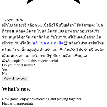
15 April 2026
เข้าไปเล่นอเวจี สล็อต pg เชื่อถือได้ แป๊บเดียว ได้แจ็คพอต! โชค
ดีสุดๆ📱 สล็อตเงินสด โบนัสเงินสด 100 บาท ฝากถอนรวดเร็ว
ร่วมสนุกได้ทุกวัน สมาชิกใหม่รับโปร รับฟรีเงินสดเมื่อฝากเงิน
เข้าร่วมรับฟรีสปิน!
อภิ โชค ด อ ท เน็ต
🏆 สล็อตโปรสมาชิกใหม่
พร้อม โปรสล็อตสุดคุ้ม สำหรับ สมาชิกใหม่รับโปร รับฟรีเครดิต
เมื่อสมัคร อย่าพลาดโอกาสดีๆ! ทีมงานมืออาชีพดูแล
4246 people found this review useful
Do you find it useful?
Yes
No
View all reviews
What's new
New game, enjoy downloading and playing together.
Flag as inappropriate