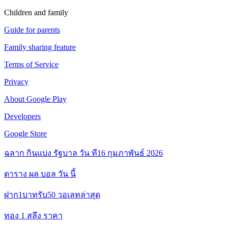
Children and family
Guide for parents
Family sharing feature
Terms of Service
Privacy
About Google Play
Developers
Google Store
ฉลาก กินแบ่ง รัฐบาล วัน ที16 กุมภาพันธ์ 2026
ตาราง ผล บอล วัน นี้
ฝาก1บาทรับ50 วอเลทล่าสุด
ทอง 1 สลึง ราคา