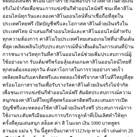
ทดลองเล่นฟรี พร้อมโอกาสรายวันเพื่อรับรางวัลคาสิโนด้วยเงิน
จริงไม่จำกัดเพื่อชนะการแข่งขันกีฬาออนไลน์ฟรี ชนะที่คาสิโน
ออนไลน์ทุกวันและลองคาสิโนออนไลน์ที่น่าเชื่อถือที่สุดใน
ประเทศไทยฟรี เปิดบัญชีฟรีและโอกาสคาสิโนด้วยเงินจริงใน
ประเทศไทย นำเสนอกีฬาออนไลน์และคาสิโนออนไลน์สำหรับ
ทุกความต้องการ คาสิโนในประเทศไทยเสนอเกมไพ่ที่น่าตื่นเต้น
ที่สุด เพลิดเพลินไปกับประสบการณ์ที่น่าตื่นเต้นในการเล่นที่บ้าน
การชนะรางวัลทุกวันที่คาสิโนออนไลน์ช่วยเพิ่มประสบการณ์ผู้
ใช้อย่างมาก รับแต้มฟรีพร้อมลุ้นเล่นเกมคาสิโนออนไลน์ไทยที่
ทุกคนต้องลองทุกวัน ค้นหาโอกาสในการรวยอย่างรวดเร็ว
เพลิดเพลินกับเครดิตฟรีและทดลองใช้ฟรีจากคาสิโนที่ใหญ่ที่สุด
พร้อมโอกาสรายวันเพื่อรับรางวัลคาสิโนด้วยเงินจริงไม่จำกัด
เพื่อชนะการแข่งขันกีฬาออนไลน์ฟรี สัมผัสประสบการณ์ความ
สนุกของคาสิโนที่ใหญ่ที่สุดพร้อมเครดิตฟรีและเสนอการเปิด
บัญชีฟรีและทดลองใช้คาสิโนด้วยเงินจริงฟรี ประสบการณ์การ
ใช้งานระดับพรีเมียมและการบริการลูกค้าที่เป็นเลิศทำให้ทุก
ครั้งที่คุณเล่นสนุก สล็อต ค่า สิ โนแจก เงิน 1000 บาทสูตร
ฮานอย แม่น ๆ วัน นี้สูตรปั่นบาคาร่า123vip ทาง เข้า เล่นฝาก 20