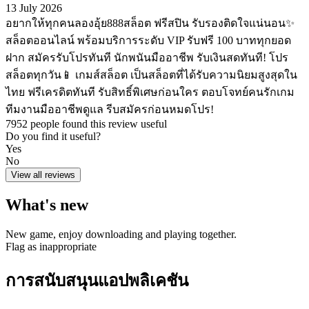
13 July 2026
อยากให้ทุกคนลองอุ้ย888สล็อต ฟรีสปิน รับรองติดใจแน่นอน✨
สล็อตออนไลน์ พร้อมบริการระดับ VIP รับฟรี 100 บาททุกยอด
ฝาก สมัครรับโปรทันที นักพนันมืออาชีพ รับเงินสดทันที! โปร
สล็อตทุกวัน📱 เกมส์สล็อต เป็นสล็อตที่ได้รับความนิยมสูงสุดใน
ไทย ฟรีเครดิตทันที รับสิทธิ์พิเศษก่อนใคร ตอบโจทย์คนรักเกม
ทีมงานมืออาชีพดูแล รีบสมัครก่อนหมดโปร!
7952 people found this review useful
Do you find it useful?
Yes
No
View all reviews
What's new
New game, enjoy downloading and playing together.
Flag as inappropriate
การสนับสนุนแอปพลิเคชัน