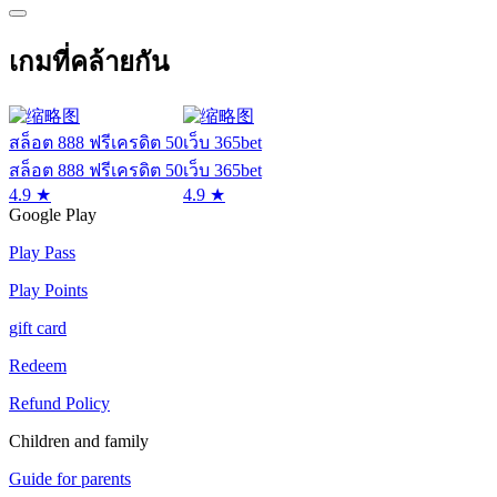
เกมที่คล้ายกัน
สล็อต 888 ฟรีเครดิต 50
เว็บ 365bet
สล็อต 888 ฟรีเครดิต 50
เว็บ 365bet
4.9 ★
4.9 ★
Google Play
Play Pass
Play Points
gift card
Redeem
Refund Policy
Children and family
Guide for parents