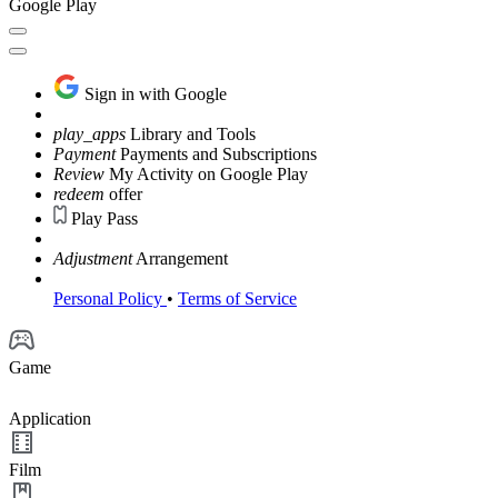
Google Play
Sign in with Google
play_apps
Library and Tools
Payment
Payments and Subscriptions
Review
My Activity on Google Play
redeem
offer
Play Pass
Adjustment
Arrangement
Personal Policy
•
Terms of Service
Game
Application
Film