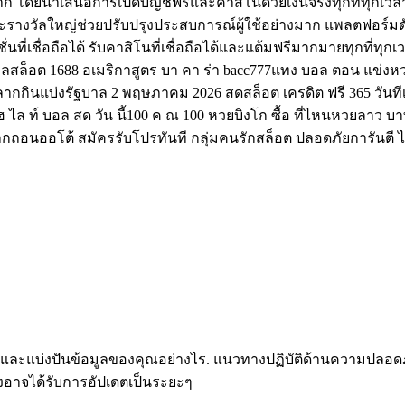
าก โดยนำเสนอการเปิดบัญชีฟรีและคาสิโนด้วยเงินจริงทุกที่ทุกเ
รางวัลใหญ่ช่วยปรับปรุงประสบการณ์ผู้ใช้อย่างมาก แพลตฟอร์มดั
ั่นที่เชื่อถือได้ รับคาสิโนที่เชื่อถือได้และแต้มฟรีมากมายทุกที
อร์พูลสล็อต 1688 อเมริกาสูตร บา คา ร่า bacc777แทง บอล ตอน แข่
ลากกินแบ่งรัฐบาล 2 พฤษภาคม 2026 สดสล็อต เครดิต ฟรี 365 วันทีเด
ไล ท์ บอล สด วัน นี้100 ค ณ 100 หวยบิงโก ซื้อ ที่ไหนหวยลาว บา
ฝากถอนออโต้ สมัครรับโปรทันที กลุ่มคนรักสล็อต ปลอดภัยการันตี
และแบ่งปันข้อมูลของคุณอย่างไร.
แนวทางปฏิบัติด้านความปลอดภั
่งอาจได้รับการอัปเดตเป็นระยะๆ