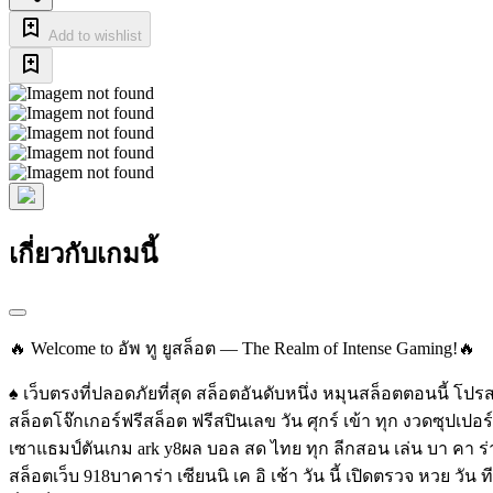
Add to wishlist
เกี่ยวกับเกมนี้
🔥 Welcome to อัพ ทู ยูสล็อต — The Realm of Intense Gaming!🔥
♠️ เว็บตรงที่ปลอดภัยที่สุด สล็อตอันดับหนึ่ง หมุนสล็อตตอนนี้ โ
สล็อตโจ๊กเกอร์ฟรีสล็อต ฟรีสปินเลข วัน ศุกร์ เข้า ทุก งวดซุปเปอ
เซาแธมป์ตันเกม ark y8ผล บอล สด ไทย ทุก ลีกสอน เล่น บา คา ร่าแอ
สล็อตเว็บ 918บาคาร่า เซียนนิ เค อิ เช้า วัน นี้ เปิดตรวจ หวย ว