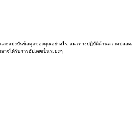
และแบ่งปันข้อมูลของคุณอย่างไร.
แนวทางปฏิบัติด้านความปลอดภั
่งอาจได้รับการอัปเดตเป็นระยะๆ