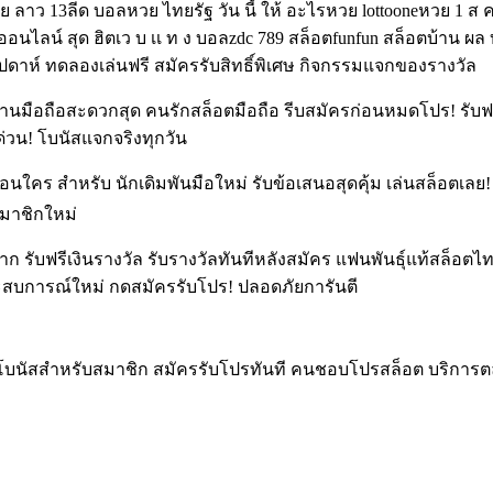
ว 13ลีด บอลหวย ไทยรัฐ วัน นี้ ให้ อะไรหวย lottooneหวย 1 ส ค 60
ออนไลน์ สุด ฮิตเว บ เเ ท ง บอลzdc 789 สล็อตfunfun สล็อตบ้าน ผล บอ
ัปดาห์ ทดลองเล่นฟรี สมัครรับสิทธิ์พิเศษ กิจกรรมแจกของรางวัล
นผ่านมือถือสะดวกสุด คนรักสล็อตมือถือ รีบสมัครก่อนหมดโปร! รั
่วน! โบนัสแจกจริงทุกวัน
่อนใคร สำหรับ นักเดิมพันมือใหม่ รับข้อเสนอสุดคุ้ม เล่นสล็อตเลย
สมาชิกใหม่
าก รับฟรีเงินรางวัล รับรางวัลทันทีหลังสมัคร แฟนพันธุ์แท้สล็อตไ
ดประสบการณ์ใหม่ กดสมัครรับโปร! ปลอดภัยการันตี
 ฟรีโบนัสสำหรับสมาชิก สมัครรับโปรทันที คนชอบโปรสล็อต บริการ