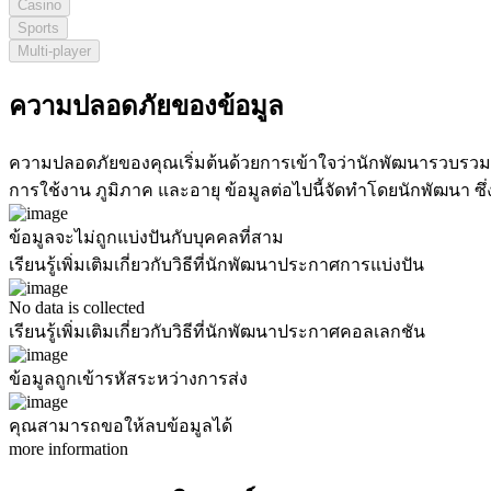
Casino
Sports
Multi-player
ความปลอดภัยของข้อมูล
ความปลอดภัยของคุณเริ่มต้นด้วยการเข้าใจว่านักพัฒนารวบรวม
การใช้งาน ภูมิภาค และอายุ
ข้อมูลต่อไปนี้จัดทำโดยนักพัฒนา ซึ
ข้อมูลจะไม่ถูกแบ่งปันกับบุคคลที่สาม
เรียนรู้เพิ่มเติมเกี่ยวกับวิธีที่นักพัฒนาประกาศการแบ่งปัน
No data is collected
เรียนรู้เพิ่มเติมเกี่ยวกับวิธีที่นักพัฒนาประกาศคอลเลกชัน
ข้อมูลถูกเข้ารหัสระหว่างการส่ง
คุณสามารถขอให้ลบข้อมูลได้
more information