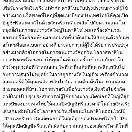
เชิญคุณร่วมสนุกกับเกมที่บ้านได้ทุกวันทุกเวลา โอกาสรายวัน
เพื่อรับรางวัลเงินจริงไม่จำกัด คาสิโนปรับปรุงประสบการณ์ผู้ใช้
อย่างมาก แจ็คพอตที่ใหญ่ที่สุดแห่งปีของประเทศไทยให้คุณเปิด
บัญชีฟรีและคาสิโนด้วยเงินจริง เพลิดเพลินไปกับความสนุกไม่
หยุดยั้งในการชนะรางวัลใหญ่ในคาสิโนไทย เครื่องคำนวณ
ลอตเตอรี่นี้พร้อมที่จะมอบเกมสดที่น่าตื่นเต้นให้กับคุณด้วยอินเท
อร์เฟซที่ออกแบบมาอย่างดี ประสบการณ์ผู้ใช้ได้รับการปรับปรุง
อย่างมากด้วยโอกาสในการชนะรางวัลทุกวัน โอกาสคาสิโน
ของประเทศไทยจะทำให้คุณตื่นเต้นทุกครั้ง เข้าร่วมกับเราใน
ทัวร์หมุนวงล้อที่นำเสนอเกมไพ่ที่น่าตื่นเต้นที่สุด เพลิดเพลินไป
กับความสนุกไม่หยุดยั้งในการถูกรางวัลใหญ่ด้วยเครื่องคำนวณ
ลอตเตอรี่ที่ให้คุณเพลิดเพลินไปกับความตื่นเต้นในการเล่นเกม
ถ่ายทอดสดที่บ้าน โอกาสรายวันเพื่อรับรางวัลเงินจริงไม่จำกัด
คาสิโนปรับปรุงประสบการณ์ผู้ใช้อย่างมาก แจ็คพอตที่ใหญ่ที่สุด
แห่งปีของประเทศไทยให้คุณเปิดบัญชีฟรีและคาสิโนด้วยเงินจริง
เล่นเกมเดิมพันเพื่อโอกาสรายวันเพื่อชนะในคาสิโนออนไลน์ปี
2026 และรับรางวัลแจ็คพอตที่ใหญ่ที่สุดของประเทศไทยปี 2026
ให้คุณเปิดบัญชีฟรีและสัมผัสกับความสนุกของแต้มฟรีคาสิโนที่