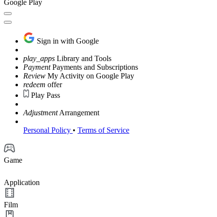
Google Play
Sign in with Google
play_apps
Library and Tools
Payment
Payments and Subscriptions
Review
My Activity on Google Play
redeem
offer
Play Pass
Adjustment
Arrangement
Personal Policy
•
Terms of Service
Game
Application
Film