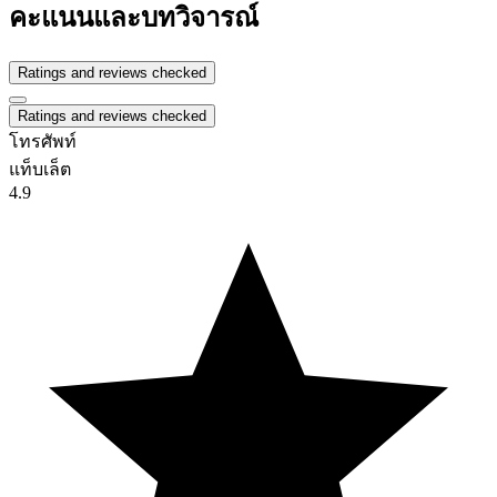
คะแนนและบทวิจารณ์
Ratings and reviews checked
Ratings and reviews checked
โทรศัพท์
แท็บเล็ต
4.9