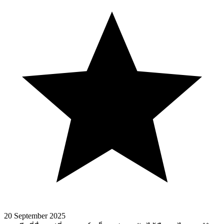
20 September 2025