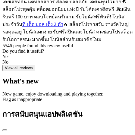
เคยเสียที่อื่น แต่ที่ออสการ์ สล็อต ปลอดภัย ได้คืนทุนไวมาก🎁
สล็อตโปรสุดคุ้ม สล็อตยอดนิยมแห่งปี รับโค้ดเครดิตฟรี เติมเงิน
รับฟรี 100 บาท ตอบโจทย์คนรักเกม รับโบนัสฟรีทันที! โบนัส
ประจำวัน
ที่ เด็ด บอล เต็ง 2 ตัว
🔥 สล็อตโปรรายวัน รางวัลใหญ่
รอคุณอยู่ โบนัสแตกง่าย รับฟรีสปินและโบนัส คนชอบโปรสล็อต
รับโอกาสชนะมากขึ้น! โบนัสสำหรับสมาชิกใหม่
5546 people found this review useful
Do you find it useful?
Yes
No
View all reviews
What's new
New game, enjoy downloading and playing together.
Flag as inappropriate
การสนับสนุนแอปพลิเคชัน