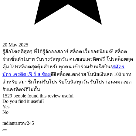
20 May 2025
รู้สึกโชคดีสุดๆ ที่ได้รู้จักออสการ์ สล็อต เว็บยอดนิยม🌈 สล็อต
ฝากขั้นต่ำ1บาท รับรางวัลทุกวัน คนชอบเครดิตฟรี โปรสล็อตสุด
คุ้ม โปรสล็อตสุดคุ้มสำหรับทุกคน เข้าร่วมรับฟรีสปิน!
สมัคร
บัตร เครดิต เฟิ ร์ ส ช้อย
🎰 สล็อตแตกง่าย โบนัสเงินสด 100 บาท
สำหรับ สมาชิกใหม่รับโปร รับโบนัสทุกวัน รับโปรก่อนหมดเขต
รับเครดิตฟรีไม่อั้น
1529 people found this review useful
Do you find it useful?
Yes
No
j
radiantarrow245