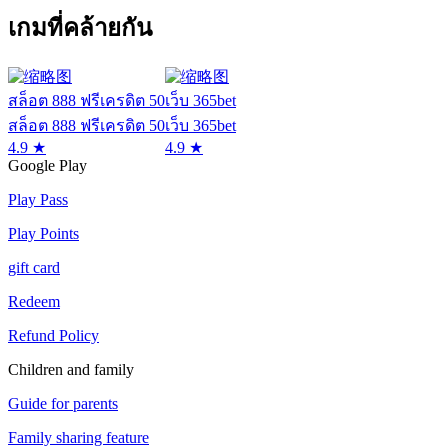
เกมที่คล้ายกัน
สล็อต 888 ฟรีเครดิต 50
เว็บ 365bet
สล็อต 888 ฟรีเครดิต 50
เว็บ 365bet
4.9 ★
4.9 ★
Google Play
Play Pass
Play Points
gift card
Redeem
Refund Policy
Children and family
Guide for parents
Family sharing feature