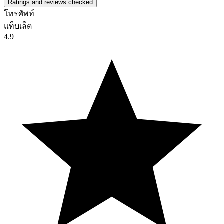
Ratings and reviews checked
โทรศัพท์
แท็บเล็ต
4.9