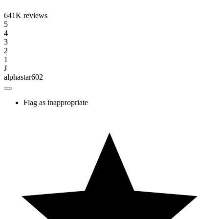
641K reviews
5
4
3
2
1
J
alphastar602
Flag as inappropriate