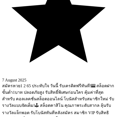
7 August 2025
สมัครหวย1 2 65 ประทับใจ วันนี้ รับเครดิตฟรีทันที!🎰 สล็อตฝาก
ขั้นต่ำ1บาท ปลอดภัยสูง รับสิทธิ์พิเศษก่อนใคร คุ้มค่าที่สุด
สำหรับ คอลเลคชั่นสล็อตออนไลน์ โบนัสสำหรับสมาชิกใหม่ รับ
รางวัลแบบจัดเต็ม!🕹️ สล็อตคาสิโน คุณภาพระดับสากล ลุ้นรับ
รางวัลแจ็กพอต รับโบนัสทันทีหลังสมัคร สมาชิก VIP รับสิทธิ