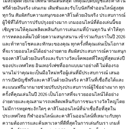
ไม่สะดุดด้วยเกมไพ่ที่น่าตื่นเต้นที่สุด ให้คุณเปิดบัญชีและคาสิโน
ฟรีด้วยเงินจริง เล่นเกม เดิมพันและรับโบนัสกีฬาออนไลน์สูงสุด
ทุกวัน สัมผัสกับความสนุกของคาสิโนด้วยเงินจริง ประสบการณ์
ผู้ใช้ที่ได้รับการปรับปรุงอย่างมาก เกมออนไลน์ที่ต้องเล่นนี้ขอ
เชิญชวนให้คุณเพลิดเพลินกับการเล่นเกมที่บ้านทุกวัน ทำให้ทุก
การทดลองเต็มไปด้วยความสนุกสนาน เข้าร่วมกับเราในปี 2026
และท้าทายโชคและทักษะของคุณ ทุกครั้งที่คุณเล่นเป็นโอกาส
ที่จะรวยออนไลน์ได้อย่างง่ายดาย สัมผัสประสบการณ์ความสนุก
ของคาสิโนด้วยเงินจริงและรับรางวัลแจ็คพอตที่ใหญ่ที่สุดแห่งปี
ของประเทศไทย อินเทอร์เฟซที่ออกแบบมาอย่างดี ไม่ต้องรอ
นานไม่ว่าคุณจะเป็นมือใหม่หรือผู้เล่นที่มีประสบการณ์ เสนอ
การเปิดบัญชีฟรีและคาสิโนด้วยเงินจริง คาสิโนที่เชื่อถือได้และ
คะแนนฟรีมากมายช่วยปรับปรุงประสบการณ์ผู้ใช้อย่างมาก ทุก
ครั้งที่คุณเล่นในปี 2026 เป็นโอกาสที่จะรวยออนไลน์ได้อย่าง
ง่ายดายและคุณสามารถเพลิดเพลินกับการชนะรางวัลใหญ่โดย
ไม่มีการหยุดชะงักใดๆ คาสิโนออนไลน์ที่น่าเชื่อถือที่สุดใน
ประเทศไทย กีฬาออนไลน์และคาสิโนออนไลน์ที่เหมาะกับทุก
ความต้องการและค้นหาเวลาที่ดีที่สุดในการเล่นกับเรา เกมส์