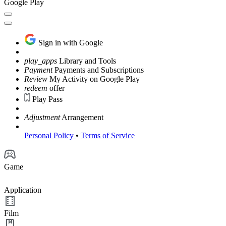
Google Play
Sign in with Google
play_apps
Library and Tools
Payment
Payments and Subscriptions
Review
My Activity on Google Play
redeem
offer
Play Pass
Adjustment
Arrangement
Personal Policy
•
Terms of Service
Game
Application
Film