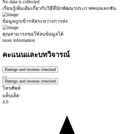
No data is collected
เรียนรู้เพิ่มเติมเกี่ยวกับวิธีที่นักพัฒนาประกาศคอลเลกชัน
ข้อมูลถูกเข้ารหัสระหว่างการส่ง
คุณสามารถขอให้ลบข้อมูลได้
more information
คะแนนและบทวิจารณ์
Ratings and reviews checked
Ratings and reviews checked
โทรศัพท์
แท็บเล็ต
4.9