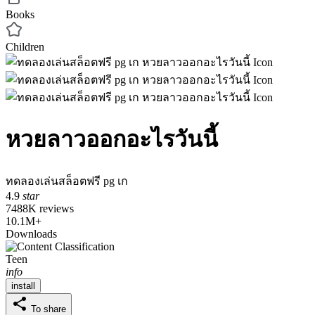
Books
Children
หวยลาวออกอะไรวันนี้
ทดลองเล่นสล็อตฟรี pg เก
4.9
star
7488K reviews
10.1M+
Downloads
Teen
info
install
To share