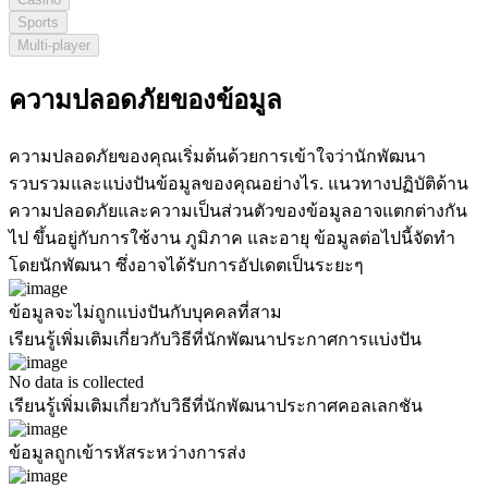
Sports
Multi-player
ความปลอดภัยของข้อมูล
ความปลอดภัยของคุณเริ่มต้นด้วยการเข้าใจว่านักพัฒนา
รวบรวมและแบ่งปันข้อมูลของคุณอย่างไร.
แนวทางปฏิบัติด้าน
ความปลอดภัยและความเป็นส่วนตัวของข้อมูลอาจแตกต่างกัน
ไป ขึ้นอยู่กับการใช้งาน ภูมิภาค และอายุ
ข้อมูลต่อไปนี้จัดทำ
โดยนักพัฒนา ซึ่งอาจได้รับการอัปเดตเป็นระยะๆ
ข้อมูลจะไม่ถูกแบ่งปันกับบุคคลที่สาม
เรียนรู้เพิ่มเติมเกี่ยวกับวิธีที่นักพัฒนาประกาศการแบ่งปัน
No data is collected
เรียนรู้เพิ่มเติมเกี่ยวกับวิธีที่นักพัฒนาประกาศคอลเลกชัน
ข้อมูลถูกเข้ารหัสระหว่างการส่ง