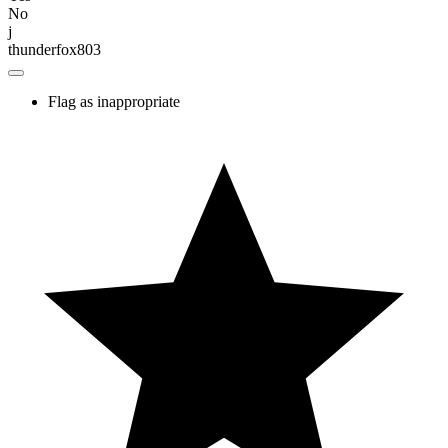
No
j
thunderfox803
Flag as inappropriate