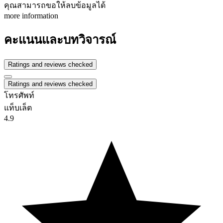
คุณสามารถขอให้ลบข้อมูลได้
more information
คะแนนและบทวิจารณ์
Ratings and reviews checked
Ratings and reviews checked
โทรศัพท์
แท็บเล็ต
4.9