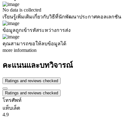
No data is collected
เรียนรู้เพิ่มเติมเกี่ยวกับวิธีที่นักพัฒนาประกาศคอลเลกชัน
ข้อมูลถูกเข้ารหัสระหว่างการส่ง
คุณสามารถขอให้ลบข้อมูลได้
more information
คะแนนและบทวิจารณ์
Ratings and reviews checked
Ratings and reviews checked
โทรศัพท์
แท็บเล็ต
4.9