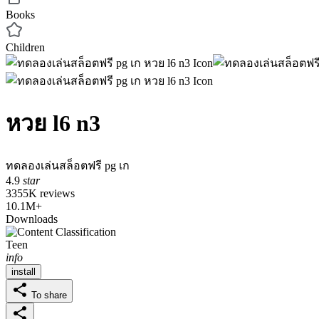
Books
Children
หวย l6 n3
ทดลองเล่นสล็อตฟรี pg เก
4.9
star
3355K reviews
10.1M+
Downloads
Teen
info
install
To share