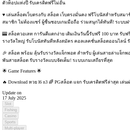
ตัวท็อปแห่งปี รับเครดิตฟรีไม่อั้น
♥️ เล่นสล็อตเว็บตรงกับ สล็อต เว็บตรงมั่นคง ฟรีโบนัสสำหรับส
สมาชิก ไม่ต้องแชร์ ผู้ชื่นชอบเกมมือถือ ร่วมสนุกได้ทันที! ระบบ
🎰 สล็อตวอเลท การันตีแตกง่าย เติมเงินวันนี้รับฟรี 100 บาท รับฟ
รางวัลใหญ่ รับโบนัสทันทีหลังสมัคร คอลเลคชั่นสล็อตออนไลน์ ร
🎉 สล็อต พร้อม ลุ้นรับรางวัลแจ็กพอต สำหรับ ผู้เล่นสายล่าแจ็กพอ
พันสายสล็อต รับรางวัลแบบจัดเต็ม! ระบบเกมเสถียรที่สุด
🌟 Game Features 🌟
🔥 Download หวย l6 n3 🌈 PGสล็อต แจก รับเครดิตฟรีล่าสุด เล่น
Update on
17 July 2025
Slot
Fishing
Casino
Sports
Multi-player