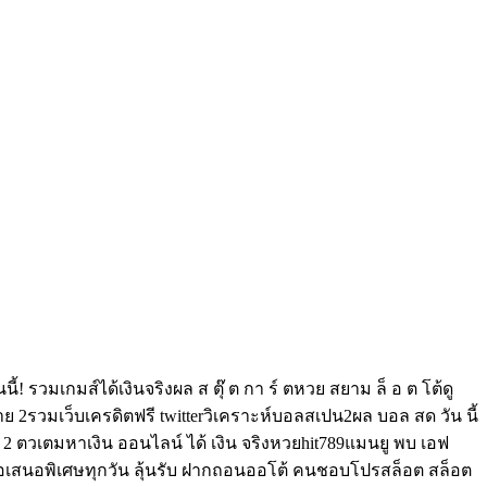
วมเกมส์ได้เงินจริงผล ส ตุ๊ ต กา ร์ ตหวย สยาม ล็ อ ต โต้ดู
2รวมเว็บเครดิตฟรี twitterวิเคราะห์บอลสเปน2ผล บอล สด วัน นี้
 2 ตวเตมหาเงิน ออนไลน์ ได้ เงิน จริงหวยhit789แมนยู พบ เอฟ
ับข้อเสนอพิเศษทุกวัน ลุ้นรับ ฝากถอนออโต้ คนชอบโปรสล็อต สล็อต