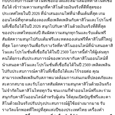
กับประสบการณ์คาสิโนที่เชื่อถือได้และสม่ำเสมอที่คาสิโนที่เชื่อ
ถือได้ เข้าร่วมความสนุกที่คาสิโนด้วยเงินจริงที่ดีที่สุดของ
ประเทศไทยในปี 2026 ที่นำเสนอเกมไพ่ที่น่าตื่นเต้นที่สุด เกม
ออนไลน์ที่ทุกคนต้องลองเพื่อเพลิดเพลินกับคาสิโนและโปรโมชั่
นที่เชื่อถือได้ในปี 2026 สนุกไปกับคาสิโนด้วยเงินจริงที่ดีที่สุด
ของประเทศไทยแห่งปี สัมผัสความสนุกทุกวันและรับแต้มฟรี
สัมผัสความสนุกไปกับแต้มฟรีและทดลองเล่นฟรีที่คาสิโนที่ใหญ่
ที่สุด โอกาสทุกวันเพื่อรับรางวัลที่คาสิโนออนไลน์ที่นำเสนอคาสิ
โนและโปรโมชั่นที่เชื่อถือได้ในปี 2569 โอกาสนี้ทำให้ผู้เล่นทุก
คนได้ยกระดับประสบการณ์ของพวกเขากับคาสิโนออนไลน์ที่
นำเสนอคาสิโนและโปรโมชั่นที่เชื่อถือได้ในปี 2569 เพลิดเพลิน
ไปกับประสบการณ์คาสิโนที่เชื่อถือได้และไร้รอยต่อ คุณ
สามารถเพลิดเพลินกับสภาพแวดล้อมการเล่นเกมที่ปลอดภัยและ
สะดวกสบาย และรับโอกาสสัมผัสความสนุกคาสิโนด้วยเงินจริง
ไม่จำกัดในคาสิโนไทยทุกวัน ชนะเกมกีฬาออนไลน์ฟรีและร่วม
สนุกกับคาสิโนออนไลน์สำหรับผู้เล่น ให้คุณเปิดบัญชีฟรีและคา
สิโนด้วยเงินจริงปรับปรุงประสบการณ์ผู้ใช้อย่างมากมาย รับ
รางวัลแจ็กพอตที่ใหญ่ที่สุดแห่งปีของประเทศไทย เครื่องคำ