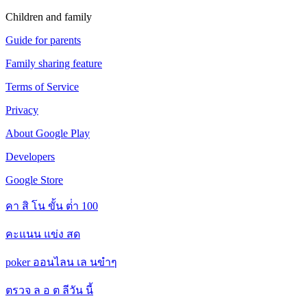
Children and family
Guide for parents
Family sharing feature
Terms of Service
Privacy
About Google Play
Developers
Google Store
คา สิ โน ขั้น ต่ํา 100
คะแนน แข่ง สด
poker ออนไลน เล นขำๆ
ตรวจ ล อ ต ลีวัน นี้