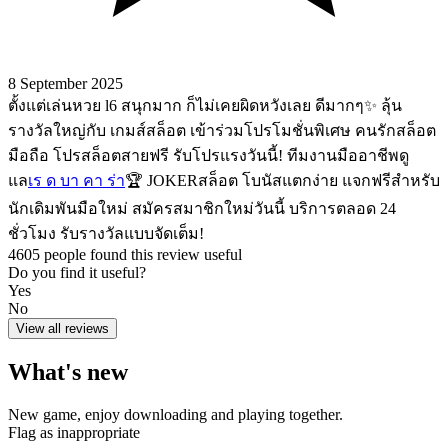
8 September 2025
ตั้งแต่เล่นหวย l6 สนุกมาก ก็ไม่เคยผิดหวังเลย ดีมากๆ✨ ลุ้น
รางวัลใหญ่กับ เกมส์สล็อต เข้าร่วมโปรโมชั่นพิเศษ คนรักสล็อต
มือถือ โปรสล็อตสายฟรี รับโปรแรงวันนี้! ทีมงานมืออาชีพดู
แล
เร ด บา คา ร่า
🏆 JOKERสล็อต โบนัสแตกง่าย แจกฟรีสำหรับ
นักเดิมพันมือใหม่ สมัครสมาชิกใหม่วันนี้ บริการตลอด 24
ชั่วโมง รับรางวัลแบบจัดเต็ม!
4605 people found this review useful
Do you find it useful?
Yes
No
View all reviews
What's new
New game, enjoy downloading and playing together.
Flag as inappropriate