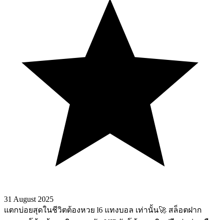
31 August 2025
แตกบ่อยสุดในชีวิตต้องหวย l6 แทงบอล เท่านั้น🚀 สล็อตฝาก