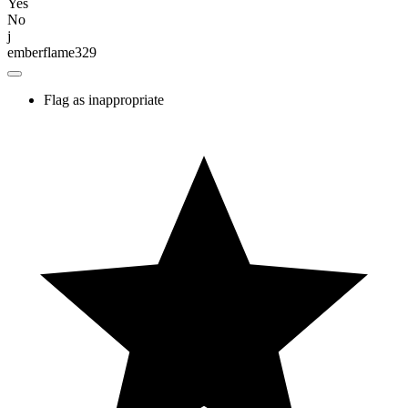
Yes
No
j
emberflame329
Flag as inappropriate