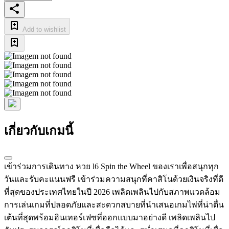
Add to wishlist
เกี่ยวกับเกมนี้
เข้าร่วมการเดินทาง หวย l6 Spin the Wheel ของเราเพื่อสนุกทุก
วันและรับคะแนนฟรี เข้าร่วมความสนุกที่คาสิโนด้วยเงินจริงที่ดี
ที่สุดของประเทศไทยในปี 2026 เพลิดเพลินไปกับสภาพแวดล้อม
การเล่นเกมที่ปลอดภัยและสะดวกสบายที่นำเสนอเกมไพ่ที่น่าตื่น
เต้นที่สุดพร้อมอินเทอร์เฟซที่ออกแบบมาอย่างดี เพลิดเพลินไป