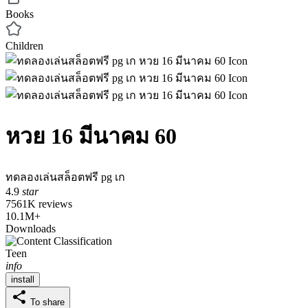
Books
Children
หวย 16 มีนาคม 60
ทดลองเล่นสล็อตฟรี pg เก
4.9
star
7561K reviews
10.1M+
Downloads
Teen
info
install
To share