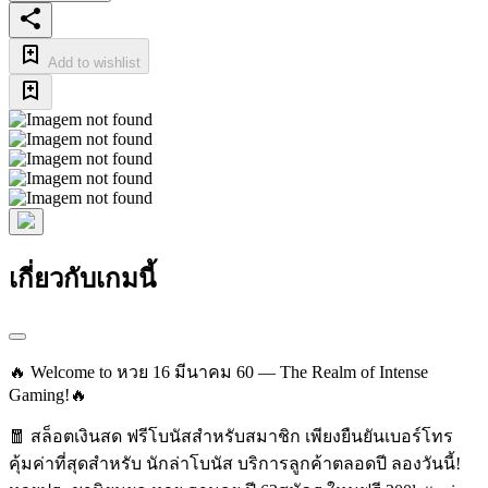
Add to wishlist
เกี่ยวกับเกมนี้
🔥 Welcome to หวย 16 มีนาคม 60 — The Realm of Intense
Gaming!🔥
🧧 สล็อตเงินสด ฟรีโบนัสสำหรับสมาชิก เพียงยืนยันเบอร์โทร
คุ้มค่าที่สุดสำหรับ นักล่าโบนัส บริการลูกค้าตลอดปี ลองวันนี้!