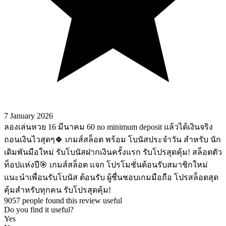
7 January 2026
ลองเล่นหวย 16 มีนาคม 60 no minimum deposit แล้วได้เงินจริง
ถอนเงินไวสุดๆ🍀 เกมส์สล็อต พร้อม โบนัสประจำวัน สำหรับ นัก
เดิมพันมือใหม่ รับโบนัสฝากเงินครั้งแรก รับโปรสุดคุ้ม! สล็อตตัว
ท็อปแห่งปี🎯 เกมส์สล็อต แจก โปรโมชั่นต้อนรับสมาชิกใหม่
แนะนำเพื่อนรับโบนัส ต้อนรับ ผู้ชื่นชอบเกมมือถือ โปรสล็อตสุด
คุ้มสำหรับทุกคน รับโปรสุดคุ้ม!
9057 people found this review useful
Do you find it useful?
Yes