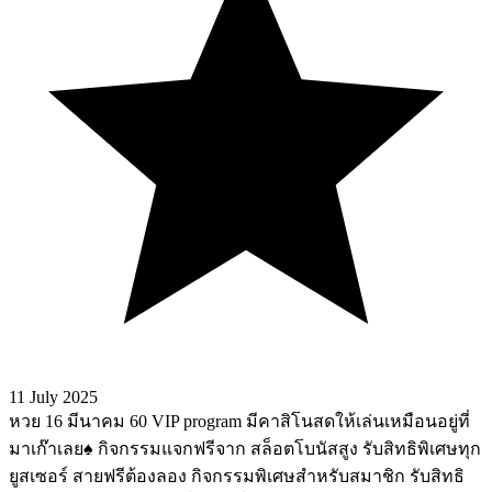
11 July 2025
หวย 16 มีนาคม 60 VIP program มีคาสิโนสดให้เล่นเหมือนอยู่ที่
มาเก๊าเลย♠️ กิจกรรมแจกฟรีจาก สล็อตโบนัสสูง รับสิทธิพิเศษทุก
ยูสเซอร์ สายฟรีต้องลอง กิจกรรมพิเศษสำหรับสมาชิก รับสิทธิ