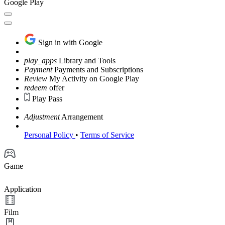
Google Play
Sign in with Google
play_apps
Library and Tools
Payment
Payments and Subscriptions
Review
My Activity on Google Play
redeem
offer
Play Pass
Adjustment
Arrangement
Personal Policy
•
Terms of Service
Game
Application
Film