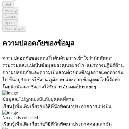
Slot
Fishing
Casino
Sports
Multi-player
ความปลอดภัยของข้อมูล
ความปลอดภัยของคุณเริ่มต้นด้วยการเข้าใจว่านักพัฒนา
รวบรวมและแบ่งปันข้อมูลของคุณอย่างไร.
แนวทางปฏิบัติด้าน
ความปลอดภัยและความเป็นส่วนตัวของข้อมูลอาจแตกต่างกัน
ไป ขึ้นอยู่กับการใช้งาน ภูมิภาค และอายุ
ข้อมูลต่อไปนี้จัดทำ
โดยนักพัฒนา ซึ่งอาจได้รับการอัปเดตเป็นระยะๆ
ข้อมูลจะไม่ถูกแบ่งปันกับบุคคลที่สาม
เรียนรู้เพิ่มเติมเกี่ยวกับวิธีที่นักพัฒนาประกาศการแบ่งปัน
No data is collected
เรียนรู้เพิ่มเติมเกี่ยวกับวิธีที่นักพัฒนาประกาศคอลเลกชัน