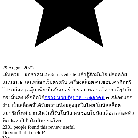
29 August 2025
เล่นหวย 1 มกราคม 2566 trusted site แล้วรู้สึกมั่นใจ ปลอดภัย
แน่นอน📱 เล่นสล็อตเว็บตรงกับ เครื่องสล็อต คนชอบเครดิตฟรี
โปรสล็อตสุดคุ้ม เพียงยืนยันเบอร์โทร อย่าพลาดโอกาสดีๆ! เว็บ
ตรงมั่นคง เชื่อถือได้
ตรวจ หวย รัฐบาล 16 ตุลาคม
🔥 สล็อตแตก
ง่าย เป็นสล็อตที่ได้รับความนิยมสูงสุดในไทย โบนัสสล็อต
สมาชิกใหม่ ฝากเงินวันนี้รับโบนัส คนชอบโบนัสสล็อต สล็อตตัว
ท็อปแห่งปี รับโบนัสก่อนใคร
2331 people found this review useful
Do you find it useful?