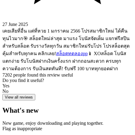
27 June 2025
เคยเสียที่อื่น แต่ที่หวย 1 มกราคม 2566 โปรสมาชิกใหม่ ได้คืน
ทุนไวมาก🎯 สล็อตใหม่ล่าสุด มาแรง โบนัสจัดเต็ม แจกฟรีสปิน
สำหรับสล็อต รับรางวัลทุกวัน สมาชิกใหม่รับโปร โปรสล็อตสุด
คุ้มสำหรับทุกคน คลิกเลย!
สล็อตทดลองpp
📱 XOสล็อต โบนัส
แตกง่าย รับโบนัสฝากเงินครั้งแรก ฝากถอนสะดวก ครบทุก
ความต้องการ รับเงินสดทันที! รับฟรี 100 บาททุกยอดฝาก
7202 people found this review useful
Do you find it useful?
Yes
No
View all reviews
What's new
New game, enjoy downloading and playing together.
Flag as inappropriate