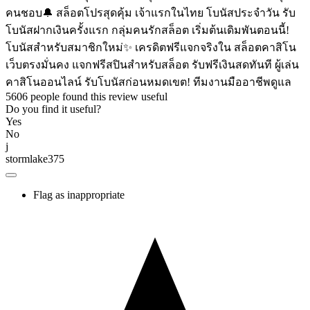
คนชอบ🔔 สล็อตโปรสุดคุ้ม เจ้าแรกในไทย โบนัสประจำวัน รับ
โบนัสฝากเงินครั้งแรก กลุ่มคนรักสล็อต เริ่มต้นเดิมพันตอนนี้!
โบนัสสำหรับสมาชิกใหม่✨ เครดิตฟรีแจกจริงใน สล็อตคาสิโน
เว็บตรงมั่นคง แจกฟรีสปินสำหรับสล็อต รับฟรีเงินสดทันที ผู้เล่น
คาสิโนออนไลน์ รับโบนัสก่อนหมดเขต! ทีมงานมืออาชีพดูแล
5606 people found this review useful
Do you find it useful?
Yes
No
j
stormlake375
Flag as inappropriate