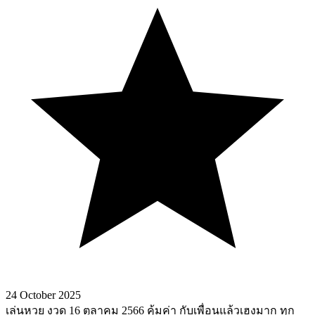
24 October 2025
เล่นหวย งวด 16 ตุลาคม 2566 คุ้มค่า กับเพื่อนแล้วเฮงมาก ทุก