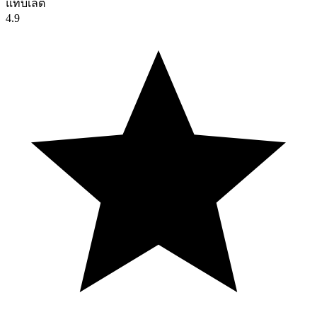
แท็บเล็ต
4.9