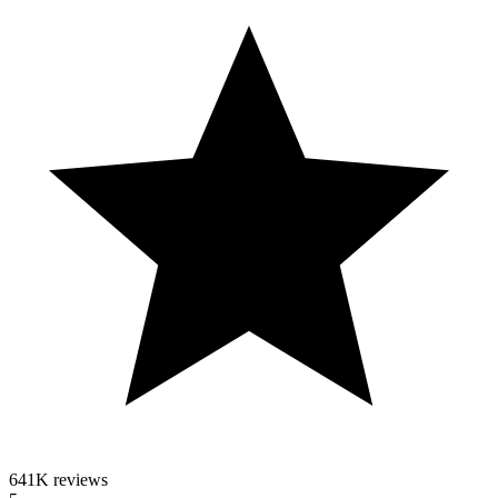
641K reviews