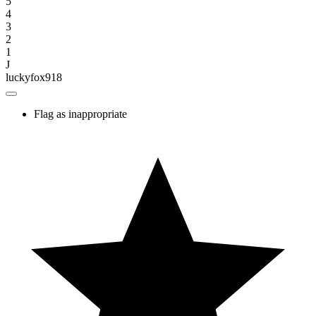
5
4
3
2
1
J
luckyfox918
Flag as inappropriate