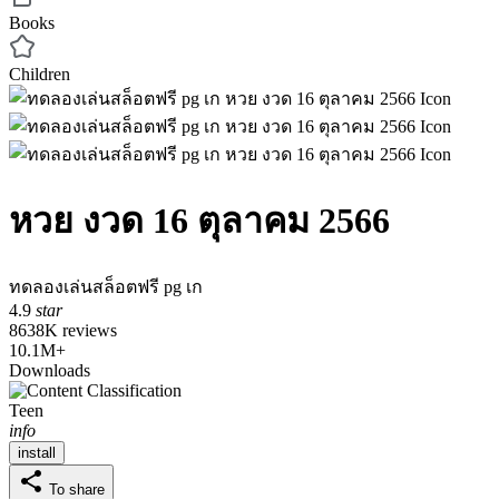
Books
Children
หวย งวด 16 ตุลาคม 2566
ทดลองเล่นสล็อตฟรี pg เก
4.9
star
8638K reviews
10.1M+
Downloads
Teen
info
install
To share