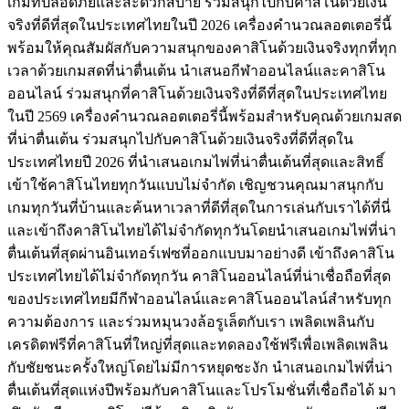
เกมที่ปลอดภัยและสะดวกสบาย ร่วมสนุกไปกับคาสิโนด้วยเงิน
จริงที่ดีที่สุดในประเทศไทยในปี 2026 เครื่องคำนวณลอตเตอรี่นี้
พร้อมให้คุณสัมผัสกับความสนุกของคาสิโนด้วยเงินจริงทุกที่ทุก
เวลาด้วยเกมสดที่น่าตื่นเต้น นำเสนอกีฬาออนไลน์และคาสิโน
ออนไลน์ ร่วมสนุกที่คาสิโนด้วยเงินจริงที่ดีที่สุดในประเทศไทย
ในปี 2569 เครื่องคำนวณลอตเตอรี่นี้พร้อมสำหรับคุณด้วยเกมสด
ที่น่าตื่นเต้น ร่วมสนุกไปกับคาสิโนด้วยเงินจริงที่ดีที่สุดใน
ประเทศไทยปี 2026 ที่นำเสนอเกมไพ่ที่น่าตื่นเต้นที่สุดและสิทธิ์
เข้าใช้คาสิโนไทยทุกวันแบบไม่จำกัด เชิญชวนคุณมาสนุกกับ
เกมทุกวันที่บ้านและค้นหาเวลาที่ดีที่สุดในการเล่นกับเราได้ที่นี่
และเข้าถึงคาสิโนไทยได้ไม่จำกัดทุกวันโดยนำเสนอเกมไพ่ที่น่า
ตื่นเต้นที่สุดผ่านอินเทอร์เฟซที่ออกแบบมาอย่างดี เข้าถึงคาสิโน
ประเทศไทยได้ไม่จำกัดทุกวัน คาสิโนออนไลน์ที่น่าเชื่อถือที่สุด
ของประเทศไทยมีกีฬาออนไลน์และคาสิโนออนไลน์สำหรับทุก
ความต้องการ และร่วมหมุนวงล้อรูเล็ตกับเรา เพลิดเพลินกับ
เครดิตฟรีที่คาสิโนที่ใหญ่ที่สุดและทดลองใช้ฟรีเพื่อเพลิดเพลิน
กับชัยชนะครั้งใหญ่โดยไม่มีการหยุดชะงัก นำเสนอเกมไพ่ที่น่า
ตื่นเต้นที่สุดแห่งปีพร้อมกับคาสิโนและโปรโมชั่นที่เชื่อถือได้ มา