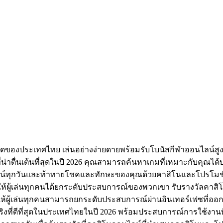
ที่สุดของประเทศไทย เล่นอย่างง่ายดายพร้อมรับโบนัสกีฬาออนไลน์
่าตื่นเต้นที่สุดในปี 2026 คุณสามารถค้นหาเกมที่เหมาะกับคุณได้
นไลน์ทุกวันและท้าทายโชคและทักษะของคุณด้วยคาสิโนและโปรโมชั
และให้ผู้เล่นทุกคนได้ยกระดับประสบการณ์ของพวกเขา รับรางวัลคาสิโ
่วยให้ผู้เล่นทุกคนสามารถยกระดับประสบการณ์ผ่านอินเทอร์เฟซที่ออก
่ดีที่สุดในประเทศไทยในปี 2026 พร้อมประสบการณ์การใช้งานที่ดีขึ