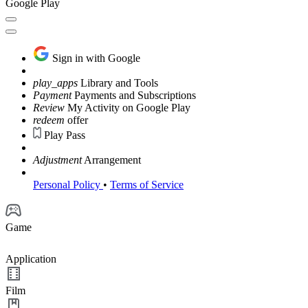
Google Play
Sign in with Google
play_apps
Library and Tools
Payment
Payments and Subscriptions
Review
My Activity on Google Play
redeem
offer
Play Pass
Adjustment
Arrangement
Personal Policy
•
Terms of Service
Game
Application
Film