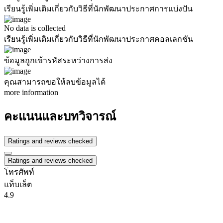
เรียนรู้เพิ่มเติมเกี่ยวกับวิธีที่นักพัฒนาประกาศการแบ่งปัน
No data is collected
เรียนรู้เพิ่มเติมเกี่ยวกับวิธีที่นักพัฒนาประกาศคอลเลกชัน
ข้อมูลถูกเข้ารหัสระหว่างการส่ง
คุณสามารถขอให้ลบข้อมูลได้
more information
คะแนนและบทวิจารณ์
Ratings and reviews checked
Ratings and reviews checked
โทรศัพท์
แท็บเล็ต
4.9