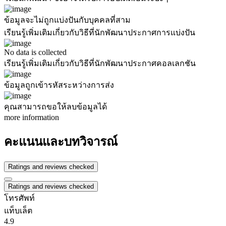
ข้อมูลจะไม่ถูกแบ่งปันกับบุคคลที่สาม
เรียนรู้เพิ่มเติมเกี่ยวกับวิธีที่นักพัฒนาประกาศการแบ่งปัน
No data is collected
เรียนรู้เพิ่มเติมเกี่ยวกับวิธีที่นักพัฒนาประกาศคอลเลกชัน
ข้อมูลถูกเข้ารหัสระหว่างการส่ง
คุณสามารถขอให้ลบข้อมูลได้
more information
คะแนนและบทวิจารณ์
Ratings and reviews checked
Ratings and reviews checked
โทรศัพท์
แท็บเล็ต
4.9