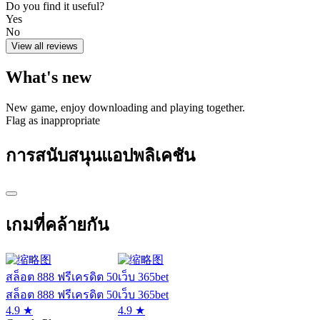
Do you find it useful?
Yes
No
View all reviews
What's new
New game, enjoy downloading and playing together.
Flag as inappropriate
การสนับสนุนแอปพลิเคชัน
เกมที่คล้ายกัน
สล็อต 888 ฟรีเครดิต 50
เว็บ 365bet
สล็อต 888 ฟรีเครดิต 50
เว็บ 365bet
4.9 ★
4.9 ★