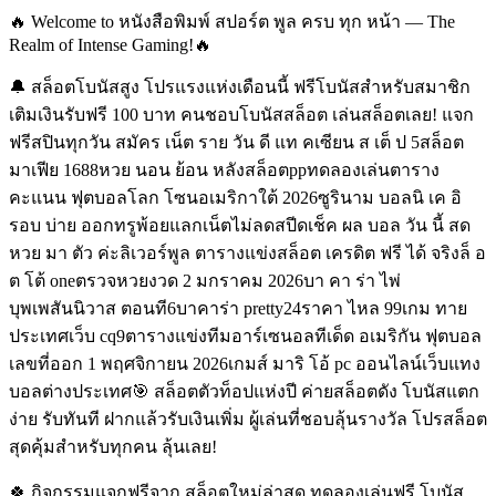
🔥 Welcome to หนังสือพิมพ์ สปอร์ต พูล ครบ ทุก หน้า — The
Realm of Intense Gaming!🔥
🔔 สล็อตโบนัสสูง โปรแรงแห่งเดือนนี้ ฟรีโบนัสสำหรับสมาชิก
เติมเงินรับฟรี 100 บาท คนชอบโบนัสสล็อต เล่นสล็อตเลย! แจก
ฟรีสปินทุกวัน สมัคร เน็ต ราย วัน ดี แท คเซียน ส เต็ ป 5สล็อต
มาเฟีย 1688หวย นอน ย้อน หลังสล็อตppทดลองเล่นตาราง
คะแนน ฟุตบอลโลก โซนอเมริกาใต้ 2026ซูรินาม บอลนิ เค อิ
รอบ บ่าย ออกทรูพ้อยแลกเน็ตไม่ลดสปีดเช็ค ผล บอล วัน นี้ สด
หวย มา ตัว ค่ะลิเวอร์พูล ตารางแข่งสล็อต เครดิต ฟรี ได้ จริงล็ อ
ต โต้ oneตรวจหวยงวด 2 มกราคม 2026บา คา ร่า ไพ่
บุพเพสันนิวาส ตอนที6บาคาร่า pretty24ราคา ไหล 99เกม ทาย
ประเทศเว็บ cq9ตารางแข่งทีมอาร์เซนอลทีเด็ด อเมริกัน ฟุตบอล
เลขที่ออก 1 พฤศจิกายน 2026เกมส์ มาริ โอ้ pc ออนไลน์เว็บแทง
บอลต่างประเทศ🎯 สล็อตตัวท็อปแห่งปี ค่ายสล็อตดัง โบนัสแตก
ง่าย รับทันที ฝากแล้วรับเงินเพิ่ม ผู้เล่นที่ชอบลุ้นรางวัล โปรสล็อต
สุดคุ้มสำหรับทุกคน ลุ้นเลย!
🍀 กิจกรรมแจกฟรีจาก สล็อตใหม่ล่าสุด ทดลองเล่นฟรี โบนัส