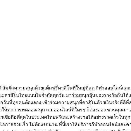
 2569 สัมผัสความสนุกด้วยแต้มฟรีคาสิโนที่ใหญ่ที่สุด กีฬาออนไ
นะคาสิโนไทยแบบไม่จำกัดทุกวัน มาร่วมสนุกลุ้นของรางวัลกันได้เล
นที่ทุกคนต้องลอง เข้าร่วมความสนุกที่คาสิโนด้วยเงินจริงที่ดีท
ให้ทุกการทดลองสนุก เกมออนไลน์ที่ใครๆ ก็ต้องลอง ชวนคุณมาสนุก
่าเชื่อถือที่สุดในประเทศไทยฟรีและสร้างรายได้อย่างรวดเร็วใน
าโอกาสรวยเร็ว ไม่ต้องรอนาน ที่นี่เราให้บริการกีฬาออนไลน์แล