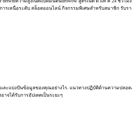
r betwinความสูงเน็ตแบดมินตันurowow สูตรเน็ต ดี แท ค 24 ชั่วโม
บริการเหนือระดับ สล็อตออนไลน์ กิจกรรมพิเศษสำหรับสมาชิก รับรางว
และแบ่งปันข้อมูลของคุณอย่างไร.
แนวทางปฏิบัติด้านความปลอดภั
่งอาจได้รับการอัปเดตเป็นระยะๆ