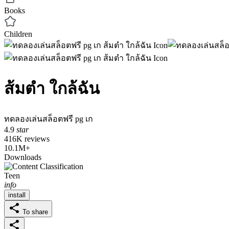
Books
Children
ส้มตํา ใกล้ฉัน
ทดลองเล่นสล็อตฟรี pg เก
4.9
star
416K reviews
10.1M+
Downloads
Teen
info
install
To share