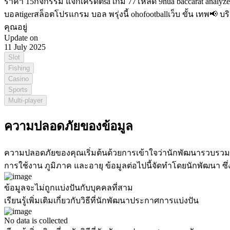
ราคา 15กิจกรรม แจกเครดิตsa เกม 77โหลด 9hua baccarat analyze
บอลtigerสล็อตโปรแกรม บอล พรุ่งนี้ ohofootballเว็บ ขั้น เทพ📢 
คุณอยู่
Update on
11 July 2025
Slot
Fishing
Casino
Sports
Multi-player
ความปลอดภัยของข้อมูล
ความปลอดภัยของคุณเริ่มต้นด้วยการเข้าใจว่านักพัฒนารวบรวม
การใช้งาน ภูมิภาค และอายุ
ข้อมูลต่อไปนี้จัดทำโดยนักพัฒนา ซึ
ข้อมูลจะไม่ถูกแบ่งปันกับบุคคลที่สาม
เรียนรู้เพิ่มเติมเกี่ยวกับวิธีที่นักพัฒนาประกาศการแบ่งปัน
No data is collected