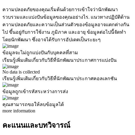
ความปลอดภัยของคุณเริ่มต้นด้วยการเข้าใจว่านักพัฒนา
รวบรวมและแบ่งปันข้อมูลของคุณอย่างไร.
แนวทางปฏิบัติด้าน
ความปลอดภัยและความเป็นส่วนตัวของข้อมูลอาจแตกต่างกัน
ไป ขึ้นอยู่กับการใช้งาน ภูมิภาค และอายุ
ข้อมูลต่อไปนี้จัดทำ
โดยนักพัฒนา ซึ่งอาจได้รับการอัปเดตเป็นระยะๆ
ข้อมูลจะไม่ถูกแบ่งปันกับบุคคลที่สาม
เรียนรู้เพิ่มเติมเกี่ยวกับวิธีที่นักพัฒนาประกาศการแบ่งปัน
No data is collected
เรียนรู้เพิ่มเติมเกี่ยวกับวิธีที่นักพัฒนาประกาศคอลเลกชัน
ข้อมูลถูกเข้ารหัสระหว่างการส่ง
คุณสามารถขอให้ลบข้อมูลได้
more information
คะแนนและบทวิจารณ์