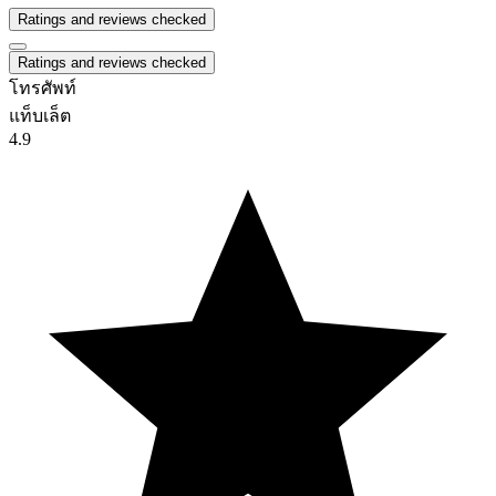
Ratings and reviews checked
Ratings and reviews checked
โทรศัพท์
แท็บเล็ต
4.9