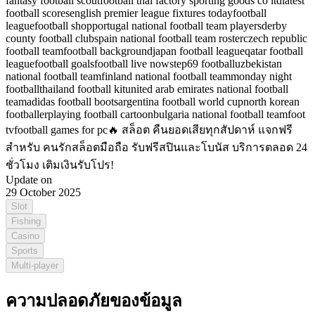
fantasy football scoutfootball thai factory sporting goods co ltdlatest
football scoresenglish premier league fixtures todayfootball
leaguefootball shopportugal national football team playersderby
county football clubspain national football team rosterczech republic
football teamfootball backgroundjapan football leagueqatar football
leaguefootball goalsfootball live nowstep69 footballuzbekistan
national football teamfinland national football teammonday night
footballthailand football kitunited arab emirates national football
teamadidas football bootsargentina football world cupnorth korean
footballerplaying football cartoonbulgaria national football teamfoot
tvfootball games for pc🔥 สล็อต คืนยอดเสียทุกสัปดาห์ แจกฟรี
สำหรับ คนรักสล็อตมือถือ รับฟรีสปินและโบนัส บริการตลอด 24
ชั่วโมง เติมเงินรับโปร!
Update on
29 October 2025
Slot
Fishing
Casino
Sports
Multi-player
ความปลอดภัยของข้อมูล