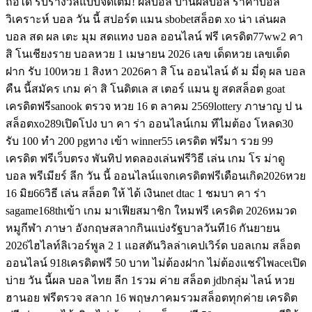
ถือได้ รับรางวัลแบบจัดเต็ม! ผลบอล บ้านผลบอล ราคาบอล
วิเคราะห์ บอล วัน นี้ สปอร์ต แมน sbobetสล็อต xo น่า เล่นผล
บอล สด ผล เตะ มุม สดแทง บอล ออนไลน์ ฟรี เครดิต77ww2 คา
สิ โนเชียงราย บอลหวย 1 เมษายน 2026 เลข เด็ดหวย เลขเด็ด
ฝาก รับ 100หวย 1 สิงหา 2026คา สิ โน ออนไลน์ ดั ม มี่ดุ ผล บอล
คืน นี้สมัคร เกม ค่า สิ โนดิตเล ส เตอร์ แมน ยู สดสล็อต goat
เครดิตฟรีsanook ตรวจ หวย 16 ต ลาคม 2569lottery ภาษาญ ป น
สล็อตxo289เปิดโปง บา คา ร่า ออนไลน์เกม ทีไมต้อง โหลด30
รับ 100 ทํา 200 pgทาง เข้า winner55 เครดิต ฟรีมา รวย 99
เครดิต ฟรีเว็บตรง พันทิป ทดลองเล่นฟรีวิธี เล่น เกม โร ม่าดู
บอล พรีเมียร์ ลีก วัน นี้ ออนไลน์แจกเครดิตฟรีเดือนเกิด2026หวย
16 มิย66วิธี เล่น สล็อต ให้ ได้ เงินnet dtac 1 ชมบา คา ร่า
sagame168thเข้า เกม มาเฟียสมาชิก ใหมฟรี เครดิต 2026หมวด
หมูกีฬา ภาษา อังกฤษสลากกินแบ่งรัฐบาลวันที16 กันยายน
2026ไฮไลท์ลิเวอร์พูล 2 1 แอสตันวิลล่าเคปเวิร์ด บอลเกม สล็อต
ออนไลน์ 918เครดิตฟรี 50 บาท ไม่ต้องฝาก ไม่ต้องแชร์ไพaceเปิด
บ่าย วัน นี้ผล บอล ไทย ลีก 1รวม ค่าย สล็อต jdbกลุ่ม ไลน์ หวย
ฮานอย ฟรีตรวจ สลาก 16 พฤษภาคมรวมสล็อตทุกค่าย เครดิต