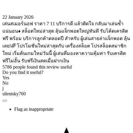
22 January 2026
เล่นสเมอร์นอฟ ราคา 7 11 บริการดี แล้วติดใจ กลับมาเล่นซ้ำ
แน่นอน♦️ สล็อตใหม่ล่าสุด ลุ้นแจ็กพอตใหญ่ทันที รับโค้ดเครดิต
ฟรี พร้อม บริการลูกค้าตลอดปี สำหรับ ผู้เล่นสายล่าแจ็กพอต ลุ้น
เลย!🌈 โปรโมชั่นใหม่ล่าสุดกับ เครื่องสล็อต โปรสล็อตสมาชิก
ใหม่ เริ่มต้นเกมใหม่วันนี้ ผู้เล่นที่มองหาความคุ้มค่า รับเครดิต
ฟรีไม่อั้น รับฟรีเงินสดเมื่อฝากเงิน
5786 people found this review useful
Do you find it useful?
Yes
No
j
silentsky760
Flag as inappropriate