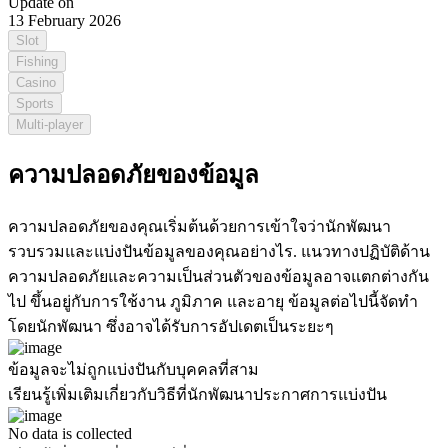
Update on
13 February 2026
Slot
Fishing
Casino
Sports
Multi-player
ความปลอดภัยของข้อมูล
ความปลอดภัยของคุณเริ่มต้นด้วยการเข้าใจว่านักพัฒนา
รวบรวมและแบ่งปันข้อมูลของคุณอย่างไร.
แนวทางปฏิบัติด้าน
ความปลอดภัยและความเป็นส่วนตัวของข้อมูลอาจแตกต่างกัน
ไป ขึ้นอยู่กับการใช้งาน ภูมิภาค และอายุ
ข้อมูลต่อไปนี้จัดทำ
โดยนักพัฒนา ซึ่งอาจได้รับการอัปเดตเป็นระยะๆ
ข้อมูลจะไม่ถูกแบ่งปันกับบุคคลที่สาม
เรียนรู้เพิ่มเติมเกี่ยวกับวิธีที่นักพัฒนาประกาศการแบ่งปัน
No data is collected