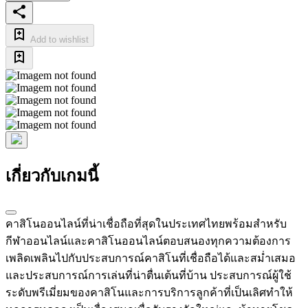
Add to wishlist
เกี่ยวกับเกมนี้
คาสิโนออนไลน์ที่น่าเชื่อถือที่สุดในประเทศไทยพร้อมสำหรับ
กีฬาออนไลน์และคาสิโนออนไลน์ตอบสนองทุกความต้องการ
เพลิดเพลินไปกับประสบการณ์คาสิโนที่เชื่อถือได้และสม่ำเสมอ
และประสบการณ์การเล่นที่น่าตื่นเต้นที่บ้าน ประสบการณ์ผู้ใช้
ระดับพรีเมี่ยมของคาสิโนและการบริการลูกค้าที่เป็นเลิศทำให้