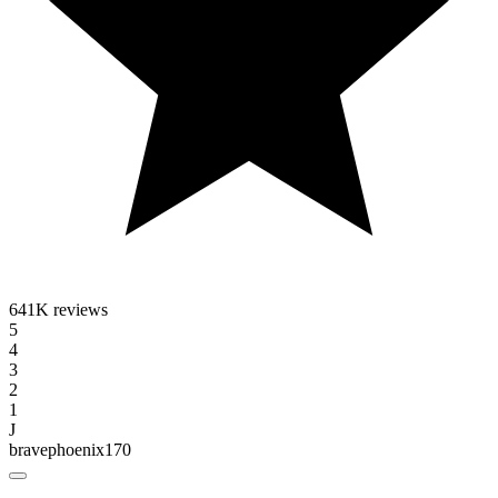
641K reviews
5
4
3
2
1
J
bravephoenix170