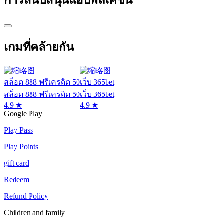
การสนับสนุนแอปพลิเคชัน
เกมที่คล้ายกัน
สล็อต 888 ฟรีเครดิต 50
เว็บ 365bet
สล็อต 888 ฟรีเครดิต 50
เว็บ 365bet
4.9 ★
4.9 ★
Google Play
Play Pass
Play Points
gift card
Redeem
Refund Policy
Children and family