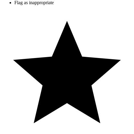
Flag as inappropriate