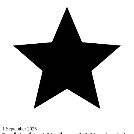
1 September 2025