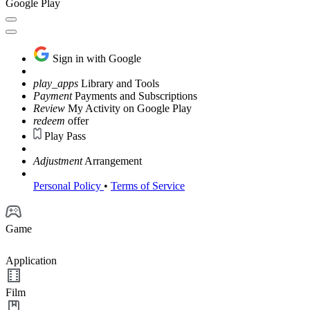
Google Play
Sign in with Google
play_apps
Library and Tools
Payment
Payments and Subscriptions
Review
My Activity on Google Play
redeem
offer
Play Pass
Adjustment
Arrangement
Personal Policy
•
Terms of Service
Game
Application
Film