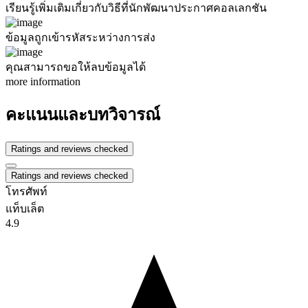
เรียนรู้เพิ่มเติมเกี่ยวกับวิธีที่นักพัฒนาประกาศคอลเลกชัน
ข้อมูลถูกเข้ารหัสระหว่างการส่ง
คุณสามารถขอให้ลบข้อมูลได้
more information
คะแนนและบทวิจารณ์
Ratings and reviews checked
Ratings and reviews checked
โทรศัพท์
แท็บเล็ต
4.9