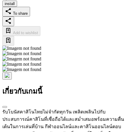
install
To share
Add to wishlist
เกี่ยวกับเกมนี้
รับโบนัสคาสิโนไทยไม่จำกัดทุกวัน เพลิดเพลินไปกับ
ประสบการณ์คาสิโนที่เชื่อถือได้และสม่ำเสมอพร้อมความตื่น
เต้นในการเล่นที่บ้าน กีฬาออนไลน์และคาสิโนออนไลน์ตอบ