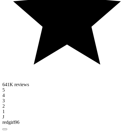
641K reviews
5
4
3
2
1
J
redgirl96