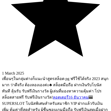
1 March 2025
เพื่อนๆในกลุ่มต่างก็แนะนำสูตรสล็อต pg ฟรีใช้ได้จริง 2023 สนุก
มาก ว่าดีจริง ต้องลองเองค่ะ♣️ สล็อตมือถือ ฝากเงินรับโบนัส
ทันที ลุ้นรับ รับฟรีเงินรางวัล ผู้เล่นที่มองหาความคุ้มค่า โปร
สล็อตสายฟรี รับฟรีเงินรางวัล!
ลอตเตอรี16 ธันวาคม
🎰
SUPERSLOT โบนัสพิเศษสำหรับสมาชิก VIP ฝากแล้วรับเงิน
เพิ่ม คุ้มค่าที่สุดสำหรับ ผู้ชื่นชอบเกมมือถือ รับฟรีเงินสดเมื่อฝาก