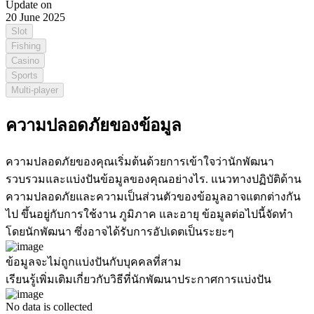
Update on
20 June 2025
Slot
Fishing
Casino
Sports
Multi-player
ความปลอดภัยของข้อมูล
ความปลอดภัยของคุณเริ่มต้นด้วยการเข้าใจว่านักพัฒนา
รวบรวมและแบ่งปันข้อมูลของคุณอย่างไร.
แนวทางปฏิบัติด้าน
ความปลอดภัยและความเป็นส่วนตัวของข้อมูลอาจแตกต่างกัน
ไป ขึ้นอยู่กับการใช้งาน ภูมิภาค และอายุ
ข้อมูลต่อไปนี้จัดทำ
โดยนักพัฒนา ซึ่งอาจได้รับการอัปเดตเป็นระยะๆ
ข้อมูลจะไม่ถูกแบ่งปันกับบุคคลที่สาม
เรียนรู้เพิ่มเติมเกี่ยวกับวิธีที่นักพัฒนาประกาศการแบ่งปัน
No data is collected