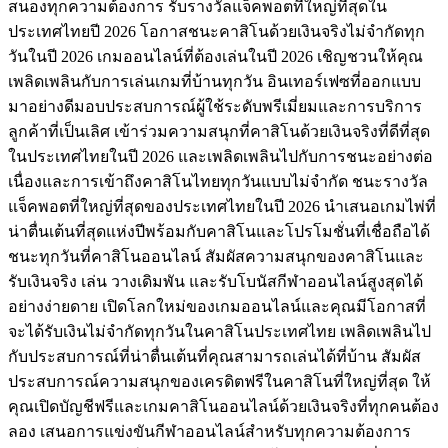
สนองทุกความต้องการ รับรางวัลแจ็คพอตที่ใหญ่ที่สุดใน
ประเทศไทยปี 2026 โอกาสชนะคาสิโนด้วยเงินจริงไม่จำกัดทุก
วันในปี 2026 เกมออนไลน์ที่ต้องเล่นในปี 2026 เชิญชวนให้คุณ
เพลิดเพลินกับการเล่นเกมที่บ้านทุกวัน อินเทอร์เฟซที่ออกแบบ
มาอย่างดีมอบประสบการณ์ผู้ใช้ระดับพรีเมี่ยมและการบริการ
ลูกค้าที่เป็นเลิศ เข้าร่วมความสนุกที่คาสิโนด้วยเงินจริงที่ดีที่สุด
ในประเทศไทยในปี 2026 และเพลิดเพลินไปกับการชนะอย่างต่อ
เนื่องและการเข้าถึงคาสิโนไทยทุกวันแบบไม่จำกัด ชนะรางวัล
แจ็คพอตที่ใหญ่ที่สุดของประเทศไทยในปี 2026 นำเสนอเกมไพ่ที่
น่าตื่นเต้นที่สุดแห่งปีพร้อมกับคาสิโนและโปรโมชั่นที่เชื่อถือได้
ชนะทุกวันที่คาสิโนออนไลน์ สัมผัสความสนุกของคาสิโนและ
รับเงินจริง เล่น วางเดิมพัน และรับโบนัสกีฬาออนไลน์สูงสุดได้
อย่างง่ายดาย เปิดโลกใหม่ของเกมออนไลน์และคุณมีโอกาสที่
จะได้รับเงินไม่จำกัดทุกวันในคาสิโนประเทศไทย เพลิดเพลินไป
กับประสบการณ์ที่น่าตื่นเต้นที่คุณสามารถเล่นได้ที่บ้าน สัมผัส
ประสบการณ์ความสนุกของเครดิตฟรีในคาสิโนที่ใหญ่ที่สุด ให้
คุณเปิดบัญชีฟรีและเกมคาสิโนออนไลน์ด้วยเงินจริงที่ทุกคนต้อง
ลอง เสนอการแข่งขันกีฬาออนไลน์สำหรับทุกความต้องการ