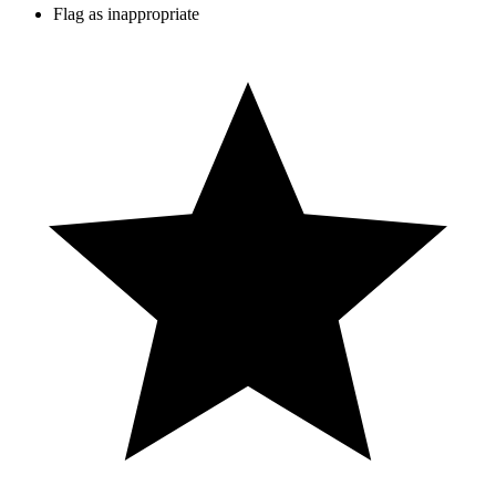
Flag as inappropriate