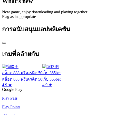
What's new
New game, enjoy downloading and playing together.
Flag as inappropriate
การสนับสนุนแอปพลิเคชัน
เกมที่คล้ายกัน
สล็อต 888 ฟรีเครดิต 50
เว็บ 365bet
สล็อต 888 ฟรีเครดิต 50
เว็บ 365bet
4.9 ★
4.9 ★
Google Play
Play Pass
Play Points