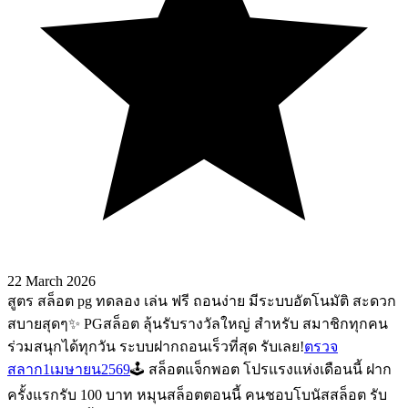
22 March 2026
สูตร สล็อต pg ทดลอง เล่น ฟรี ถอนง่าย มีระบบอัตโนมัติ สะดวก
สบายสุดๆ✨ PGสล็อต ลุ้นรับรางวัลใหญ่ สำหรับ สมาชิกทุกคน
ร่วมสนุกได้ทุกวัน ระบบฝากถอนเร็วที่สุด รับเลย!
ตรวจ
สลาก1เมษายน2569
🕹️ สล็อตแจ็กพอต โปรแรงแห่งเดือนนี้ ฝาก
ครั้งแรกรับ 100 บาท หมุนสล็อตตอนนี้ คนชอบโบนัสสล็อต รับ