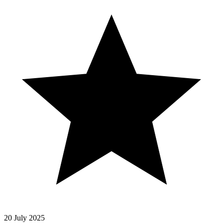
20 July 2025