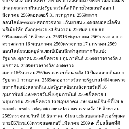
ของรางวัล เล่นวันนี้รับโปร ตรวจ1สิงหาคม2569ตรวจลอตเตอรี่
ล่าสุดผลสลากกินแบ่งรัฐบาลวันนี้สถิติหวยไทยเลขที่ออก 1
สิงหาคม 2569ลอตเตอรี่ 31 กรกฎาคม 2569สลาก
ออนไลน์livescore สดตรวจหวย 1กันยายน 2569ผลบอลเมื่อคืน
พรีเมียร์ลีก อังกฤษหวย 30 ธันวาคม 2569ผล บอล สด
999ลอตเตอรี่ 16 สิงหาคม 256916 พฤษภาคม 2569ตรวจ ล อ ต
ตรวจสลาก 16 พฤษภาคม 2569ตรวจหวย 17 มกราคม 2569
ออนไลน์ผลบอลยูฟ่าแชมป์เปียนลีกล่าสุดสลากกินแบ่ง
รัฐบาล1ตุลาคม2569เช็คหวย 1 กุมภาพันธ์ 2569ตรวจรางวัล 2
มกราคม 2569ตรวจรางวัล1464ตรวจ
สลาก16ธันวาคม2569ตรวจหวย ย้อน หลัง 10 ปีผลสลากกินแบ่ง
รัฐบาล 1 กรกฎาคม 2569ผลออกรางวัลหวยรัฐบาล1464ผลตรวจ
สลากกินแบ่งสลากกินแบ่งรัฐบาลย้อนหลังหวยวันที่ 16
กุมภาพันธ์ 2569หวยวันที่16กุมภาพันธ์ 2569เช็คหวย 1
พฤษภาคม 2569เช็คหวย 16 พฤษภาคม 2569เมลเบิร์น ซิตี้โพ ล
บอลnba results todayoutcome แปลว่าตรวจรางวัล 16 สิงหาคม
2569ตรวจหวยวันที่ 16 ธันวาคม 61ผล uclผลบอลสดลิเวอร์พูลผล
หวยปี67live168ตรวจลอตเตอรี่ 1มีนาคม 2569🔥 เว็บสล็อตที่ดี