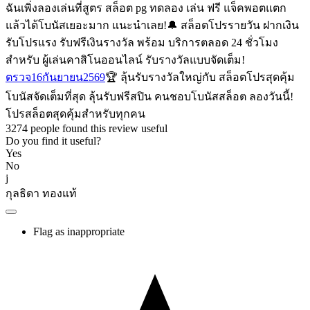
ฉันเพิ่งลองเล่นที่สูตร สล็อต pg ทดลอง เล่น ฟรี แจ็คพอตแตก
แล้วได้โบนัสเยอะมาก แนะนำเลย!🔔 สล็อตโปรรายวัน ฝากเงิน
รับโปรแรง รับฟรีเงินรางวัล พร้อม บริการตลอด 24 ชั่วโมง
สำหรับ ผู้เล่นคาสิโนออนไลน์ รับรางวัลแบบจัดเต็ม!
ตรวจ16กันยายน2569
🏆 ลุ้นรับรางวัลใหญ่กับ สล็อตโปรสุดคุ้ม
โบนัสจัดเต็มที่สุด ลุ้นรับฟรีสปิน คนชอบโบนัสสล็อต ลองวันนี้!
โปรสล็อตสุดคุ้มสำหรับทุกคน
3274 people found this review useful
Do you find it useful?
Yes
No
j
กุลธิดา ทองแท้
Flag as inappropriate