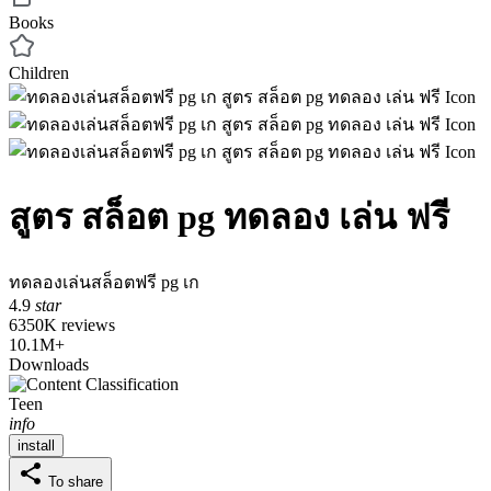
Books
Children
สูตร สล็อต pg ทดลอง เล่น ฟรี
ทดลองเล่นสล็อตฟรี pg เก
4.9
star
6350K reviews
10.1M+
Downloads
Teen
info
install
To share