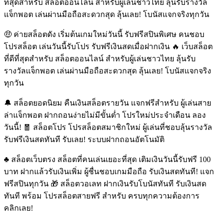
ที่สุดสำหรับ สล็อตออนไลน์ สำหรับผู้เล่นชาวไทย ลุ้นรับรางวัล
แจ็กพอต เล่นผ่านมือถือสะดวกสุด ลุ้นเลย! โบนัสแจกจริงทุกวัน
🤑 ค่ายสล็อตดัง เริ่มต้นเกมใหม่วันนี้ รับฟรีสปินพิเศษ คนชอบ
โปรสล็อต เล่นวันนี้รับโปร รับฟรีเงินสดเมื่อฝากเงิน 🔥 เว็บสล็อต
ที่ดีที่สุดสำหรับ สล็อตออนไลน์ สำหรับผู้เล่นชาวไทย ลุ้นรับ
รางวัลแจ็กพอต เล่นผ่านมือถือสะดวกสุด ลุ้นเลย! โบนัสแจกจริง
ทุกวัน
🔔 สล็อตยอดนิยม คืนเงินสล็อตรายวัน แจกฟรีสำหรับ ผู้เล่นสาย
ล่าแจ็กพอต ฝากถอนง่ายไม่มีขั้นต่ำ โปรใหม่ประจำเดือน ลอง
วันนี้! 🧧 สล็อตโปร โปรสล็อตสมาชิกใหม่ ผู้เล่นที่ชอบลุ้นรางวัล
รับฟรีเงินสดทันที รับเลย! ระบบฝากถอนอัตโนมัติ
♣️ สล็อตเว็บตรง สล็อตที่คนเล่นเยอะที่สุด เติมเงินวันนี้รับฟรี 100
บาท ฝากแล้วรับเงินเพิ่ม ผู้ชื่นชอบเกมมือถือ รับเงินสดทันที! แจก
ฟรีสปินทุกวัน 🎁 สล็อตวอเลท ฝากเงินรับโบนัสทันที รับเงินสด
ทันที พร้อม โปรสล็อตสายฟรี สำหรับ ครบทุกความต้องการ
คลิกเลย!