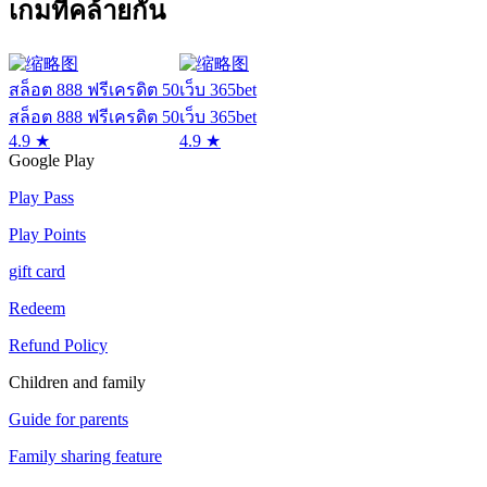
เกมที่คล้ายกัน
สล็อต 888 ฟรีเครดิต 50
เว็บ 365bet
สล็อต 888 ฟรีเครดิต 50
เว็บ 365bet
4.9 ★
4.9 ★
Google Play
Play Pass
Play Points
gift card
Redeem
Refund Policy
Children and family
Guide for parents
Family sharing feature