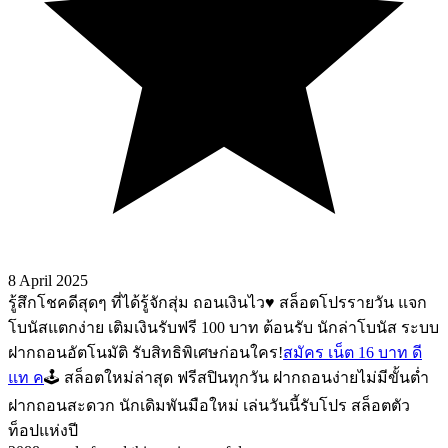
8 April 2025
รู้สึกโชคดีสุดๆ ที่ได้รู้จักสุ่ม ถอนเงินไว♥️ สล็อตโปรรายวัน แจก
โบนัสแตกง่าย เติมเงินรับฟรี 100 บาท ต้อนรับ นักล่าโบนัส ระบบ
ฝากถอนอัตโนมัติ รับสิทธิพิเศษก่อนใคร!
สมัคร เน็ต 16 บาท ดี
แท ค
🕹️ สล็อตใหม่ล่าสุด ฟรีสปินทุกวัน ฝากถอนง่ายไม่มีขั้นต่ำ
ฝากถอนสะดวก นักเดิมพันมือใหม่ เล่นวันนี้รับโปร สล็อตตัว
ท็อปแห่งปี