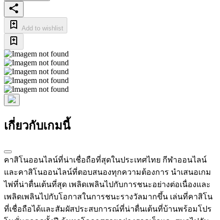
Add to wishlist
เกี่ยวกับเกมนี้
คาสิโนออนไลน์ที่น่าเชื่อถือที่สุดในประเทศไทย กีฬาออนไลน์
และคาสิโนออนไลน์ที่ตอบสนองทุกความต้องการ นำเสนอเกม
ไพ่ที่น่าตื่นเต้นที่สุด เพลิดเพลินไปกับการชนะอย่างต่อเนื่องและ
เพลิดเพลินไปกับโอกาสในการชนะรางวัลมากขึ้น เล่นที่คาสิโน
ที่เชื่อถือได้และสัมผัสประสบการณ์ที่น่าตื่นเต้นที่บ้านพร้อมโปร