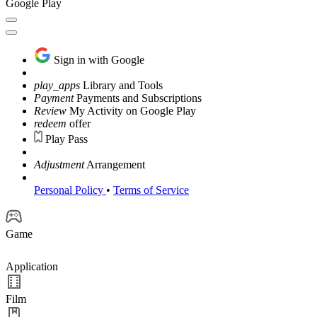
Google Play
Sign in with Google
play_apps
Library and Tools
Payment
Payments and Subscriptions
Review
My Activity on Google Play
redeem
offer
Play Pass
Adjustment
Arrangement
Personal Policy
•
Terms of Service
Game
Application
Film