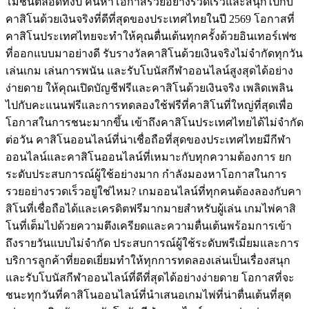
โมชั่นตลอดทั้งปี ค้นหาโอกาสรวยอย่างรวดเร็วและสนุกไปกับ
คาสิโนด้วยเงินจริงที่ดีที่สุดของประเทศไทยในปี 2569 โอกาสที่
คาสิโนประเทศไทยจะทำให้คุณตื่นเต้นทุกครั้งด้วยอินเทอร์เฟซ
ที่ออกแบบมาอย่างดี รับรางวัลคาสิโนด้วยเงินจริงไม่จำกัดทุกวัน
เล่นเกม เล่นการพนัน และรับโบนัสกีฬาออนไลน์สูงสุดได้อย่าง
ง่ายดาย ให้คุณเปิดบัญชีฟรีและคาสิโนด้วยเงินจริง เพลิดเพลิน
ไปกับคะแนนฟรีและการทดลองใช้ฟรีที่คาสิโนที่ใหญ่ที่สุดเพื่อ
โอกาสในการชนะมากขึ้น เข้าถึงคาสิโนประเทศไทยได้ไม่จำกัด
ต่อวัน คาสิโนออนไลน์ที่น่าเชื่อถือที่สุดของประเทศไทยมีกีฬา
ออนไลน์และคาสิโนออนไลน์ที่เหมาะกับทุกความต้องการ ยก
ระดับประสบการณ์ผู้ใช้อย่างมาก กำลังมองหาโอกาสในการ
รวยอย่างรวดเร็วอยู่ใช่ไหม? เกมออนไลน์ที่ทุกคนต้องลองกับคา
สิโนที่เชื่อถือได้และเครดิตฟรีมากมายสำหรับผู้เล่น เกมไพ่คาสิ
โนที่เต็มไปด้วยความตึงเครียดและความตื่นเต้นพร้อมการเข้า
ถึงรายวันแบบไม่จำกัด ประสบการณ์ผู้ใช้ระดับพรีเมี่ยมและการ
บริการลูกค้าที่ยอดเยี่ยมทำให้ทุกการทดลองเล่นเป็นเรื่องสนุก
และรับโบนัสกีฬาออนไลน์ที่ดีที่สุดได้อย่างง่ายดาย โอกาสที่จะ
ชนะทุกวันที่คาสิโนออนไลน์ที่นำเสนอเกมไพ่ที่น่าตื่นเต้นที่สุด