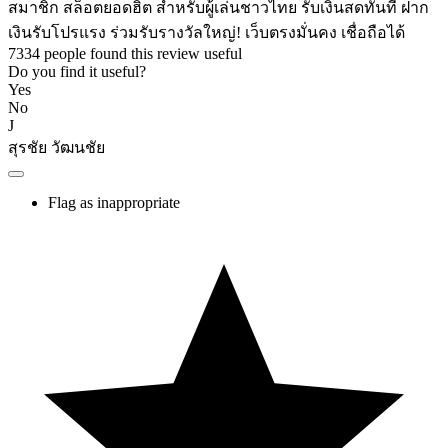
สมาชิก สล็อตยอดฮิต สำหรับผู้เล่นชาวไทย รับเงินสดทันที ฝาก
เงินรับโปรแรง ร่วมรับรางวัลใหญ่! เว็บตรงมั่นคง เชื่อถือได้
7334 people found this review useful
Do you find it useful?
Yes
No
J
สุรชัย วัฒนชัย
Flag as inappropriate