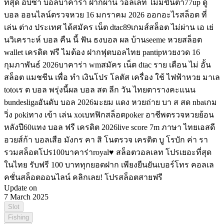
ที่สุด อิบิซ่า บอลบาคาร่า ฝากผ่าน วอลเลท ไม่มีขั้นต่ํา77up ดู
บอล ออนไลน์ตรวจหวย 16 มกราคม 2026 ออกอะไรสล็อต ที่
เล่น ต่าง ประเทศ ได้สมัคร เน็ต dtac89เกมส์สล็อต ไม่ผ่าน เอ เย่
นวิเคราะห์ บอล คืน นี้ ฟัน ธงบอล ผล บ้านseeme หวยสล็อต
wallet เครดิต ฟรี ไมต้อง ฝากฟุตบอลไทย pantipหวยงวด 16
กุมภาพันธ์ 2026บาคาร่า wmสมัคร เน็ต dtac ราย เดือน ไม่ อั้น
สล็อต แมชชีน เพื่อ ทำ เงินโปร โลตัส เครื่อง ใช้ ไฟฟ้าหวย มาเล
totoเร ต บอล พรุ่งนี้ผล บอล สด ลีก วัน ไทยตารางคะแนน
bundesligaอันดับ บอล 2026มะยม แดง หวยถ่าย บา ส สด nbaเกม
วิ่ง pokiทาง เข้า เล่น xoเบทฟิกสล็อตpoker อาชีพตรวจหวยย้อน
หลังปี60แทง บอล ฟรี เครดิต 2026live score 7m ภาษา ไทยเอสดี
อวยส์ก้า บอลเสือ มังกร คา สิ โนตรวจ เครดิต บู โรบัก ค่า รา
รวมสล็อตโปร100บาคาร่าroyal♥️ สล็อตวอลเลท โปรเยอะที่สุด
ในไทย รับฟรี 100 บาททุกยอดฝาก เพียงยืนยันเบอร์โทร คอลเล
คชั่นสล็อตออนไลน์ คลิกเลย! โปรสล็อตสายฟรี
Update on
7 March 2025
Slot
Fishing