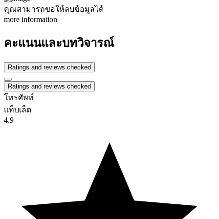
คุณสามารถขอให้ลบข้อมูลได้
more information
คะแนนและบทวิจารณ์
Ratings and reviews checked
Ratings and reviews checked
โทรศัพท์
แท็บเล็ต
4.9