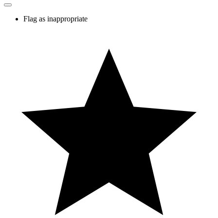
Flag as inappropriate