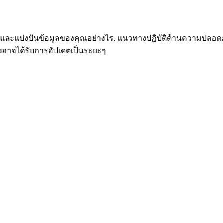
และแบ่งปันข้อมูลของคุณอย่างไร.
แนวทางปฏิบัติด้านความปลอดภั
่งอาจได้รับการอัปเดตเป็นระยะๆ