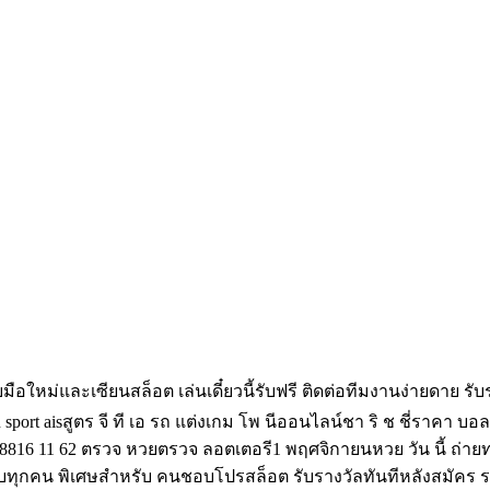
ือใหม่และเซียนสล็อต เล่นเดี๋ยวนี้รับฟรี ติดต่อทีมงานง่ายดาย ร
n sport aisสูตร จี ที เอ รถ แต่งเกม โพ นีออนไลน์ชา ริ ช ชี่ราคา 
8816 11 62 ตรวจ หวยตรวจ ลอตเตอรี1 พฤศจิกายนหวย วัน นี้ ถ่ายทอ
รับทุกคน พิเศษสำหรับ คนชอบโปรสล็อต รับรางวัลทันทีหลังสมัคร 