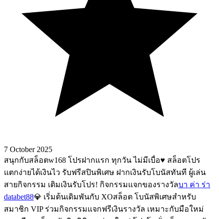
7 October 2025
สนุกกับสล็อตw168 โปรฝากแรก ทุกวัน ไม่มีเบื่อ♥️ สล็อตโปร
แตกง่ายได้เงินไว รับฟรีสปินพิเศษ ฝากเงินรับโบนัสทันที ผู้เล่น
สายกิจกรรม เติมเงินรับโปร! กิจกรรมแจกของรางวัล
บา ค่า ร่า
databet88
💎 เริ่มต้นเดิมพันกับ XOสล็อต โบนัสพิเศษสำหรับ
สมาชิก VIP ร่วมกิจกรรมแจกฟรีเงินรางวัล เหมาะกับมือใหม่