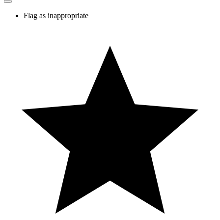
Flag as inappropriate