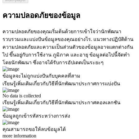
ความปลอดภัยของข้อมูล
ความปลอดภัยของคุณเริ่มต้นด้วยการเข้าใจว่านักพัฒนา
รวบรวมและแบ่งปันข้อมูลของคุณอย่างไร.
แนวทางปฏิบัติด้าน
ความปลอดภัยและความเป็นส่วนตัวของข้อมูลอาจแตกต่างกัน
ไป ขึ้นอยู่กับการใช้งาน ภูมิภาค และอายุ
ข้อมูลต่อไปนี้จัดทำ
โดยนักพัฒนา ซึ่งอาจได้รับการอัปเดตเป็นระยะๆ
ข้อมูลจะไม่ถูกแบ่งปันกับบุคคลที่สาม
เรียนรู้เพิ่มเติมเกี่ยวกับวิธีที่นักพัฒนาประกาศการแบ่งปัน
No data is collected
เรียนรู้เพิ่มเติมเกี่ยวกับวิธีที่นักพัฒนาประกาศคอลเลกชัน
ข้อมูลถูกเข้ารหัสระหว่างการส่ง
คุณสามารถขอให้ลบข้อมูลได้
more information