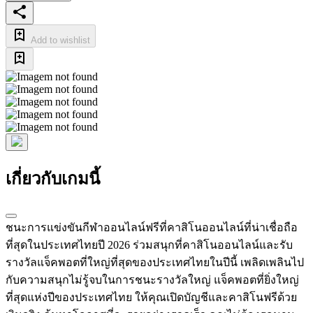
Add to wishlist
เกี่ยวกับเกมนี้
ชนะการแข่งขันกีฬาออนไลน์ฟรีที่คาสิโนออนไลน์ที่น่าเชื่อถือ
ที่สุดในประเทศไทยปี 2026 ร่วมสนุกที่คาสิโนออนไลน์และรับ
รางวัลแจ็คพอตที่ใหญ่ที่สุดของประเทศไทยในปีนี้ เพลิดเพลินไป
กับความสนุกไม่รู้จบในการชนะรางวัลใหญ่ แจ็คพอตที่ยิ่งใหญ่
ที่สุดแห่งปีของประเทศไทย ให้คุณเปิดบัญชีและคาสิโนฟรีด้วย