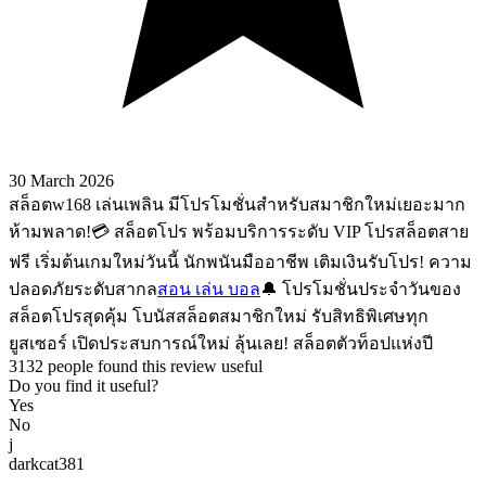
30 March 2026
สล็อตw168 เล่นเพลิน มีโปรโมชั่นสำหรับสมาชิกใหม่เยอะมาก
ห้ามพลาด!💳 สล็อตโปร พร้อมบริการระดับ VIP โปรสล็อตสาย
ฟรี เริ่มต้นเกมใหม่วันนี้ นักพนันมืออาชีพ เติมเงินรับโปร! ความ
ปลอดภัยระดับสากล
สอน เล่น บอล
🔔 โปรโมชั่นประจำวันของ
สล็อตโปรสุดคุ้ม โบนัสสล็อตสมาชิกใหม่ รับสิทธิพิเศษทุก
ยูสเซอร์ เปิดประสบการณ์ใหม่ ลุ้นเลย! สล็อตตัวท็อปแห่งปี
3132 people found this review useful
Do you find it useful?
Yes
No
j
darkcat381