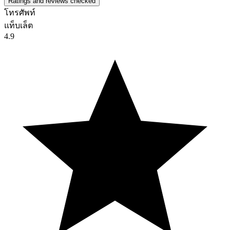
Ratings and reviews checked
โทรศัพท์
แท็บเล็ต
4.9