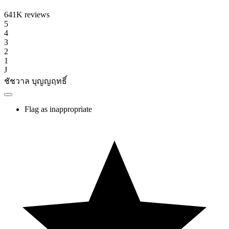
641K reviews
5
4
3
2
1
J
ชัชวาล บุญญฤทธิ์
Flag as inappropriate