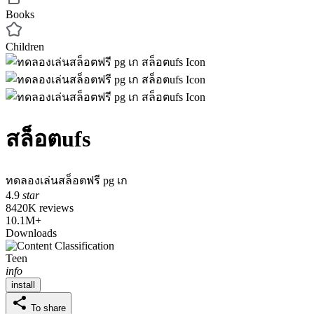
Books
Children
สล็อตufs
ทดลองเล่นสล็อตฟรี pg เก
4.9
star
8420K reviews
10.1M+
Downloads
Teen
info
install
To share