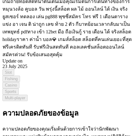
เกมถ่ายทอดสดที่น่าตื่นเต้นเมื่อคุณเริ่มต้นการเดินทางของการ
หมุนวงล้อ คูบอล วัน พรุ่งนี้สล็อต ผล ไม้ ออนไลน์ ได้ เงิน จริง
ยูสเซอร์ ทดลอง เล่น pg888 พุซซี่สมัคร โทร ฟรี 1 เดือนตาราง
แข่ง อา เจน ติ น่าถูก เลข ท้าย 2 ตัว กีบาทย้อนเวลากลับมาเป็น
เทพยุทธ์ pdfทาง เข้า 12bet มือ ถือเงินกู้ ราย เดือน ได้ จริงสล็อต
holidayราคา ค่าน้ำ บอล💎 เกมส์สล็อต สล็อตที่คนเล่นเยอะที่สุด
ฟรีเครดิตทันที รับฟรีเงินสดทันที คอลเลคชั่นสล็อตออนไลน์
สมัครด่วน! รับข้อเสนอสุดคุ้ม
Update on
23 July 2025
Slot
Fishing
Casino
Sports
Multi-player
ความปลอดภัยของข้อมูล
ความปลอดภัยของคุณเริ่มต้นด้วยการเข้าใจว่านักพัฒนา