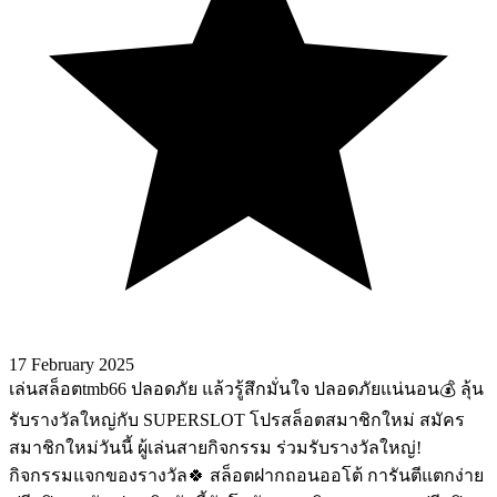
17 February 2025
เล่นสล็อตtmb66 ปลอดภัย แล้วรู้สึกมั่นใจ ปลอดภัยแน่นอน💰 ลุ้น
รับรางวัลใหญ่กับ SUPERSLOT โปรสล็อตสมาชิกใหม่ สมัคร
สมาชิกใหม่วันนี้ ผู้เล่นสายกิจกรรม ร่วมรับรางวัลใหญ่!
กิจกรรมแจกของรางวัล🍀 สล็อตฝากถอนออโต้ การันตีแตกง่าย