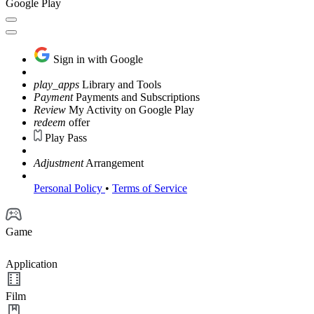
Google Play
Sign in with Google
play_apps
Library and Tools
Payment
Payments and Subscriptions
Review
My Activity on Google Play
redeem
offer
Play Pass
Adjustment
Arrangement
Personal Policy
•
Terms of Service
Game
Application
Film