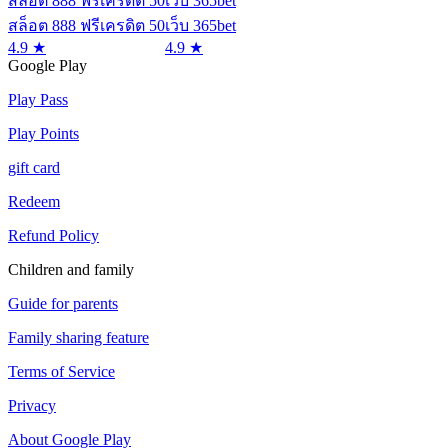
สล็อต 888 ฟรีเครดิต 50
เว็บ 365bet
สล็อต 888 ฟรีเครดิต 50
เว็บ 365bet
4.9 ★
4.9 ★
Google Play
Play Pass
Play Points
gift card
Redeem
Refund Policy
Children and family
Guide for parents
Family sharing feature
Terms of Service
Privacy
About Google Play