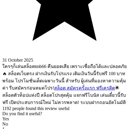
31 October 2025
ใครๆก็เล่นสล็อตtmb66 คืนยอดเสีย เพราะเชื่อถือได้และปลอดภัย
🔥 สล็อตเว็บตรง ฝากเงินรับโปรแรง เติมเงินวันนี้รับฟรี 100 บาท
พร้อม โปรโมชั่นเด็ดเฉพาะวันนี้ สำหรับ ผู้เล่นที่มองหาความคุ้ม
ค่า รีบสมัครก่อนหมดโปร!
สล็อต สมัครครั้งแรก ฟรีเครดิต
🌟
สล็อตตัวท็อปแห่งปี สล็อตโปรสุดคุ้ม แจกฟรีโบนัส เล่นเดี๋ยวนี้รับ
ฟรี เปิดประสบการณ์ใหม่ ไม่ควรพลาด! ระบบฝากถอนอัตโนมัติ
1192 people found this review useful
Do you find it useful?
Yes
No