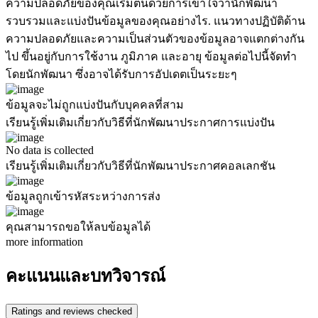
ความปลอดภัยของคุณเริ่มต้นด้วยการเข้าใจว่านักพัฒนา
รวบรวมและแบ่งปันข้อมูลของคุณอย่างไร.
แนวทางปฏิบัติด้าน
ความปลอดภัยและความเป็นส่วนตัวของข้อมูลอาจแตกต่างกัน
ไป ขึ้นอยู่กับการใช้งาน ภูมิภาค และอายุ
ข้อมูลต่อไปนี้จัดทำ
โดยนักพัฒนา ซึ่งอาจได้รับการอัปเดตเป็นระยะๆ
ข้อมูลจะไม่ถูกแบ่งปันกับบุคคลที่สาม
เรียนรู้เพิ่มเติมเกี่ยวกับวิธีที่นักพัฒนาประกาศการแบ่งปัน
No data is collected
เรียนรู้เพิ่มเติมเกี่ยวกับวิธีที่นักพัฒนาประกาศคอลเลกชัน
ข้อมูลถูกเข้ารหัสระหว่างการส่ง
คุณสามารถขอให้ลบข้อมูลได้
more information
คะแนนและบทวิจารณ์
Ratings and reviews checked