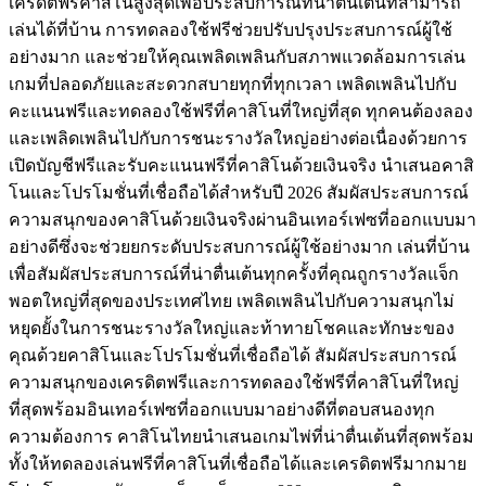
เครดิตฟรีคาสิโนสูงสุดเพื่อประสบการณ์ที่น่าตื่นเต้นที่สามารถ
เล่นได้ที่บ้าน การทดลองใช้ฟรีช่วยปรับปรุงประสบการณ์ผู้ใช้
อย่างมาก และช่วยให้คุณเพลิดเพลินกับสภาพแวดล้อมการเล่น
เกมที่ปลอดภัยและสะดวกสบายทุกที่ทุกเวลา เพลิดเพลินไปกับ
คะแนนฟรีและทดลองใช้ฟรีที่คาสิโนที่ใหญ่ที่สุด ทุกคนต้องลอง
และเพลิดเพลินไปกับการชนะรางวัลใหญ่อย่างต่อเนื่องด้วยการ
เปิดบัญชีฟรีและรับคะแนนฟรีที่คาสิโนด้วยเงินจริง นำเสนอคาสิ
โนและโปรโมชั่นที่เชื่อถือได้สำหรับปี 2026 สัมผัสประสบการณ์
ความสนุกของคาสิโนด้วยเงินจริงผ่านอินเทอร์เฟซที่ออกแบบมา
อย่างดีซึ่งจะช่วยยกระดับประสบการณ์ผู้ใช้อย่างมาก เล่นที่บ้าน
เพื่อสัมผัสประสบการณ์ที่น่าตื่นเต้นทุกครั้งที่คุณถูกรางวัลแจ็ก
พอตใหญ่ที่สุดของประเทศไทย เพลิดเพลินไปกับความสนุกไม่
หยุดยั้งในการชนะรางวัลใหญ่และท้าทายโชคและทักษะของ
คุณด้วยคาสิโนและโปรโมชั่นที่เชื่อถือได้ สัมผัสประสบการณ์
ความสนุกของเครดิตฟรีและการทดลองใช้ฟรีที่คาสิโนที่ใหญ่
ที่สุดพร้อมอินเทอร์เฟซที่ออกแบบมาอย่างดีที่ตอบสนองทุก
ความต้องการ คาสิโนไทยนำเสนอเกมไพ่ที่น่าตื่นเต้นที่สุดพร้อม
ทั้งให้ทดลองเล่นฟรีที่คาสิโนที่เชื่อถือได้และเครดิตฟรีมากมาย