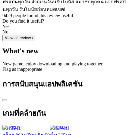
ฟรีสปินทุกวัน ฝากเงินวันนี้รับโบนัส สมาชิกทุกคน แจกฟรีสปิ
นทุกวัน รับโบนัสก่อนหมดเขต!
9429 people found this review useful
Do you find it useful?
Yes
No
View all reviews
What's new
New game, enjoy downloading and playing together.
Flag as inappropriate
การสนับสนุนแอปพลิเคชัน
เกมที่คล้ายกัน