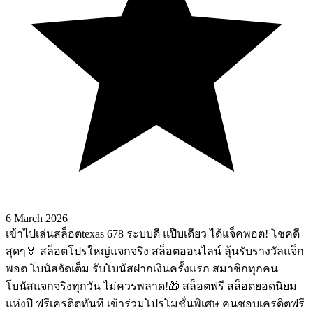
6 March 2026
เข้าไปเล่นสล็อตtexas 678 ระบบดี แป๊บเดียว ได้แจ็คพอต! โชคดี
สุดๆ🏅 สล็อตโปรใหญ่แจกจริง สล็อตออนไลน์ ลุ้นรับรางวัลแจ็ก
พอต โบนัสจัดเต็ม รับโบนัสฝากเงินครั้งแรก สมาชิกทุกคน
โบนัสแจกจริงทุกวัน ไม่ควรพลาด!🎁 สล็อตฟรี สล็อตยอดนิยม
แห่งปี ฟรีเครดิตทันที เข้าร่วมโปรโมชั่นพิเศษ คนชอบเครดิตฟรี