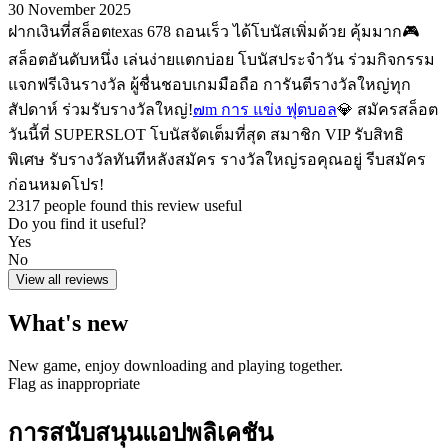
30 November 2025
ฝากเงินที่สล็อตtexas 678 ถอนเร็ว ได้โบนัสเพิ่มด้วย คุ้มมาก🎮
สล็อตอันดับหนึ่ง เล่นง่ายแตกบ่อย โบนัสประจำวัน ร่วมกิจกรรม
แจกฟรีเงินรางวัล ผู้ชื่นชอบเกมมือถือ การันตีรางวัลใหญ่ทุก
สัปดาห์ ร่วมรับรางวัลใหญ่!
๗m การ แข่ง ฟุตบอล
💎 สมัครสล็อต
วันนี้ที่ SUPERSLOT โบนัสจัดเต็มที่สุด สมาชิก VIP รับสิทธิ
พิเศษ รับรางวัลทันทีหลังสมัคร รางวัลใหญ่รอคุณอยู่ รีบสมัคร
ก่อนหมดโปร!
2317 people found this review useful
Do you find it useful?
Yes
No
View all reviews
What's new
New game, enjoy downloading and playing together.
Flag as inappropriate
การสนับสนุนแอปพลิเคชัน