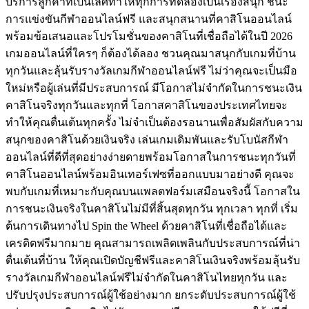
บริการลูกค้าที่เป็นเลิศทำให้ทุกการทดลองเป็นเรื่องสนุก ชนะ
การแข่งขันกีฬาออนไลน์ฟรี และสนุกสนานที่คาสิโนออนไลน์
พร้อมข้อเสนอและโปรโมชั่นของคาสิโนที่เชื่อถือได้ในปี 2026
เกมออนไลน์ที่ใครๆ ก็ต้องได้ลอง ชวนคุณมาสนุกกับเกมที่บ้าน
ทุกวันและลุ้นรับรางวัลเกมกีฬาออนไลน์ฟรี ไม่ว่าคุณจะเป็นมือ
ใหม่หรือผู้เล่นที่มีประสบการณ์ มีโอกาสไม่จำกัดในการชนะเงิน
คาสิโนจริงทุกวันและทุกที่ โอกาสคาสิโนของประเทศไทยจะ
ทำให้คุณตื่นเต้นทุกครั้ง ไม่จำเป็นต้องรอนานเพื่อสัมผัสกับความ
สนุกของคาสิโนด้วยเงินจริง เล่นเกมเดิมพันและรับโบนัสกีฬา
ออนไลน์ที่ดีที่สุดอย่างง่ายดายพร้อมโอกาสในการชนะทุกวันที่
คาสิโนออนไลน์พร้อมอินเทอร์เฟซที่ออกแบบมาอย่างดี คุณจะ
พบกับเกมที่เหมาะกับคุณบนแพลตฟอร์มเสมือนจริงนี้ โอกาสใน
การชนะเงินจริงในคาสิโนไม่มีที่สิ้นสุดทุกวัน ทุกเวลา ทุกที่ เริ่ม
ต้นการเดินทางไป Spin the Wheel ด้วยคาสิโนที่เชื่อถือได้และ
เครดิตฟรีมากมาย คุณสามารถเพลิดเพลินกับประสบการณ์ที่น่า
ตื่นเต้นที่บ้าน ให้คุณเปิดบัญชีฟรีและคาสิโนเงินจริงพร้อมลุ้นรับ
รางวัลเกมกีฬาออนไลน์ฟรีไม่จำกัดในคาสิโนไทยทุกวัน และ
ปรับปรุงประสบการณ์ผู้ใช้อย่างมาก ยกระดับประสบการณ์ผู้ใช้