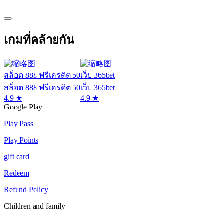
เกมที่คล้ายกัน
สล็อต 888 ฟรีเครดิต 50
เว็บ 365bet
สล็อต 888 ฟรีเครดิต 50
เว็บ 365bet
4.9 ★
4.9 ★
Google Play
Play Pass
Play Points
gift card
Redeem
Refund Policy
Children and family