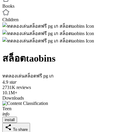
Books
Children
สล็อตtaobins
ทดลองเล่นสล็อตฟรี pg เก
4.9
star
2731K reviews
10.1M+
Downloads
Teen
info
install
To share