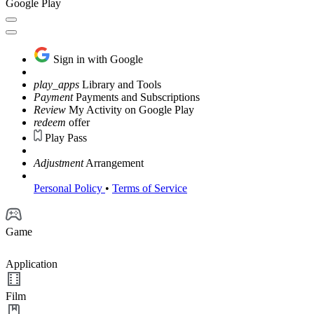
Google Play
Sign in with Google
play_apps
Library and Tools
Payment
Payments and Subscriptions
Review
My Activity on Google Play
redeem
offer
Play Pass
Adjustment
Arrangement
Personal Policy
•
Terms of Service
Game
Application
Film