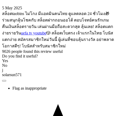
5 May 2025
สล็อตtaobins ไม่โกง มีแอดมินคนไทย ดูแลตลอด 24 ชั่วโมง🎁
ร่วมสนุกลุ้นโชคกับ สล็อตฝากถอนออโต้ ตอบโจทย์คนรักเกม
คืนเงินสล็อตรายวัน เล่นผ่านมือถือสะดวกสุด ลุ้นเลย! สล็อตแตก
ง่ายรายวัน
uefa tv youtube
🎲 สล็อตเว็บตรง เจ้าแรกในไทย โบนัส
แตกง่าย สมัครสมาชิกใหม่วันนี้ ผู้เล่นที่ชอบลุ้นรางวัล อย่าพลาด
โอกาสดีๆ! โบนัสสำหรับสมาชิกใหม่
9026 people found this review useful
Do you find it useful?
Yes
No
j
solarsun571
Flag as inappropriate