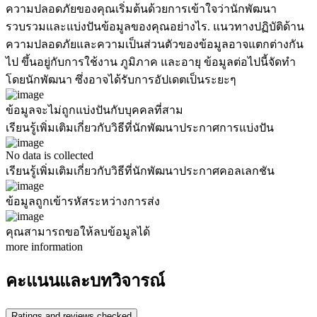
ความปลอดภัยของคุณเริ่มต้นด้วยการเข้าใจว่านักพัฒนา
รวบรวมและแบ่งปันข้อมูลของคุณอย่างไร.
แนวทางปฏิบัติด้าน
ความปลอดภัยและความเป็นส่วนตัวของข้อมูลอาจแตกต่างกัน
ไป ขึ้นอยู่กับการใช้งาน ภูมิภาค และอายุ
ข้อมูลต่อไปนี้จัดทำ
โดยนักพัฒนา ซึ่งอาจได้รับการอัปเดตเป็นระยะๆ
ข้อมูลจะไม่ถูกแบ่งปันกับบุคคลที่สาม
เรียนรู้เพิ่มเติมเกี่ยวกับวิธีที่นักพัฒนาประกาศการแบ่งปัน
No data is collected
เรียนรู้เพิ่มเติมเกี่ยวกับวิธีที่นักพัฒนาประกาศคอลเลกชัน
ข้อมูลถูกเข้ารหัสระหว่างการส่ง
คุณสามารถขอให้ลบข้อมูลได้
more information
คะแนนและบทวิจารณ์
Ratings and reviews checked