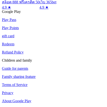
สล็อต 888 ฟรีเครดิต 50
เว็บ 365bet
4.9 ★
4.9 ★
Google Play
Play Pass
Play Points
gift card
Redeem
Refund Policy
Children and family
Guide for parents
Family sharing feature
Terms of Service
Privacy
About Google Play