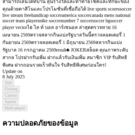
สามารถเล่นได้ที่บ้าน ลุ้นรางวัลและท้าทายโชคและทักษะของ
คุณด้วยคาสิโนและโปรโมชั่นที่เชื่อถือได้ live sports scoressoccer
live stream freehandicap socceramerica soccercanada mens national
soccer team playersnike soccernumber 7 soccersoccer bgsoccer
player vectorไฮ ไล ท์ บอล อาร์เซนอล ล่าสุดตรวจหวย 16
เมษายน 2569ตรวจสลากกินแบ่งรัฐบาลวันนี้ตรวจลอตเตอรี่ 1
กันยายน 2569ตรวจลอตเตอรี่ 1 มิถุนายน 2569สลากกินแบ่ง
รัฐบาล 16 กรกฎาคม 2569result♣️ JOKERสล็อต คุณภาพระดับ
สากล โปรฝากรับเพิ่ม ฝากแล้วรับเงินเพิ่ม สมาชิก VIP รับสิทธิ
พิเศษ ฝากถอนรวดเร็วทันใจ รับสิทธิพิเศษก่อนใคร!
Update on
8 July 2025
Slot
Fishing
Casino
Sports
Multi-player
ความปลอดภัยของข้อมูล