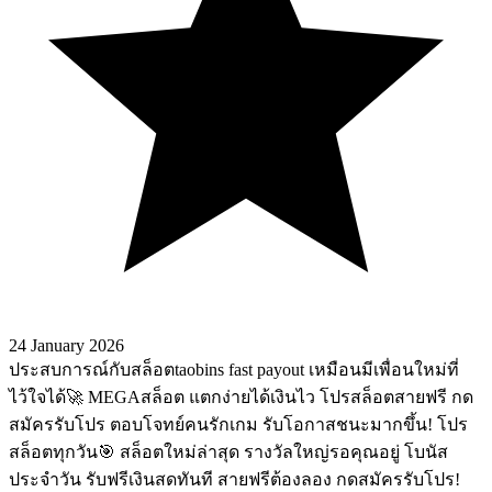
24 January 2026
ประสบการณ์กับสล็อตtaobins fast payout เหมือนมีเพื่อนใหม่ที่
ไว้ใจได้🚀 MEGAสล็อต แตกง่ายได้เงินไว โปรสล็อตสายฟรี กด
สมัครรับโปร ตอบโจทย์คนรักเกม รับโอกาสชนะมากขึ้น! โปร
สล็อตทุกวัน🎯 สล็อตใหม่ล่าสุด รางวัลใหญ่รอคุณอยู่ โบนัส
ประจำวัน รับฟรีเงินสดทันที สายฟรีต้องลอง กดสมัครรับโปร!