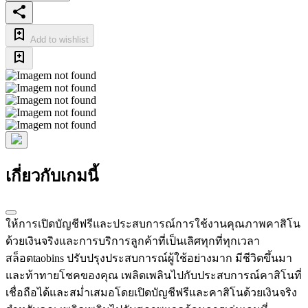
Add to wishlist
เกี่ยวกับเกมนี้
ให้การเปิดบัญชีฟรีและประสบการณ์การใช้งานคุณภาพคาสิโน
ด้วยเงินจริงและการบริการลูกค้าที่เป็นเลิศทุกที่ทุกเวลา
สล็อตtaobins ปรับปรุงประสบการณ์ผู้ใช้อย่างมาก มีชีวิตขึ้นมา
และท้าทายโชคของคุณ เพลิดเพลินไปกับประสบการณ์คาสิโนที่
เชื่อถือได้และสม่ำเสมอโดยเปิดบัญชีฟรีและคาสิโนด้วยเงินจริง