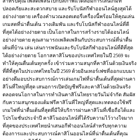
สำหรับคุณ เพลิดเพลินไปกับสภาพแวดล้อมการเล่นเกมที่
ปลอดภัยและสะดวกสบาย และรับโบนัสกีฬาออนไลน์สูงสุดได้
อย่างง่ายดาย เครื่องคำนวณลอตเตอรี่เครื่องนี้พร้อมให้คุณเล่น
เกมสดที่น่าตื่นเต้น วางเดิมพัน และรับโบนัสกีฬาออนไลน์ที่ดี
ที่สุดได้อย่างง่ายดาย เป็นโอกาสในการสร้างรายได้ออนไลน์
อย่างง่ายดาย คุณสามารถเพลิดเพลินกับประสบการณ์ที่น่าตื่น
เต้นที่บ้าน เล่น เล่นการพนันและรับโบนัสกีฬาออนไลน์ที่ดีที่สุด
ได้อย่างง่ายดาย โอกาสคาสิโนของประเทศไทยในปี 2569 จะ
ทำให้คุณตื่นเต้นทุกครั้ง เข้าร่วมความสนุกที่คาสิโนด้วยเงินจริง
ที่ดีที่สุดในประเทศไทยในปี 2569 ด้วยอินเทอร์เฟซที่ออกแบบมา
อย่างดีมอบประสบการณ์การเล่นเกมไพ่ที่น่าตื่นเต้นที่สุดผ่านคา
สิโนที่ใหญ่ที่สุด เสนอการเปิดบัญชีฟรีและคาสิโนด้วยเงินจริง
ตลอดจนโอกาสในการทำเงินคาสิโนไทยรายวันไม่จำกัด สัมผัส
กับความสนุกของแต้มฟรีคาสิโนที่ใหญ่ที่สุดและทดลองใช้ฟรี
เกมไพ่ที่น่าตื่นเต้นที่สุดที่มีให้บริการผ่านคาสิโนที่เชื่อถือได้และ
โปรโมชั่นประจำปี คาสิโนออนไลน์ที่ได้รับความไว้วางใจมาก
ที่สุดของประเทศไทยนำเสนอกีฬาออนไลน์สำหรับทุกความ
ต้องการและประสบการณ์คาสิโนออนไลน์ที่น่าตื่นเต้นที่คุณ