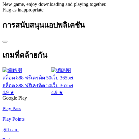
New game, enjoy downloading and playing together.
Flag as inappropriate
การสนับสนุนแอปพลิเคชัน
เกมที่คล้ายกัน
สล็อต 888 ฟรีเครดิต 50
เว็บ 365bet
สล็อต 888 ฟรีเครดิต 50
เว็บ 365bet
4.9 ★
4.9 ★
Google Play
Play Pass
Play Points
gift card