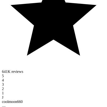
641K reviews
5
4
3
2
1
J
coolmoon660