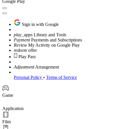
Google Play
Sign in with Google
play_apps
Library and Tools
Payment
Payments and Subscriptions
Review
My Activity on Google Play
redeem
offer
Play Pass
Adjustment
Arrangement
Personal Policy
•
Terms of Service
Game
Application
Film