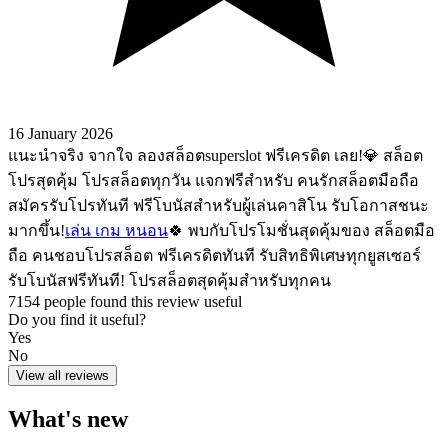
16 January 2026
แนะนำจริง จากใจ ลองสล็อตsuperslot ฟรีเครดิต เลย!💎 สล็อต
โปรสุดคุ้ม โปรสล็อตทุกวัน แจกฟรีสำหรับ คนรักสล็อตมือถือ
สมัครรับโปรทันที ฟรีโบนัสสำหรับผู้เล่นคาสิโน รับโอกาสชนะ
มากขึ้น!
เล่น เกม หนอน
🍀 พบกับโปรโมชั่นสุดคุ้มของ สล็อตมือ
ถือ คนชอบโปรสล็อต ฟรีเครดิตทันที รับสิทธิพิเศษทุกยูสเซอร์
รับโบนัสฟรีทันที! โปรสล็อตสุดคุ้มสำหรับทุกคน
7154 people found this review useful
Do you find it useful?
Yes
No
View all reviews
What's new