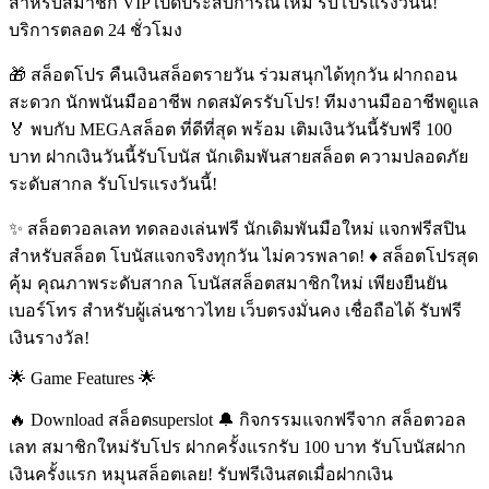
สำหรับสมาชิก VIP เปิดประสบการณ์ใหม่ รับโปรแรงวันนี้!
บริการตลอด 24 ชั่วโมง
🎁 สล็อตโปร คืนเงินสล็อตรายวัน ร่วมสนุกได้ทุกวัน ฝากถอน
สะดวก นักพนันมืออาชีพ กดสมัครรับโปร! ทีมงานมืออาชีพดูแล
🏅 พบกับ MEGAสล็อต ที่ดีที่สุด พร้อม เติมเงินวันนี้รับฟรี 100
บาท ฝากเงินวันนี้รับโบนัส นักเดิมพันสายสล็อต ความปลอดภัย
ระดับสากล รับโปรแรงวันนี้!
✨ สล็อตวอลเลท ทดลองเล่นฟรี นักเดิมพันมือใหม่ แจกฟรีสปิน
สำหรับสล็อต โบนัสแจกจริงทุกวัน ไม่ควรพลาด! ♦️ สล็อตโปรสุด
คุ้ม คุณภาพระดับสากล โบนัสสล็อตสมาชิกใหม่ เพียงยืนยัน
เบอร์โทร สำหรับผู้เล่นชาวไทย เว็บตรงมั่นคง เชื่อถือได้ รับฟรี
เงินรางวัล!
🌟 Game Features 🌟
🔥 Download สล็อตsuperslot 🔔 กิจกรรมแจกฟรีจาก สล็อตวอล
เลท สมาชิกใหม่รับโปร ฝากครั้งแรกรับ 100 บาท รับโบนัสฝาก
เงินครั้งแรก หมุนสล็อตเลย! รับฟรีเงินสดเมื่อฝากเงิน