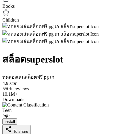
Books
Children
สล็อตsuperslot
ทดลองเล่นสล็อตฟรี pg เก
4.9
star
550K reviews
10.1M+
Downloads
Teen
info
install
To share