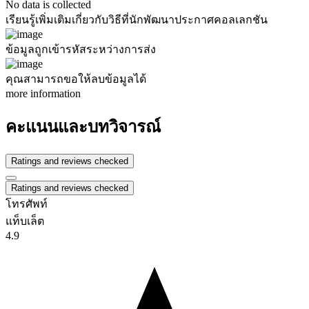
No data is collected
เรียนรู้เพิ่มเติมเกี่ยวกับวิธีที่นักพัฒนาประกาศคอลเลกชัน
ข้อมูลถูกเข้ารหัสระหว่างการส่ง
คุณสามารถขอให้ลบข้อมูลได้
more information
คะแนนและบทวิจารณ์
Ratings and reviews checked
Ratings and reviews checked
โทรศัพท์
แท็บเล็ต
4.9