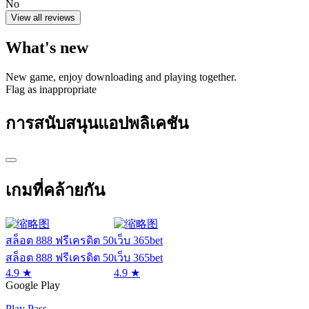
No
View all reviews
What's new
New game, enjoy downloading and playing together.
Flag as inappropriate
การสนับสนุนแอปพลิเคชัน
เกมที่คล้ายกัน
สล็อต 888 ฟรีเครดิต 50
เว็บ 365bet
สล็อต 888 ฟรีเครดิต 50
เว็บ 365bet
4.9 ★
4.9 ★
Google Play
Play Pass