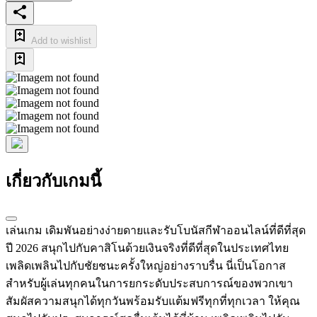
Add to wishlist
เกี่ยวกับเกมนี้
เล่นเกม เดิมพันอย่างง่ายดายและรับโบนัสกีฬาออนไลน์ที่ดีที่สุด
ปี 2026 สนุกไปกับคาสิโนด้วยเงินจริงที่ดีที่สุดในประเทศไทย
เพลิดเพลินไปกับชัยชนะครั้งใหญ่อย่างราบรื่น นี่เป็นโอกาส
สำหรับผู้เล่นทุกคนในการยกระดับประสบการณ์ของพวกเขา
สัมผัสความสนุกได้ทุกวันพร้อมรับแต้มฟรีทุกที่ทุกเวลา ให้คุณ