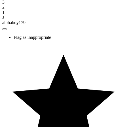
3
2
1
J
alphaboy179
Flag as inappropriate