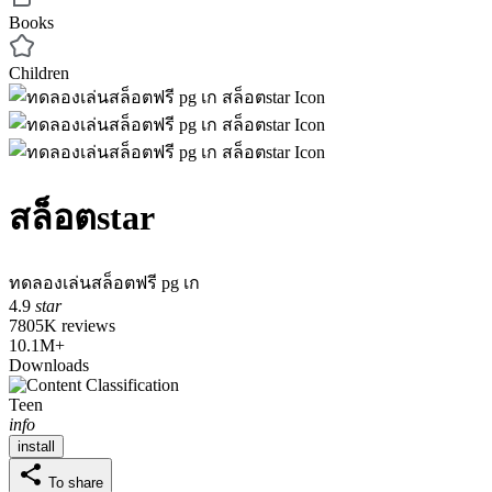
Books
Children
สล็อตstar
ทดลองเล่นสล็อตฟรี pg เก
4.9
star
7805K reviews
10.1M+
Downloads
Teen
info
install
To share