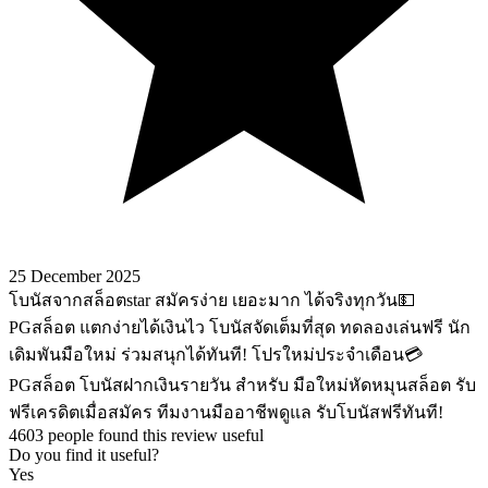
25 December 2025
โบนัสจากสล็อตstar สมัครง่าย เยอะมาก ได้จริงทุกวัน💵
PGสล็อต แตกง่ายได้เงินไว โบนัสจัดเต็มที่สุด ทดลองเล่นฟรี นัก
เดิมพันมือใหม่ ร่วมสนุกได้ทันที! โปรใหม่ประจำเดือน💳
PGสล็อต โบนัสฝากเงินรายวัน สำหรับ มือใหม่หัดหมุนสล็อต รับ
ฟรีเครดิตเมื่อสมัคร ทีมงานมืออาชีพดูแล รับโบนัสฟรีทันที!
4603 people found this review useful
Do you find it useful?
Yes