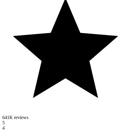
641K reviews
5
4