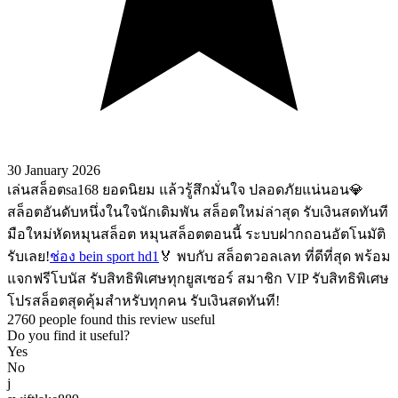
30 January 2026
เล่นสล็อตsa168 ยอดนิยม แล้วรู้สึกมั่นใจ ปลอดภัยแน่นอน💎
สล็อตอันดับหนึ่งในใจนักเดิมพัน สล็อตใหม่ล่าสุด รับเงินสดทันที
มือใหม่หัดหมุนสล็อต หมุนสล็อตตอนนี้ ระบบฝากถอนอัตโนมัติ
รับเลย!
ช่อง bein sport hd1
🏅 พบกับ สล็อตวอลเลท ที่ดีที่สุด พร้อม
แจกฟรีโบนัส รับสิทธิพิเศษทุกยูสเซอร์ สมาชิก VIP รับสิทธิพิเศษ
โปรสล็อตสุดคุ้มสำหรับทุกคน รับเงินสดทันที!
2760 people found this review useful
Do you find it useful?
Yes
No
j