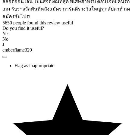
สล็อตออนไลน์ โบนัสจัดเต็มที่สุด พิเศษสำหรับ ตอบโจทย์คนรัก
เกม รับรางวัลทันทีหลังสมัคร การันตีรางวัลใหญ่ทุกสัปดาห์ กด
สมัครรับโปร!
5650 people found this review useful
Do you find it useful?
Yes
No
J
emberflame329
Flag as inappropriate