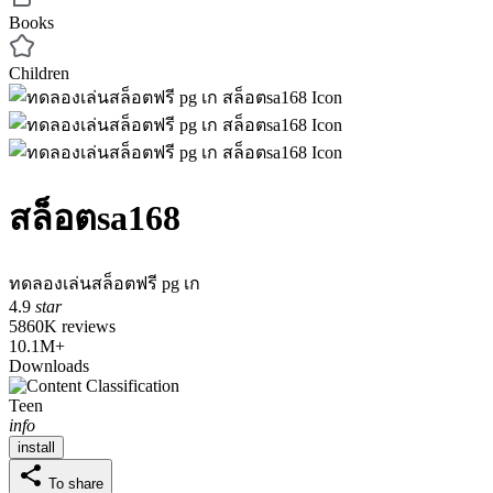
Books
Children
สล็อตsa168
ทดลองเล่นสล็อตฟรี pg เก
4.9
star
5860K reviews
10.1M+
Downloads
Teen
info
install
To share