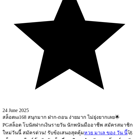
24 June 2025
สล็อตsa168 สนุกมาก ฝาก-ถอน ง่ายมาก ไม่ยุ่งยากเลย🌟
PGสล็อต โบนัสฝากเงินรายวัน นักพนันมืออาชีพ สมัครสมาชิก
ใหม่วันนี้ สมัครด่วน! รับข้อเสนอสุดคุ้ม
หวย มาเล ของ วัน นี้
🚀