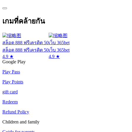
เกมที่คล้ายกัน
สล็อต 888 ฟรีเครดิต 50
เว็บ 365bet
สล็อต 888 ฟรีเครดิต 50
เว็บ 365bet
4.9 ★
4.9 ★
Google Play
Play Pass
Play Points
gift card
Redeem
Refund Policy
Children and family
Guide for parents