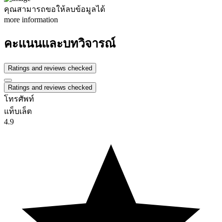
คุณสามารถขอให้ลบข้อมูลได้
more information
คะแนนและบทวิจารณ์
Ratings and reviews checked
Ratings and reviews checked
โทรศัพท์
แท็บเล็ต
4.9