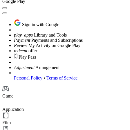
Google Play
Sign in with Google
play_apps
Library and Tools
Payment
Payments and Subscriptions
Review
My Activity on Google Play
redeem
offer
Play Pass
Adjustment
Arrangement
Personal Policy
•
Terms of Service
Game
Application
Film