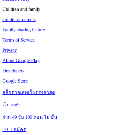
Children and family
Guide for parents
Family sharing feature
Terms of Service
Privacy
About Google Play
Developers
Google Store
สล็อตวอเลทเว็บตรงล่าสุด
เว็บ scg9
ฝาก 49 รับ 100 ถอน ไม่ อั้น
ts911 สมัคร