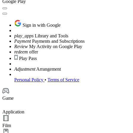
Google Play
Sign in with Google
play_apps
Library and Tools
Payment
Payments and Subscriptions
Review
My Activity on Google Play
redeem
offer
Play Pass
Adjustment
Arrangement
Personal Policy
•
Terms of Service
Game
Application
Film