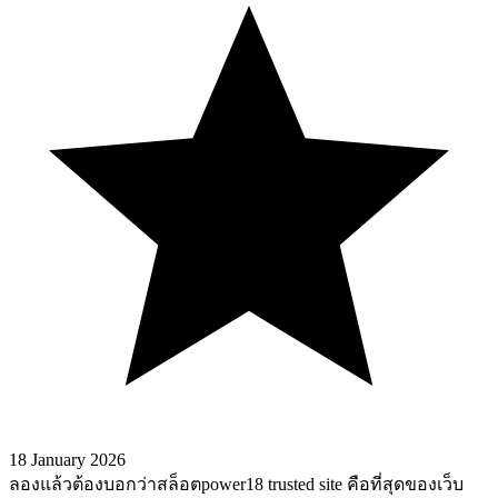
18 January 2026
ลองแล้วต้องบอกว่าสล็อตpower18 trusted site คือที่สุดของเว็บ