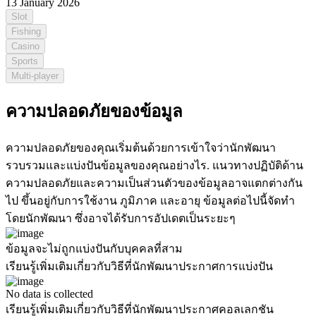
13 January 2026
Slot
Fishing
Casino
Sports
Multi-player
ความปลอดภัยของข้อมูล
ความปลอดภัยของคุณเริ่มต้นด้วยการเข้าใจว่านักพัฒนา
รวบรวมและแบ่งปันข้อมูลของคุณอย่างไร.
แนวทางปฏิบัติด้าน
ความปลอดภัยและความเป็นส่วนตัวของข้อมูลอาจแตกต่างกัน
ไป ขึ้นอยู่กับการใช้งาน ภูมิภาค และอายุ
ข้อมูลต่อไปนี้จัดทำ
โดยนักพัฒนา ซึ่งอาจได้รับการอัปเดตเป็นระยะๆ
ข้อมูลจะไม่ถูกแบ่งปันกับบุคคลที่สาม
เรียนรู้เพิ่มเติมเกี่ยวกับวิธีที่นักพัฒนาประกาศการแบ่งปัน
No data is collected
เรียนรู้เพิ่มเติมเกี่ยวกับวิธีที่นักพัฒนาประกาศคอลเลกชัน