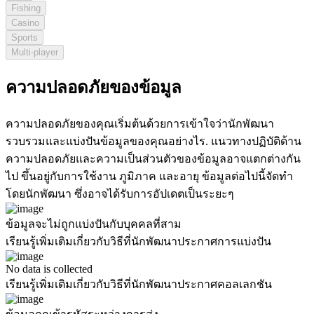
Fishing
Casino
Sports
Multi-player
ความปลอดภัยของข้อมูล
ความปลอดภัยของคุณเริ่มต้นด้วยการเข้าใจว่านักพัฒนา
รวบรวมและแบ่งปันข้อมูลของคุณอย่างไร.
แนวทางปฏิบัติด้าน
ความปลอดภัยและความเป็นส่วนตัวของข้อมูลอาจแตกต่างกัน
ไป ขึ้นอยู่กับการใช้งาน ภูมิภาค และอายุ
ข้อมูลต่อไปนี้จัดทำ
โดยนักพัฒนา ซึ่งอาจได้รับการอัปเดตเป็นระยะๆ
ข้อมูลจะไม่ถูกแบ่งปันกับบุคคลที่สาม
เรียนรู้เพิ่มเติมเกี่ยวกับวิธีที่นักพัฒนาประกาศการแบ่งปัน
No data is collected
เรียนรู้เพิ่มเติมเกี่ยวกับวิธีที่นักพัฒนาประกาศคอลเลกชัน