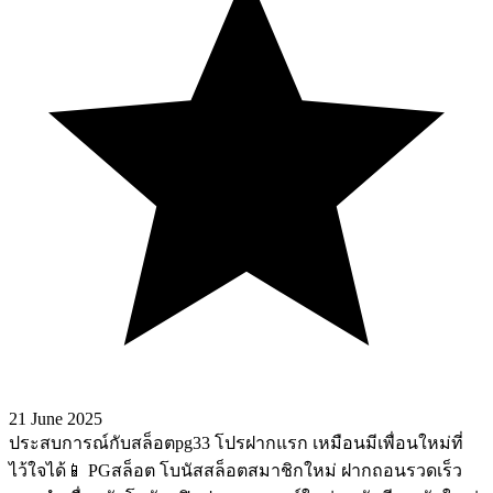
21 June 2025
ประสบการณ์กับสล็อตpg33 โปรฝากแรก เหมือนมีเพื่อนใหม่ที่
ไว้ใจได้📱 PGสล็อต โบนัสสล็อตสมาชิกใหม่ ฝากถอนรวดเร็ว