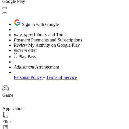
Google Play
Sign in with Google
play_apps
Library and Tools
Payment
Payments and Subscriptions
Review
My Activity on Google Play
redeem
offer
Play Pass
Adjustment
Arrangement
Personal Policy
•
Terms of Service
Game
Application
Film