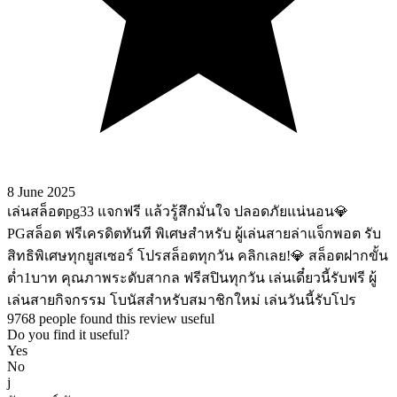
8 June 2025
เล่นสล็อตpg33 แจกฟรี แล้วรู้สึกมั่นใจ ปลอดภัยแน่นอน💎
PGสล็อต ฟรีเครดิตทันที พิเศษสำหรับ ผู้เล่นสายล่าแจ็กพอต รับ
สิทธิพิเศษทุกยูสเซอร์ โปรสล็อตทุกวัน คลิกเลย!💎 สล็อตฝากขั้น
ต่ำ1บาท คุณภาพระดับสากล ฟรีสปินทุกวัน เล่นเดี๋ยวนี้รับฟรี ผู้
เล่นสายกิจกรรม โบนัสสำหรับสมาชิกใหม่ เล่นวันนี้รับโปร
9768 people found this review useful
Do you find it useful?
Yes
No
j