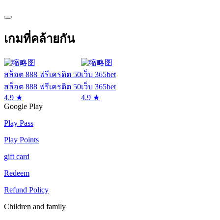
เกมที่คล้ายกัน
สล็อต 888 ฟรีเครดิต 50
เว็บ 365bet
สล็อต 888 ฟรีเครดิต 50
เว็บ 365bet
4.9 ★
4.9 ★
Google Play
Play Pass
Play Points
gift card
Redeem
Refund Policy
Children and family