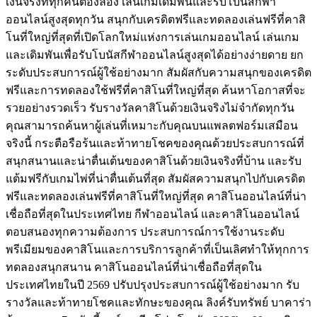
เงินจริงที่ทุกคนต้องลอง เล่นเกมเดิมพันและรับโบนัสกีฬา
ออนไลน์สูงสุดทุกวัน สนุกกับเครดิตฟรีและทดลองเล่นฟรีที่คาสิ
โนที่ใหญ่ที่สุดที่เปิดโลกใหม่แห่งการเล่นเกมออนไลน์ เล่นเกม
และเดิมพันเพื่อรับโบนัสกีฬาออนไลน์สูงสุดได้อย่างง่ายดาย ยก
ระดับประสบการณ์ผู้ใช้อย่างมาก สัมผัสกับความสนุกของเครดิต
ฟรีและการทดลองใช้ฟรีที่คาสิโนที่ใหญ่ที่สุด ค้นหาโอกาสที่จะ
รวยอย่างรวดเร็ว รับรางวัลคาสิโนด้วยเงินจริงไม่จำกัดทุกวัน
คุณสามารถค้นหาผู้เล่นที่เหมาะกับคุณบนแพลตฟอร์มเสมือน
จริงนี้ กระตือรือร้นและท้าทายโชคของคุณด้วยประสบการณ์ที่
สนุกสนานและน่าตื่นเต้นของคาสิโนด้วยเงินจริงที่บ้าน และรับ
แต้มฟรีกับเกมไพ่ที่น่าตื่นเต้นที่สุด สัมผัสความสนุกไปกับเครดิต
ฟรีและทดลองเล่นฟรีที่คาสิโนที่ใหญ่ที่สุด คาสิโนออนไลน์ที่น่า
เชื่อถือที่สุดในประเทศไทย กีฬาออนไลน์ และคาสิโนออนไลน์
ตอบสนองทุกความต้องการ ประสบการณ์การใช้งานระดับ
พรีเมียมของคาสิโนและการบริการลูกค้าที่เป็นเลิศทำให้ทุกการ
ทดลองสนุกสนาน คาสิโนออนไลน์ที่น่าเชื่อถือที่สุดใน
ประเทศไทยในปี 2569 ปรับปรุงประสบการณ์ผู้ใช้อย่างมาก รับ
รางวัลและท้าทายโชคและทักษะของคุณ ลิงค์รับทรัพย์ บาคาร่า