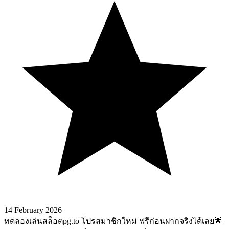
14 February 2026
ทดลองเล่นสล็อตpg.to โปรสมาชิกใหม่ ฟรีก่อนฝากจริงได้เลย🌟