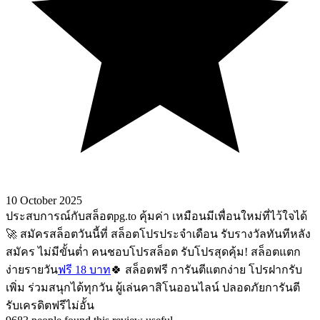
10 October 2025
ประสบการณ์กับสล็อตpg.to คุ้มค่า เหมือนมีเพื่อนใหม่ที่ไว้ใจได้
🚀 สมัครสล็อตวันนี้ที่ สล็อตโปรประจำเดือน รับรางวัลทันทีหลัง
สมัคร ไม่มีขั้นต่ำ คนชอบโปรสล็อต รับโปรสุดคุ้ม! สล็อตแตก
ง่ายรายวัน
ฟรี 18 บาท
🍀 สล็อตฟรี การันตีแตกง่าย โปรฝากรับ
เพิ่ม ร่วมสนุกได้ทุกวัน ผู้เล่นคาสิโนออนไลน์ ปลอดภัยการันตี
รับเครดิตฟรีไม่อั้น