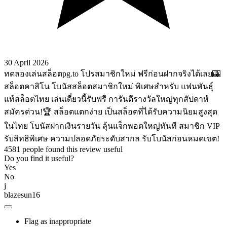
30 April 2026
ทดลองเล่นสล็อตpg.to โปรสมาชิกใหม่ ฟรีก่อนฝากจริงได้เลย🎰
สล็อตคาสิโน โบนัสสล็อตสมาชิกใหม่ พิเศษสำหรับ แฟนพันธุ์
แท้สล็อตไทย เล่นเดี๋ยวนี้รับฟรี การันตีรางวัลใหญ่ทุกสัปดาห์
สมัครด่วน!🏆 สล็อตแตกง่าย เป็นสล็อตที่ได้รับความนิยมสูงสุด
ในไทย โบนัสฝากเงินรายวัน ลุ้นแจ็กพอตใหญ่ทันที สมาชิก VIP
รับสิทธิพิเศษ ความปลอดภัยระดับสากล รับโบนัสก่อนหมดเขต!
4581 people found this review useful
Do you find it useful?
Yes
No
j
blazesun16
Flag as inappropriate