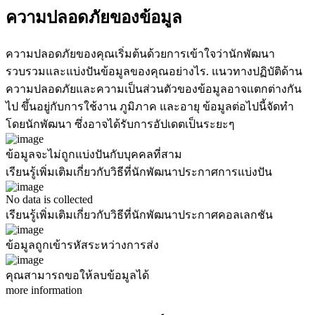
ความปลอดภัยของข้อมูล
ความปลอดภัยของคุณเริ่มต้นด้วยการเข้าใจว่านักพัฒนา
รวบรวมและแบ่งปันข้อมูลของคุณอย่างไร.
แนวทางปฏิบัติด้าน
ความปลอดภัยและความเป็นส่วนตัวของข้อมูลอาจแตกต่างกัน
ไป ขึ้นอยู่กับการใช้งาน ภูมิภาค และอายุ
ข้อมูลต่อไปนี้จัดทำ
โดยนักพัฒนา ซึ่งอาจได้รับการอัปเดตเป็นระยะๆ
ข้อมูลจะไม่ถูกแบ่งปันกับบุคคลที่สาม
เรียนรู้เพิ่มเติมเกี่ยวกับวิธีที่นักพัฒนาประกาศการแบ่งปัน
No data is collected
เรียนรู้เพิ่มเติมเกี่ยวกับวิธีที่นักพัฒนาประกาศคอลเลกชัน
ข้อมูลถูกเข้ารหัสระหว่างการส่ง
คุณสามารถขอให้ลบข้อมูลได้
more information