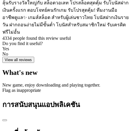
ลุ้นรับรางวัลใหญ่กับ สล็อตวอเลท โปรสล็อตสุดคุ้ม รับโบนัสฝาก
เงินครั้งแรก ตอบโจทย์คนรักเกม รับโปรสุดคุ้ม! ทีมงานมือ
อาชีพดูแล✨ เกมส์สล็อต สำหรับผู้เล่นชาวไทย โบนัสฝากเงินราย
วัน ฝากถอนง่ายไม่มีขั้นต่ำ โบนัสสำหรับสมาชิกใหม่ รับเครดิต
ฟรีไม่อั้น
4334 people found this review useful
Do you find it useful?
Yes
No
View all reviews
What's new
New game, enjoy downloading and playing together.
Flag as inappropriate
การสนับสนุนแอปพลิเคชัน