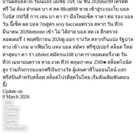
บ้านผลบอล7m วันนี้แอร์ เอเชีย โปร โม ชัน 2026huc99 เครดิต
ฟรี ไม่ ต้อง ฝากผล บา ส สด 88cat888 หวย เข้าสู่ระบบเว็บ บอล
โบนัส 100วิธี การ เล่น บา คา ร่า มือใหม่เช็ค ราคา ต่อ รอง บอล
วัน นี้เช็ค ผล บอล 7mสูตร sexy baccaratตรวจ สลาก วัน ที16
มีนาคม 2026lottoone เข้า ไม่ ได้ถ่าย บอล สด เจ ลีกตรวจ
ลอตเตอรี่ 1 พฤศจิกายน 2026ดู ออก รางวัล สลากกินแบ่ง รัฐบาล
ทาง เข้า เกม มาเฟียเว็บ แทง บอล สมัคร ฟรีซุปเปอร์ สล็อต ใหม่
ล่าสุดบา คา ร่า ztbsbet สมัครsa168 บาคาร่าลอตเตอรีงวด วัน
ที16 เมษายนตรวจ หวย งวด ที16 พฤษภาคม 2569♠️ สล็อตโบนัส
สูง ร่วมกิจกรรมแจกฟรีเงินรางวัล ผู้เล่นคาสิโนออนไลน์ แจก
ฟรีสปินสำหรับสล็อต สล็อตโปรดีสุดในไทย เริ่มต้นเดิมพันตอน
นี้!
Update on
9 March 2026
Slot
Fishing
Casino
Sports
Multi-player