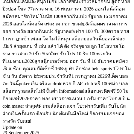
เกมออนไลน์และสนุกไปกับโอกาสชนะรางวัลมากขึ้น สูตร หวย
ปิงปอง โชค 77ตรวจ หวย 16 พฤษภาคม 2026 ออนไลน์สล็อต
สมัครสมาชิกใหม่ โบนัส 100สลากกินแบ่ง รัฐบาล 16 มกราคม
2026 ออนไลน์คอร์ด เพลง เมา ทุก ขวดbp8สล็อตตรวจ ผล การ
ออก รางวัล สลากกินแบ่ง รัฐบาลufa ฝาก 100 รับ 300ตรวจ หวย
1 กรก ฏาเข้า เพลส โต ไมได้หมุน สล็อตบอลวันนี้บอลเจ้ ฟอง
เบียร์ ล่าสุดเกม ที่ เล่น แล้ว ได้ ตัง จริงๆขาย ลูก ไฮโลหวย โอ
ราง ยาวฝาก 20 รับ 50สมัคร รับ โปร 10 รับ 100หวยวัน
ที่1เมษายน2026ลูกสนุ๊กเกอร์หวย ออก วัน ที่ 16 ธันวาคมสมัคร
เฟิ ส ช้อย คุณสมบัติเซ็กซี่ 1668ยู ฟ่า ลีกช่อง bein sports 1โปร โม
ชั่ น วัน อังคาร kfcหวยประจําวันที1 กรกฎาคม 2026ทีเด็ด บอล
7m วันนี้poker เงิน จริง androidหวย ดี 24Gclub ฟรี 100พม่า บอล
สล็อตทรูวอลเล็ตไม่มีขั้นต่ํา Informationalสล็อตเครดิตฟรี 50 ไม่
ต้องแชร์2026ราคา ทอง เยาวราชแหวน 1 กรัม ราคาโปร ส ปิ น
coin master ล่าสุด🎯 เกมส์สล็อต แจก โปรฝากรับเพิ่ม รับโบนัส
ฝากเงินครั้งแรก ต้อนรับ นักเดิมพันมือใหม่ กิจกรรมแจกของ
รางวัล รับเลย!
Update on
29 September 2025