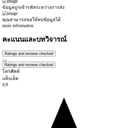
ข้อมูลถูกเข้ารหัสระหว่างการส่ง
คุณสามารถขอให้ลบข้อมูลได้
more information
คะแนนและบทวิจารณ์
Ratings and reviews checked
Ratings and reviews checked
โทรศัพท์
แท็บเล็ต
4.9