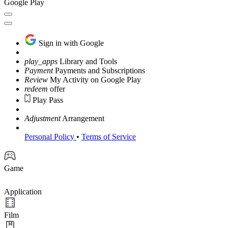
Google Play
Sign in with Google
play_apps
Library and Tools
Payment
Payments and Subscriptions
Review
My Activity on Google Play
redeem
offer
Play Pass
Adjustment
Arrangement
Personal Policy
•
Terms of Service
Game
Application
Film