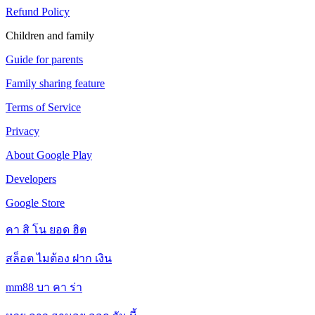
Refund Policy
Children and family
Guide for parents
Family sharing feature
Terms of Service
Privacy
About Google Play
Developers
Google Store
คา สิ โน ยอด ฮิต
สล็อต ไมต้อง ฝาก เงิน
mm88 บา คา ร่า