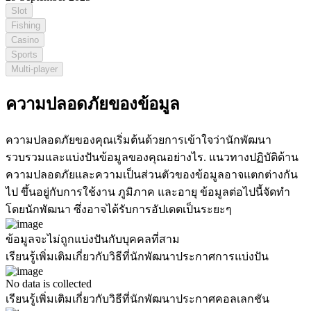
Slot
Fishing
Casino
Sports
Multi-player
ความปลอดภัยของข้อมูล
ความปลอดภัยของคุณเริ่มต้นด้วยการเข้าใจว่านักพัฒนา
รวบรวมและแบ่งปันข้อมูลของคุณอย่างไร.
แนวทางปฏิบัติด้าน
ความปลอดภัยและความเป็นส่วนตัวของข้อมูลอาจแตกต่างกัน
ไป ขึ้นอยู่กับการใช้งาน ภูมิภาค และอายุ
ข้อมูลต่อไปนี้จัดทำ
โดยนักพัฒนา ซึ่งอาจได้รับการอัปเดตเป็นระยะๆ
ข้อมูลจะไม่ถูกแบ่งปันกับบุคคลที่สาม
เรียนรู้เพิ่มเติมเกี่ยวกับวิธีที่นักพัฒนาประกาศการแบ่งปัน
No data is collected
เรียนรู้เพิ่มเติมเกี่ยวกับวิธีที่นักพัฒนาประกาศคอลเลกชัน