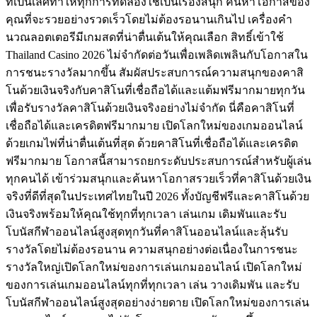
ที่เป็นเลิศทำให้ทุกการทดลองใช้เป็นเรื่องสนุก ค้นหาโอกาสของ
คุณที่จะรวยอย่างรวดเร็วโดยไม่ต้องรอนานเกินไป เครื่องคำ
นวณลอตเตอรีมีเกมสดที่น่าตื่นเต้นให้คุณเลือก สิทธิ์เข้าใช้
Thailand Casino 2026 ไม่จำกัดต่อวันเพื่อเพลิดเพลินกับโอกาสใน
การชนะรางวัลมากขึ้น สัมผัสประสบการณ์ความสนุกของคาสิ
โนด้วยเงินจริงกับคาสิโนที่เชื่อถือได้และแต้มฟรีมากมายทุกวัน
เพื่อรับรางวัลคาสิโนด้วยเงินจริงอย่างไม่จำกัด นี่คือคาสิโนที่
เชื่อถือได้และเครดิตฟรีมากมาย เปิดโลกใหม่ของเกมออนไลน์
ด้วยเกมไพ่ที่น่าตื่นเต้นที่สุด ด้วยคาสิโนที่เชื่อถือได้และเครดิต
ฟรีมากมาย โอกาสนี้สามารถยกระดับประสบการณ์สำหรับผู้เล่น
ทุกคนได้ เข้าร่วมสนุกและค้นหาโอกาสรวยเร็วที่คาสิโนด้วยเงิน
จริงที่ดีที่สุดในประเทศไทยในปี 2026 ทั้งบัญชีฟรีและคาสิโนด้วย
เงินจริงพร้อมให้คุณใช้ทุกที่ทุกเวลา เล่นเกม เดิมพันและรับ
โบนัสกีฬาออนไลน์สูงสุดทุกวันที่คาสิโนออนไลน์และลุ้นรับ
รางวัลโดยไม่ต้องรอนาน ความสนุกอย่างต่อเนื่องในการชนะ
รางวัลใหญ่เปิดโลกใหม่ของการเล่นเกมออนไลน์ เปิดโลกใหม่
ของการเล่นเกมออนไลน์ทุกที่ทุกเวลา เล่น วางเดิมพัน และรับ
โบนัสกีฬาออนไลน์สูงสุดอย่างง่ายดาย เปิดโลกใหม่ของการเล่น