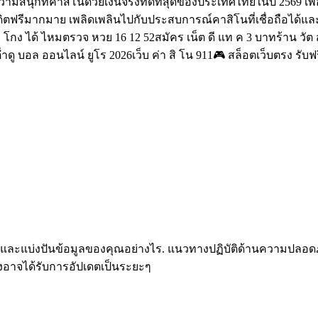
ามสนุกที่คาสิโนด้วยเงินจริงที่ดีที่สุดของประเทศไทยในปี 2569 
ครดิตฟรีมากมาย เพลิดเพลินไปกับประสบการณ์คาสิโนที่เชื่อถือได้แล
 โกง ได้ ไหมตรวจ หวย 16 12 52สมัคร เน็ต ดี แท ค 3 บาทร้าน วัต ส
้น ต่ำดู บอล ออนไลน์ ยูโร 2026เว็บ ค่า สิ โน 911🎮 สล็อตเว็บตรง 
และแบ่งปันข้อมูลของคุณอย่างไร.
แนวทางปฏิบัติด้านความปลอดภั
่งอาจได้รับการอัปเดตเป็นระยะๆ