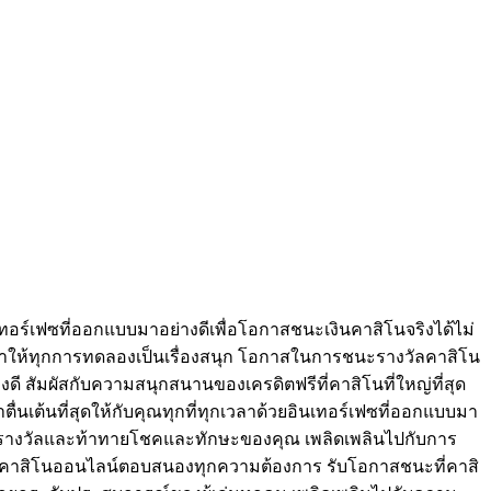
อินเทอร์เฟซที่ออกแบบมาอย่างดีเพื่อโอกาสชนะเงินคาสิโนจริงได้ไม่
ศทำให้ทุกการทดลองเป็นเรื่องสนุก โอกาสในการชนะรางวัลคาสิโน
งดี สัมผัสกับความสนุกสนานของเครดิตฟรีที่คาสิโนที่ใหญ่ที่สุด
ื่นเต้นที่สุดให้กับคุณทุกที่ทุกเวลาด้วยอินเทอร์เฟซที่ออกแบบมา
 รับรางวัลและท้าทายโชคและทักษะของคุณ เพลิดเพลินไปกับการ
์และคาสิโนออนไลน์ตอบสนองทุกความต้องการ รับโอกาสชนะที่คาสิ