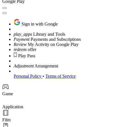
Google Play
Sign in with Google
play_apps
Library and Tools
Payment
Payments and Subscriptions
Review
My Activity on Google Play
redeem
offer
Play Pass
Adjustment
Arrangement
Personal Policy
•
Terms of Service
Game
Application
Film