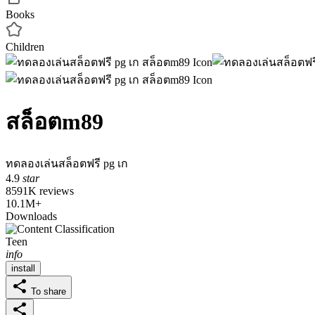
Books
Children
สล็อตm89
ทดลองเล่นสล็อตฟรี pg เก
4.9
star
8591K reviews
10.1M+
Downloads
Teen
info
install
To share