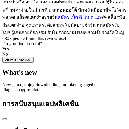
แนะนำจริง จากใจ ลองสล็อตlsm44 แจ็คพอตแตก เลย!💳 สล็อต
ฟรี สมัครง่ายใน 1 นาที ฝากถอนออโต้ นักพนันมืออาชีพ ไม่ควร
พลาด! สล็อตแตกง่ายรายวัน
สมัคร เน็ต ดี แท ค 129
🎮 สล็อตมือ
ถือแตกง่าย คุณภาพระดับสากล โบนัสประจำวัน กดสมัครรับ
โปร ผู้เล่นสายกิจกรรม รับโปรก่อนหมดเขต ร่วมรับรางวัลใหญ่!
6808 people found this review useful
Do you find it useful?
Yes
No
View all reviews
What's new
New game, enjoy downloading and playing together.
Flag as inappropriate
การสนับสนุนแอปพลิเคชัน