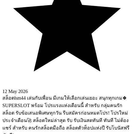
12 May 2026
สล็อตlsm44 เล่นกับเพื่อน มีเกมให้เลือกเล่นเยอะ สนุกทุกเกม🍀
SUPERSLOT พร้อม โปรแรงแห่งเดือนนี้ สำหรับ กลุ่มคนรัก
สล็อต รับข้อเสนอพิเศษทุกวัน รีบสมัครก่อนหมดโปร! โปรใหม่
ประจำเดือน🚀 สล็อตใหม่ล่าสุด รับ รับเงินสดทันที ทันที ไม่ต้อง
แชร์ สำหรับ คนรักสล็อตมือถือ สล็อตตัวท็อปแห่งปี รับโบนัสฟรี