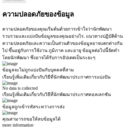
ความปลอดภัยของข้อมูล
ความปลอดภัยของคุณเริ่มต้นด้วยการเข้าใจว่านักพัฒนา
รวบรวมและแบ่งปันข้อมูลของคุณอย่างไร.
แนวทางปฏิบัติด้าน
ความปลอดภัยและความเป็นส่วนตัวของข้อมูลอาจแตกต่างกัน
ไป ขึ้นอยู่กับการใช้งาน ภูมิภาค และอายุ
ข้อมูลต่อไปนี้จัดทำ
โดยนักพัฒนา ซึ่งอาจได้รับการอัปเดตเป็นระยะๆ
ข้อมูลจะไม่ถูกแบ่งปันกับบุคคลที่สาม
เรียนรู้เพิ่มเติมเกี่ยวกับวิธีที่นักพัฒนาประกาศการแบ่งปัน
No data is collected
เรียนรู้เพิ่มเติมเกี่ยวกับวิธีที่นักพัฒนาประกาศคอลเลกชัน
ข้อมูลถูกเข้ารหัสระหว่างการส่ง
คุณสามารถขอให้ลบข้อมูลได้
more information