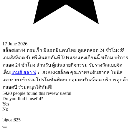
17 June 2026
สล็อตlsm44 ตอบเร็ว มีแอดมินคนไทย ดูแลตลอด 24 ชั่วโมง🌈
เกมส์สล็อต รับฟรีเงินสดทันที โปรแรงแห่งเดือนนี้ พร้อม บริการ
ตลอด 24 ชั่วโมง สำหรับ ผู้เล่นสายกิจกรรม รับรางวัลแบบจัด
เต็ม!
เกมส์ สลา ฟ
📱 JOKERสล็อต คุณภาพระดับสากล โบนัส
แตกง่าย เข้าร่วมโปรโมชั่นพิเศษ กลุ่มคนรักสล็อต บริการลูกค้า
ตลอดปี ร่วมสนุกได้ทันที!
5920 people found this review useful
Do you find it useful?
Yes
No
j
bigcat625