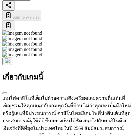
Add to wishlist
เกี่ยวกับเกมนี้
เกมไพ่คาสิโนที่เต็มไปด้วยความตึงเครียดและความตื่นเต้นที่
เชิญชวนให้คุณสนุกกับเกมทุกวันที่บ้าน ไม่ว่าคุณจะเป็นมือใหม่
หรือผู้เล่นที่มีประสบการณ์ คาสิโนไทยมีเกมไพ่ที่น่าตื่นเต้นที่สุด
ประสบการณ์ผู้ใช้ที่ดีขึ้นอย่างเห็นได้ชัด สนุกไปกับคาสิโนด้วย
เงินจริงที่ดีที่สุดในประเทศไทยในปี 2569 สัมผัสประสบการณ์