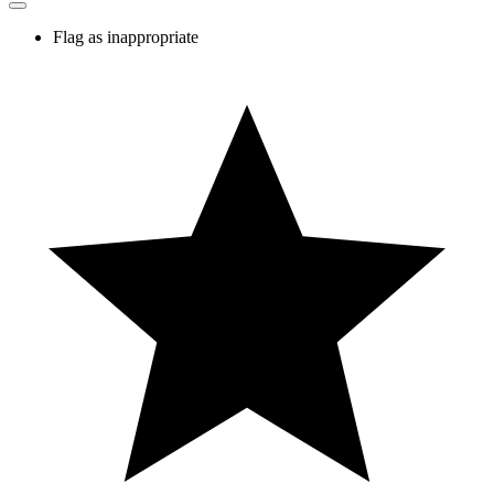
Flag as inappropriate