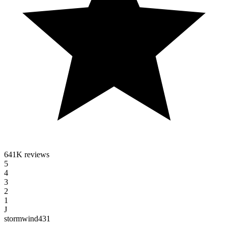
641K reviews
5
4
3
2
1
J
stormwind431