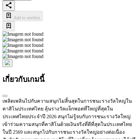
Add to wishlist
เกี่ยวกับเกมนี้
เพลิดเพลินไปกับความสนุกไม่สิ้นสุดในการชนะรางวัลใหญ่ใน
คาสิโนประเทศไทย ลุ้นรางวัลแจ็กพอตที่ใหญ่ที่สุดใน
ประเทศไทยประจำปี 2026 สนุกไม่รู้จบกับการชนะรางวัลใหญ่
เข้าร่วมความสนุกที่คาสิโนด้วยเงินจริงที่ดีที่สุดในประเทศไทย
ในปี 2569 และสนุกไปกับการชนะรางวัลใหญ่อย่างต่อเนื่อง