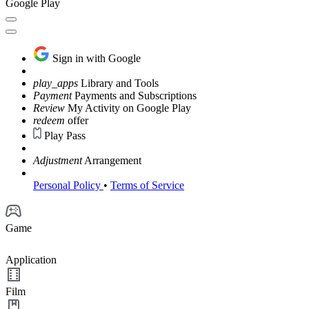
Google Play
Sign in with Google
play_apps
Library and Tools
Payment
Payments and Subscriptions
Review
My Activity on Google Play
redeem
offer
Play Pass
Adjustment
Arrangement
Personal Policy
•
Terms of Service
Game
Application
Film