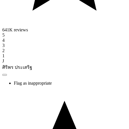
641K reviews
5
4
3
2
1
J
ศิริพร ประเสริฐ
Flag as inappropriate