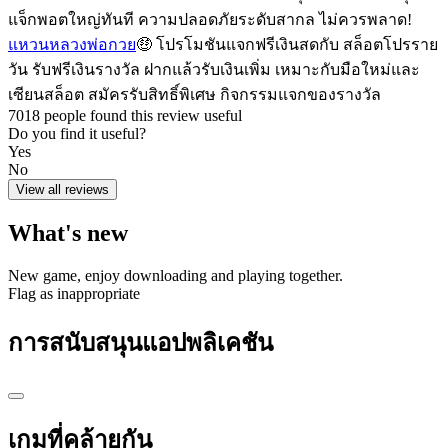
แจ็กพอตใหญ่ทันที ความปลอดภัยระดับสากล ไม่ควรพลาด!
แหวนหลวงพ่อกวย
🤑 โปรโมชันแจกฟรีเงินสดกับ สล็อตโปรราย
วัน รับฟรีเงินรางวัล ฝากแล้วรับเงินเพิ่ม เหมาะกับมือใหม่และ
เซียนสล็อต สมัครรับสิทธิ์พิเศษ กิจกรรมแจกของรางวัล
7018 people found this review useful
Do you find it useful?
Yes
No
View all reviews
What's new
New game, enjoy downloading and playing together.
Flag as inappropriate
การสนับสนุนแอปพลิเคชัน
เกมที่คล้ายกัน