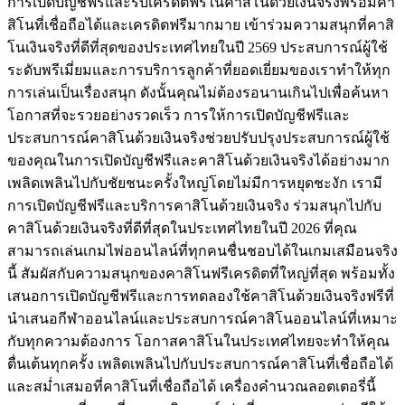
การเปิดบัญชีฟรีและรับเครดิตฟรีในคาสิโนด้วยเงินจริงพร้อมคา
สิโนที่เชื่อถือได้และเครดิตฟรีมากมาย เข้าร่วมความสนุกที่คาสิ
โนเงินจริงที่ดีที่สุดของประเทศไทยในปี 2569 ประสบการณ์ผู้ใช้
ระดับพรีเมี่ยมและการบริการลูกค้าที่ยอดเยี่ยมของเราทำให้ทุก
การเล่นเป็นเรื่องสนุก ดังนั้นคุณไม่ต้องรอนานเกินไปเพื่อค้นหา
โอกาสที่จะรวยอย่างรวดเร็ว การให้การเปิดบัญชีฟรีและ
ประสบการณ์คาสิโนด้วยเงินจริงช่วยปรับปรุงประสบการณ์ผู้ใช้
ของคุณในการเปิดบัญชีฟรีและคาสิโนด้วยเงินจริงได้อย่างมาก
เพลิดเพลินไปกับชัยชนะครั้งใหญ่โดยไม่มีการหยุดชะงัก เรามี
การเปิดบัญชีฟรีและบริการคาสิโนด้วยเงินจริง ร่วมสนุกไปกับ
คาสิโนด้วยเงินจริงที่ดีที่สุดในประเทศไทยในปี 2026 ที่คุณ
สามารถเล่นเกมไพ่ออนไลน์ที่ทุกคนชื่นชอบได้ในเกมเสมือนจริง
นี้ สัมผัสกับความสนุกของคาสิโนฟรีเครดิตที่ใหญ่ที่สุด พร้อมทั้ง
เสนอการเปิดบัญชีฟรีและการทดลองใช้คาสิโนด้วยเงินจริงฟรีที่
นำเสนอกีฬาออนไลน์และประสบการณ์คาสิโนออนไลน์ที่เหมาะ
กับทุกความต้องการ โอกาสคาสิโนในประเทศไทยจะทำให้คุณ
ตื่นเต้นทุกครั้ง เพลิดเพลินไปกับประสบการณ์คาสิโนที่เชื่อถือได้
และสม่ำเสมอที่คาสิโนที่เชื่อถือได้ เครื่องคำนวณลอตเตอรี่นี้