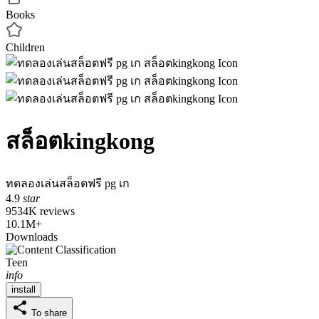
Books
Children
สล็อตkingkong
ทดลองเล่นสล็อตฟรี pg เก
4.9
star
9534K reviews
10.1M+
Downloads
Teen
info
install
To share