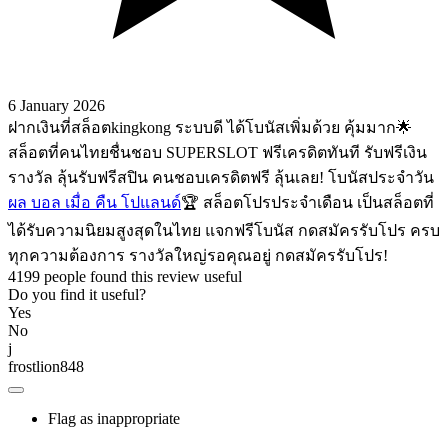
6 January 2026
ฝากเงินที่สล็อตkingkong ระบบดี ได้โบนัสเพิ่มด้วย คุ้มมาก🌟
สล็อตที่คนไทยชื่นชอบ SUPERSLOT ฟรีเครดิตทันที รับฟรีเงิน
รางวัล ลุ้นรับฟรีสปิน คนชอบเครดิตฟรี ลุ้นเลย! โบนัสประจำวัน
ผล บอล เมื่อ คืน โปแลนด์
🏆 สล็อตโปรประจำเดือน เป็นสล็อตที่
ได้รับความนิยมสูงสุดในไทย แจกฟรีโบนัส กดสมัครรับโปร ครบ
ทุกความต้องการ รางวัลใหญ่รอคุณอยู่ กดสมัครรับโปร!
4199 people found this review useful
Do you find it useful?
Yes
No
j
frostlion848
Flag as inappropriate