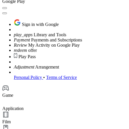
Google Play
Sign in with Google
play_apps
Library and Tools
Payment
Payments and Subscriptions
Review
My Activity on Google Play
redeem
offer
Play Pass
Adjustment
Arrangement
Personal Policy
•
Terms of Service
Game
Application
Film