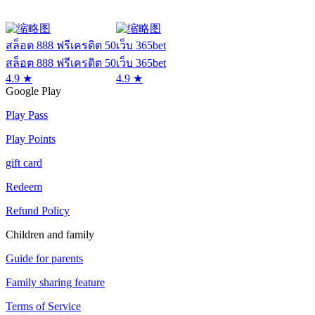
สล็อต 888 ฟรีเครดิต 50
เว็บ 365bet
สล็อต 888 ฟรีเครดิต 50
เว็บ 365bet
4.9 ★
4.9 ★
Google Play
Play Pass
Play Points
gift card
Redeem
Refund Policy
Children and family
Guide for parents
Family sharing feature
Terms of Service