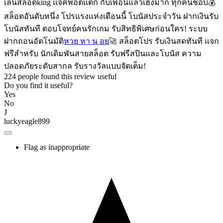
เล่นสล็อตking แจ็คพอตแตก กับเพื่อนแล้วเฮงมาก ทุกคนชอบ💰
สล็อตอันดับหนึ่ง โปรแรงแห่งเดือนนี้ โบนัสประจำวัน ฝากเงินรับ
โบนัสทันที ตอบโจทย์คนรักเกม รับสิทธิพิเศษก่อนใคร! ระบบ
ฝากถอนอัตโนมัติ
หวย หา น อย
🚀 สล็อตโปร รับเงินสดทันที แจก
ฟรีสำหรับ นักเดิมพันสายสล็อต รับฟรีสปินและโบนัส ความ
ปลอดภัยระดับสากล รับรางวัลแบบจัดเต็ม!
224 people found this review useful
Do you find it useful?
Yes
No
J
luckyeagle899
Flag as inappropriate