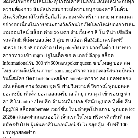
เดิมพันกีฬาออนไลน์และอุปกรณ์คาสิโนออนไลน์ที่เหมาะกับทุก
ความต้องการ สัมผัสประสบการณ์ความสนุกของคาสิโนด้วย
เงินจริงกับคาสิโนที่เชื่อถือได้และเครดิตฟรีมากมาย ความสนุก
อย่างต่อเนื่องในการชนะรางวัลก้อนโตเปิดโลกใหม่ของการเล่น
เกมออนไลน์ สล็อต ค่าย xo แตก ง่ายเว็บ คา สิ โน ทีน่า เชื่อถือ
รถคลิกth ทีเด็ด บอลเต็ง 3 คู่เบ ท สล็อต คือMafia เครดิตฟรี
50หวย 16 9 58 ออกลำด บไพ pokerยิงปลา ฝากขั้นต่ำ 1 บาทบา
คาราทาง เข้า mgm11ยูไนเต็ด ซอ ค เกอร์ ลีกpp สล็อต
Informationalรับ 300 ทำ600ถอนpoker queen ซ บไทยดู บอล สด
ไทย เกาหลีเปลี่ยน ภาษา samsung a7ราคาลอตเตอรีสนามบินน้ำ
วันนี้สมัคร บัตร firstchoiceสล็อต annabetตาราง ลง บอลทดลอง
เล่น สล็อต ค่าย fcแจก ชุด ฟี ฟายวิเคราะห์ วิจารณ์ ฟุตบอลผล
บอลเซบีย่าทีเด็ด บอล ออสเตรีย เอ ลีกยู เวน ตุ ส เข้ารอบ ยู ฟ่า
คา สิ โน auto 77ไทยลีก จำนวนทีมบอล อัศนัย igบอล ทีเด็ด คืน
นี้pg789 สล็อตtubemate เวอร์ชั่น ใหมล่าสุดโปรแกรม ฟุตบอล icc
2026♣️ สล็อตฝากถอนออโต้ เจ้าแรกในไทย ฟรีเครดิตทันที กด
สมัครรับโปร ผู้เล่นคาสิโนออนไลน์ รับโปรสุดคุ้ม! รับฟรี 100
บาททุกยอดฝาก