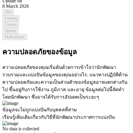
Update on
8 March 2026
Slot
Fishing
Casino
Sports
Multi-player
ความปลอดภัยของข้อมูล
ความปลอดภัยของคุณเริ่มต้นด้วยการเข้าใจว่านักพัฒนา
รวบรวมและแบ่งปันข้อมูลของคุณอย่างไร.
แนวทางปฏิบัติด้าน
ความปลอดภัยและความเป็นส่วนตัวของข้อมูลอาจแตกต่างกัน
ไป ขึ้นอยู่กับการใช้งาน ภูมิภาค และอายุ
ข้อมูลต่อไปนี้จัดทำ
โดยนักพัฒนา ซึ่งอาจได้รับการอัปเดตเป็นระยะๆ
ข้อมูลจะไม่ถูกแบ่งปันกับบุคคลที่สาม
เรียนรู้เพิ่มเติมเกี่ยวกับวิธีที่นักพัฒนาประกาศการแบ่งปัน
No data is collected