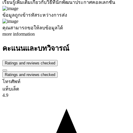
เรียนรู้เพิ่มเติมเกี่ยวกับวิธีที่นักพัฒนาประกาศคอลเลกชัน
ข้อมูลถูกเข้ารหัสระหว่างการส่ง
คุณสามารถขอให้ลบข้อมูลได้
more information
คะแนนและบทวิจารณ์
Ratings and reviews checked
Ratings and reviews checked
โทรศัพท์
แท็บเล็ต
4.9