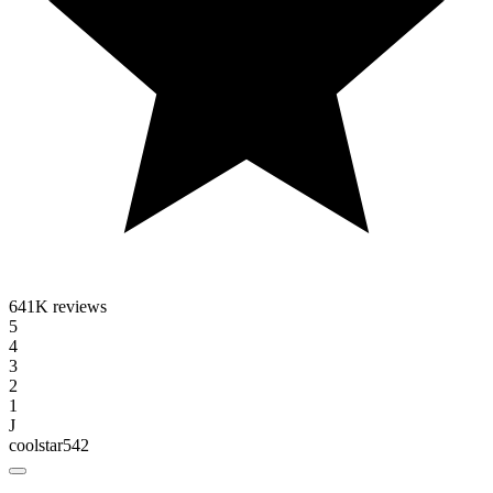
641K reviews
5
4
3
2
1
J
coolstar542