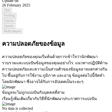
Update on
26 February 2025
Slot
Fishing
Casino
Sports
Multi-player
ความปลอดภัยของข้อมูล
ความปลอดภัยของคุณเริ่มต้นด้วยการเข้าใจว่านักพัฒนา
รวบรวมและแบ่งปันข้อมูลของคุณอย่างไร.
แนวทางปฏิบัติด้าน
ความปลอดภัยและความเป็นส่วนตัวของข้อมูลอาจแตกต่างกัน
ไป ขึ้นอยู่กับการใช้งาน ภูมิภาค และอายุ
ข้อมูลต่อไปนี้จัดทำ
โดยนักพัฒนา ซึ่งอาจได้รับการอัปเดตเป็นระยะๆ
ข้อมูลจะไม่ถูกแบ่งปันกับบุคคลที่สาม
เรียนรู้เพิ่มเติมเกี่ยวกับวิธีที่นักพัฒนาประกาศการแบ่งปัน
No data is collected