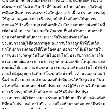
น่าตื่นเต้นอีกด้วย สัมผัสประสบการณ์ความสนุกและความตื่น
เต้นของคาสิโนด้วยเงินจริงที่บ้านพร้อมโอกาสลุ้นรางวัลใหญ่
เพลิดเพลินกับการชนะรางวัลใหญ่อย่างต่อเนื่อง ประสบการณ์ผู้
ใช้คุณภาพสูงและการบริการลูกค้าที่เป็นเลิศทำให้ทุกการ
ทดลองใช้เป็นเรื่องสนุก เพลิดเพลินไปกับประสบการณ์คาสิโนที่
เชื่อถือได้และราบรื่น และสัมผัสความตื่นเต้นในการเล่นจากที่
บ้าน เพลิดเพลินกับการชนะรางวัลใหญ่อย่างต่อเนื่อง
ประสบการณ์ผู้ใช้คุณภาพสูงและการบริการลูกค้าที่เป็นเลิศ
ทำให้ทุกการทดลองใช้เป็นเรื่องสนุก นอกจากนี้ยังมีโอกาสใน
การชนะรางวัลทุกวันในคาสิโนออนไลน์ ประสบการณ์การใช้
งานที่ยอดเยี่ยมและการบริการลูกค้าที่เป็นเลิศทำให้ทุกเกมของ
คุณเต็มไปด้วยความสนุกสนาน เล่นเกมเดิมพันและรับโบนัสกีฬา
ออนไลน์สูงสุดทุกวันที่คาสิโนออนไลน์ เครื่องคำนวณลอตเตอรี่
นี้พร้อมที่จะมอบเกมถ่ายทอดสดที่น่าตื่นเต้นให้กับคุณด้วยอินเท
อร์เฟซที่ออกแบบมาอย่างดี ประสบการณ์ผู้ใช้ระดับพรีเมี่ยมและ
การบริการลูกค้าที่เป็นเลิศ ทดลองใช้ฟรีช่วยปรับปรุง
ประสบการณ์ผู้ใช้อย่างมาก ร่วมสนุกไปกับคาสิโนด้วยเงินจริงที่
ดีที่สุดในประเทศไทยในปี 2026 เครื่องคำนวณลอตเตอรี่นี้พร้อม