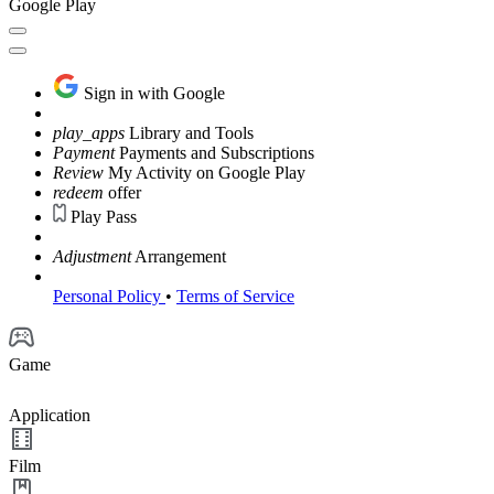
Google Play
Sign in with Google
play_apps
Library and Tools
Payment
Payments and Subscriptions
Review
My Activity on Google Play
redeem
offer
Play Pass
Adjustment
Arrangement
Personal Policy
•
Terms of Service
Game
Application
Film