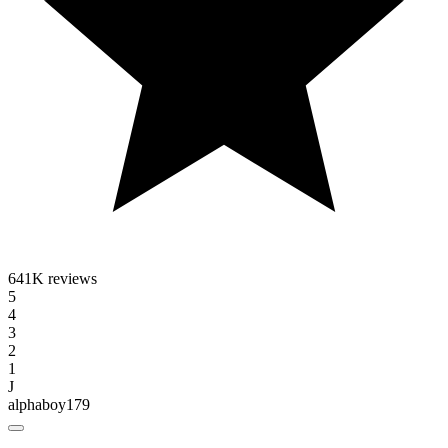
641K reviews
5
4
3
2
1
J
alphaboy179