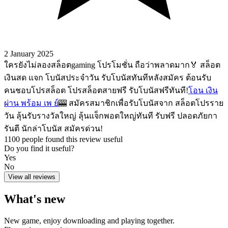
2 January 2025
ใครยังไม่ลองสล็อตgaming โปรโมชั่น ถือว่าพลาดมาก🏅 สล็อต
เงินสด แจก โบนัสประจำวัน รับโบนัสทันทีหลังสมัคร ต้อนรับ
คนชอบโปรสล็อต โปรสล็อตสายฟรี รับโบนัสฟรีทันที!
โอน เงิน
ผ่าน พร้อม เพ ย์
🎰 สมัครสมาชิกเพื่อรับโบนัสจาก สล็อตโปรราย
วัน ลุ้นรับรางวัลใหญ่ ลุ้นแจ็กพอตใหญ่ทันที รับฟรี ปลอดภัยกา
รันตี นักล่าโบนัส สมัครด่วน!
1100 people found this review useful
Do you find it useful?
Yes
No
View all reviews
What's new
New game, enjoy downloading and playing together.