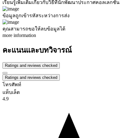
เรียนรู้เพิ่มเติมเกี่ยวกับวิธีที่นักพัฒนาประกาศคอลเลกชัน
ข้อมูลถูกเข้ารหัสระหว่างการส่ง
คุณสามารถขอให้ลบข้อมูลได้
more information
คะแนนและบทวิจารณ์
Ratings and reviews checked
Ratings and reviews checked
โทรศัพท์
แท็บเล็ต
4.9