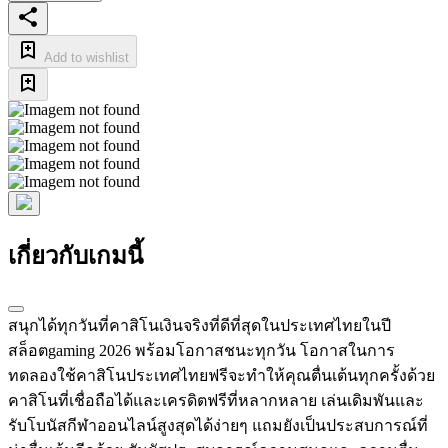
Add to wishlist
เกี่ยวกับเกมนี้
สนุกได้ทุกวันที่คาสิโนเงินจริงที่ดีที่สุดในประเทศไทยในปี
สล็อตgaming 2026 พร้อมโอกาสชนะทุกวัน โอกาสในการ
ทดลองใช้คาสิโนประเทศไทยฟรีจะทำให้คุณตื่นเต้นทุกครั้งด้วย
คาสิโนที่เชื่อถือได้และเครดิตฟรีที่หลากหลาย เล่นเดิมพันและ
รับโบนัสกีฬาออนไลน์สูงสุดได้ง่ายๆ แถมยังเป็นประสบการณ์ที่