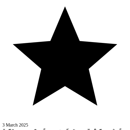
3 March 2025