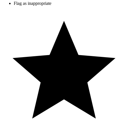
Flag as inappropriate