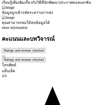
เรียนรู้เพิ่มเติมเกี่ยวกับวิธีที่นักพัฒนาประกาศคอลเลกชัน
ข้อมูลถูกเข้ารหัสระหว่างการส่ง
คุณสามารถขอให้ลบข้อมูลได้
more information
คะแนนและบทวิจารณ์
Ratings and reviews checked
Ratings and reviews checked
โทรศัพท์
แท็บเล็ต
4.9