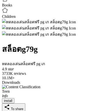
Books
Children
สล็อตg79g
ทดลองเล่นสล็อตฟรี pg เก
4.9
star
3733K reviews
10.1M+
Downloads
Teen
info
install
To share