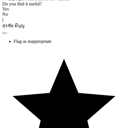
Do you find it useful?
Yes
No
j
สุรชัย มีบุญ
Flag as inappropriate