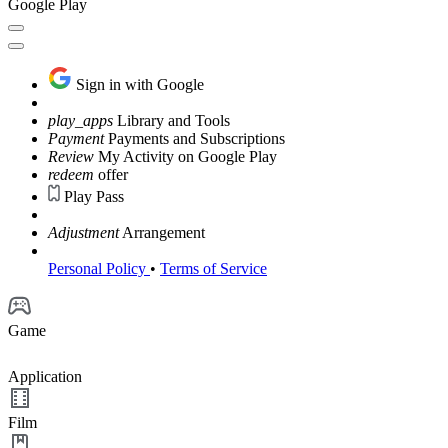
Google Play
Sign in with Google
play_apps
Library and Tools
Payment
Payments and Subscriptions
Review
My Activity on Google Play
redeem
offer
Play Pass
Adjustment
Arrangement
Personal Policy
•
Terms of Service
Game
Application
Film