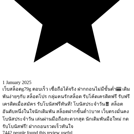
1 January 2025
เว็บสล็อตg79g ตอบเร็ว เชื่อถือได้จริง ฝากถอนไม่มีขั้นต่ำ🎰 เดิม
พันง่ายๆกับ สล็อตโปร กลุ่มคนรักสล็อต รับโค้ดเครดิตฟรี รับฟรี
เครดิตเมื่อสมัคร รับโบนัสฟรีทันที! โบนัสประจำวัน🧧 สล็อต
อันดับหนึ่งในใจนักเดิมพัน สล็อตฝากขั้นต่ำ1บาท เว็บตรงมั่นคง
โบนัสประจำวัน เล่นผ่านมือถือสะดวกสุด นักเดิมพันมือใหม่ กด
รับโบนัสฟรี! ฝากถอนรวดเร็วทันใจ
7442 people found this review useful