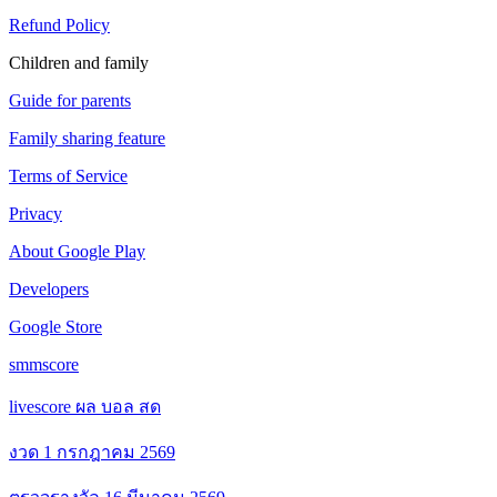
Refund Policy
Children and family
Guide for parents
Family sharing feature
Terms of Service
Privacy
About Google Play
Developers
Google Store
smmscore
livescore ผล บอล สด
งวด 1 กรกฎาคม 2569