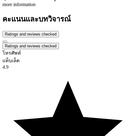
more information
คะแนนและบทวิจารณ์
Ratings and reviews checked
Ratings and reviews checked
โทรศัพท์
แท็บเล็ต
4.9