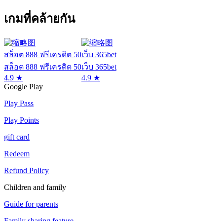
เกมที่คล้ายกัน
สล็อต 888 ฟรีเครดิต 50
เว็บ 365bet
สล็อต 888 ฟรีเครดิต 50
เว็บ 365bet
4.9 ★
4.9 ★
Google Play
Play Pass
Play Points
gift card
Redeem
Refund Policy
Children and family
Guide for parents
Family sharing feature