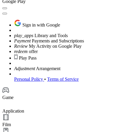
Google Play
Sign in with Google
play_apps
Library and Tools
Payment
Payments and Subscriptions
Review
My Activity on Google Play
redeem
offer
Play Pass
Adjustment
Arrangement
Personal Policy
•
Terms of Service
Game
Application
Film