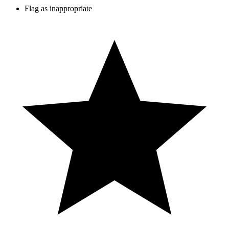
Flag as inappropriate