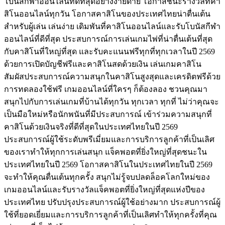
โบนัสกีฬาออนไลน์ที่ดีที่สุดอย่างง่ายดาย โอกาสชนะรางวัลที่คา
สิโนออนไลน์ทุกวัน โอกาสคาสิโนของประเทศไทยน่าตื่นเต้น
สำหรับผู้เล่น เล่นง่าย เดิมพันที่คาสิโนออนไลน์และรับโบนัสกีฬา
ออนไลน์ที่ดีที่สุด ประสบการณ์การเล่นเกมไพ่ที่น่าตื่นเต้นที่สุด
กับคาสิโนที่ใหญ่ที่สุด และรับคะแนนฟรีทุกที่ทุกเวลาในปี 2569
ด้วยการเปิดบัญชีฟรีและคาสิโนสดด้วยเงิน เล่นเกมคาสิโน
สัมผัสประสบการณ์ความสนุกในคาสิโนสูงสุดและเครดิตฟรีด้วย
การทดลองใช้ฟรี เกมออนไลน์ที่ใครๆ ก็ต้องลอง ชวนคุณมา
สนุกไปกับการเล่นเกมที่บ้านได้ทุกวัน ทุกเวลา ทุกที่ ไม่ว่าคุณจะ
เป็นมือใหม่หรือนักพนันที่มีประสบการณ์ เข้าร่วมความสนุกที่
คาสิโนด้วยเงินจริงที่ดีที่สุดในประเทศไทยในปี 2569
ประสบการณ์ผู้ใช้ระดับพรีเมี่ยมและการบริการลูกค้าที่เป็นเลิศ
ของเราทำให้ทุกการเล่นสนุก แจ็คพอตที่ยิ่งใหญ่ที่สุดชนะใน
ประเทศไทยในปี 2569 โอกาสคาสิโนในประเทศไทยในปี 2569
จะทำให้คุณตื่นเต้นทุกครั้ง สนุกไม่รู้จบปลดล็อคโลกใหม่ของ
เกมออนไลน์และรับรางวัลแจ็คพอตที่ยิ่งใหญ่ที่สุดแห่งปีของ
ประเทศไทย ปรับปรุงประสบการณ์ผู้ใช้อย่างมาก ประสบการณ์ผู้
ใช้ที่ยอดเยี่ยมและการบริการลูกค้าที่เป็นเลิศทำให้ทุกครั้งที่คุณ